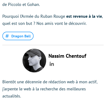
de Piccolo et Gohan.
Pourquoi l’Armée du Ruban Rouge
est revenue à la vie
,
quel est son but ? Nos amis vont le découvrir.
Dragon Ball
Nassim Chentouf
LinkedIn
Bientôt une décennie de rédaction web à mon actif,
j’arpente le web à la recherche des meilleures
actualités.