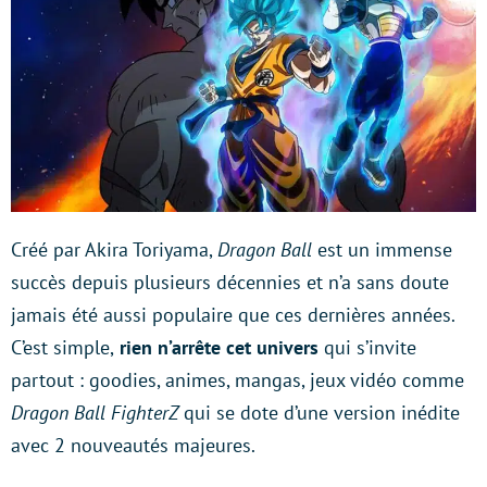
Créé par Akira Toriyama,
Dragon Ball
est un immense
succès depuis plusieurs décennies et n’a sans doute
jamais été aussi populaire que ces dernières années.
C’est simple,
rien n’arrête cet univers
qui s’invite
partout : goodies, animes, mangas, jeux vidéo comme
Dragon Ball FighterZ
qui se dote d’une version inédite
avec 2 nouveautés majeures.