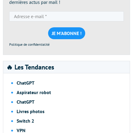
dernières actus par mail !
Adresse
e-
mail
*
Politique de confidentialité
🔥 Les Tendances
ChatGPT
Aspirateur robot
ChatGPT
Livres photos
Switch 2
VPN