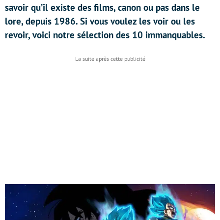
savoir qu’il existe des films, canon ou pas dans le
lore, depuis 1986. Si vous voulez les voir ou les
revoir, voici notre sélection des 10 immanquables.