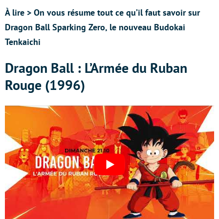
À lire > On vous résume tout ce qu’il faut savoir sur
Dragon Ball Sparking Zero, le nouveau Budokai
Tenkaichi
Dragon Ball : L’Armée du Ruban
Rouge (1996)