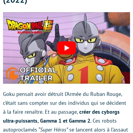
Goku pensait avoir détruit l’Armée du Ruban Rouge,
c’était sans compter sur des individus qui se décident
à la faire renaître. Et au passage,
créer des cyborgs
ultra-puissants, Gamma 1 et Gamma 2.
Ces robots
autoproclamés
“Super Héros”
se lancent alors à l’assaut