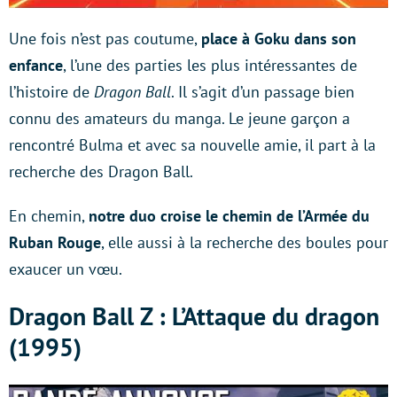
Une fois n’est pas coutume,
place à Goku dans son
enfance
, l’une des parties les plus intéressantes de
l’histoire de
Dragon Ball
. Il s’agit d’un passage bien
connu des amateurs du manga. Le jeune garçon a
rencontré Bulma et avec sa nouvelle amie, il part à la
recherche des Dragon Ball.
En chemin,
notre duo croise le chemin de l’Armée du
Ruban Rouge
, elle aussi à la recherche des boules pour
exaucer un vœu.
Dragon Ball Z : L’Attaque du dragon
(1995)