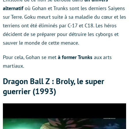
alternatif
où Gohan et Trunks sont les derniers Saïyens
sur Terre. Goku meurt suite à sa maladie du cœur et les
terriens ont été éliminés par C-17 et C18. Les héros
décident de se préparer pour détruire les cyborgs et
sauver le monde de cette menace.
Pour cela, Gohan se met
à former Trunks
aux arts
martiaux.
Dragon Ball Z : Broly, le super
guerrier (1993)