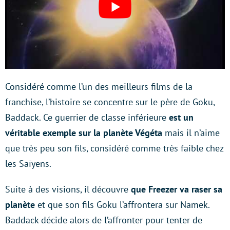
Considéré comme l’un des meilleurs films de la
franchise, l’histoire se concentre sur le père de Goku,
Baddack. Ce guerrier de classe inférieure
est un
véritable exemple sur la planète Végéta
mais il n’aime
que très peu son fils, considéré comme très faible chez
les Saïyens.
Suite à des visions, il découvre
que Freezer va raser sa
planète
et que son fils Goku l’affrontera sur Namek.
Baddack décide alors de l’affronter pour tenter de