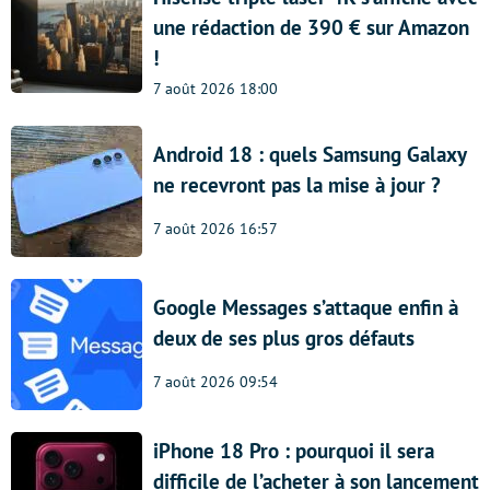
une rédaction de 390 € sur Amazon
!
7 août 2026 18:00
Android 18 : quels Samsung Galaxy
ne recevront pas la mise à jour ?
7 août 2026 16:57
Google Messages s’attaque enfin à
deux de ses plus gros défauts
7 août 2026 09:54
iPhone 18 Pro : pourquoi il sera
difficile de l’acheter à son lancement