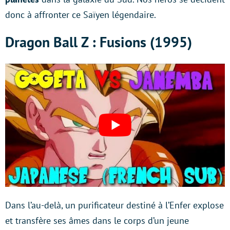
donc à affronter ce Saïyen légendaire.
Dragon Ball Z : Fusions (1995)
Dans l’au-delà, un purificateur destiné à l’Enfer explose
et transfère ses âmes dans le corps d’un jeune