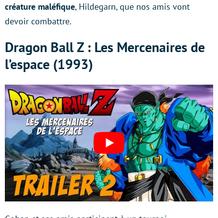
créature maléfique
, Hildegarn, que nos amis vont
devoir combattre.
Dragon Ball Z : Les Mercenaires de
l’espace (1993)