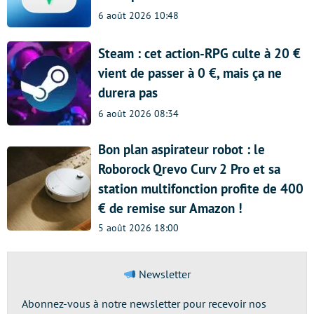
6 août 2026 10:48
Steam : cet action-RPG culte à 20 €
vient de passer à 0 €, mais ça ne
durera pas
6 août 2026 08:34
Bon plan aspirateur robot : le
Roborock Qrevo Curv 2 Pro et sa
station multifonction profite de 400
€ de remise sur Amazon !
5 août 2026 18:00
Newsletter
Abonnez-vous à notre newsletter pour recevoir nos