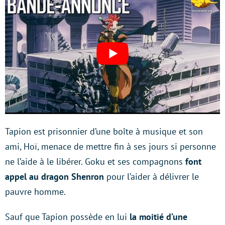
Tapion est prisonnier d’une boîte à musique et son
ami, Hoï, menace de mettre fin à ses jours si personne
ne l’aide à le libérer. Goku et ses compagnons
font
appel au dragon Shenron
pour l’aider à délivrer le
pauvre homme.
Sauf que Tapion possède en lui
la moitié d’une