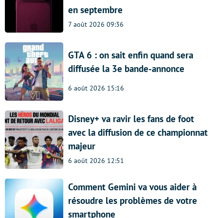
en septembre
7 août 2026 09:36
GTA 6 : on sait enfin quand sera
diffusée la 3e bande-annonce
6 août 2026 15:16
Disney+ va ravir les fans de foot
avec la diffusion de ce championnat
majeur
6 août 2026 12:51
Comment Gemini va vous aider à
résoudre les problèmes de votre
smartphone