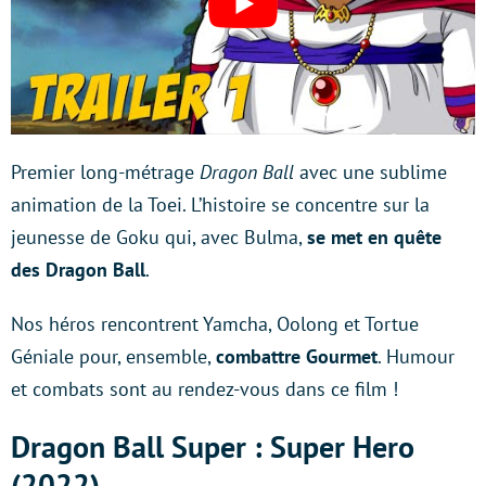
Premier long-métrage
Dragon Ball
avec une sublime
animation de la Toei. L’histoire se concentre sur la
jeunesse de Goku qui, avec Bulma,
se met en quête
des Dragon Ball
.
Nos héros rencontrent Yamcha, Oolong et Tortue
Géniale pour, ensemble,
combattre Gourmet
. Humour
et combats sont au rendez-vous dans ce film !
Dragon Ball Super : Super Hero
(2022)