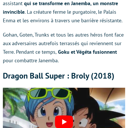
assistant
qui se transforme en Janemba, un monstre
invincible
. La créature ferme le purgatoire, le Palais
Enma et les environs à travers une barrière résistante.
Gohan, Goten, Trunks et tous les autres héros font face
aux adversaires autrefois terrassés qui reviennent sur
Terre. Pendant ce temps,
Goku et Végéta fusionnent
pour combattre Janemba.
Dragon Ball Super : Broly (2018)