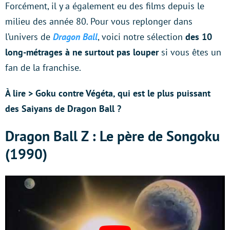
Forcément, il y a également eu des films depuis le
milieu des année 80. Pour vous replonger dans
l’univers de
Dragon Ball
, voici notre sélection
des 10
long-métrages à ne surtout pas louper
si vous êtes un
fan de la franchise.
À lire > Goku contre Végéta, qui est le plus puissant
des Saiyans de Dragon Ball ?
Dragon Ball Z : Le père de Songoku
(1990)