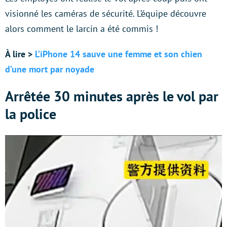
visionné les caméras de sécurité. L’équipe découvre
alors comment le larcin a été commis !
À lire >
L’iPhone 14 sauve une femme et son chien
d’une mort par noyade
Arrêtée 30 minutes après le vol par
la police