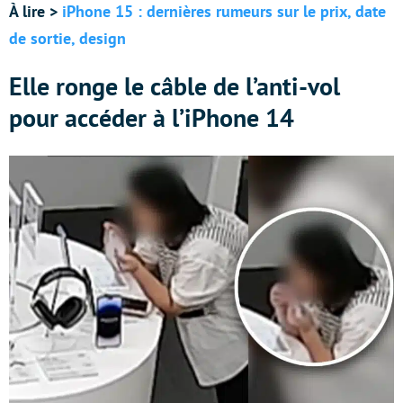
À lire >
iPhone 15 : dernières rumeurs sur le prix, date
de sortie, design
Elle ronge le câble de l’anti-vol
pour accéder à l’iPhone 14