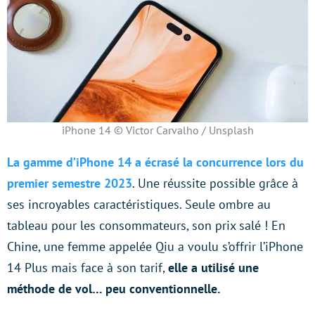
iPhone 14 © Victor Carvalho / Unsplash
La gamme d’iPhone 14 a écrasé la concurrence lors du
premier semestre 2023
. Une réussite possible grâce à
ses incroyables caractéristiques. Seule ombre au
tableau pour les consommateurs, son prix salé ! En
Chine, une femme appelée Qiu a voulu s’offrir l’iPhone
14 Plus mais face à son tarif,
elle a utilisé une
méthode de vol… peu conventionnelle.