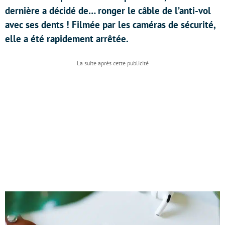
dernière a décidé de… ronger le câble de l’anti-vol
avec ses dents ! Filmée par les caméras de sécurité,
elle a été rapidement arrêtée.