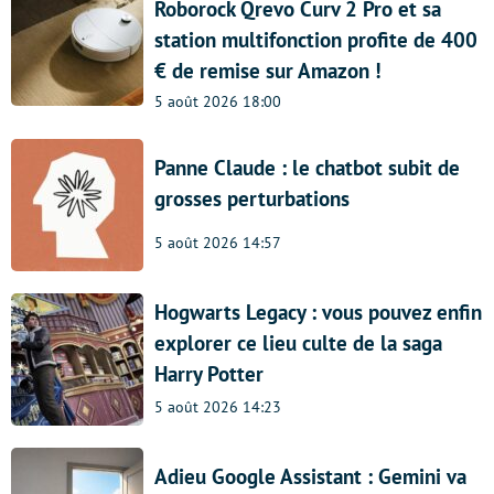
Roborock Qrevo Curv 2 Pro et sa
station multifonction profite de 400
€ de remise sur Amazon !
5 août 2026 18:00
Panne Claude : le chatbot subit de
grosses perturbations
5 août 2026 14:57
Hogwarts Legacy : vous pouvez enfin
explorer ce lieu culte de la saga
Harry Potter
5 août 2026 14:23
Adieu Google Assistant : Gemini va