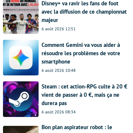
Disney+ va ravir les fans de foot
avec la diffusion de ce championnat
majeur
6 août 2026 12:51
Comment Gemini va vous aider à
résoudre les problèmes de votre
smartphone
6 août 2026 10:48
Steam : cet action-RPG culte à 20 €
vient de passer à 0 €, mais ça ne
durera pas
6 août 2026 08:34
Bon plan aspirateur robot : le