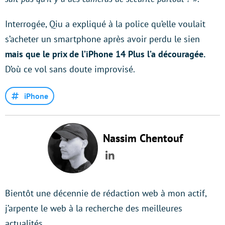
Interrogée, Qiu a expliqué à la police qu’elle voulait
s’acheter un smartphone après avoir perdu le sien
mais que le prix de l’iPhone 14 Plus l’a découragée.
D’où ce vol sans doute improvisé.
iPhone
Nassim Chentouf
LinkedIn
Bientôt une décennie de rédaction web à mon actif,
j’arpente le web à la recherche des meilleures
actualités.