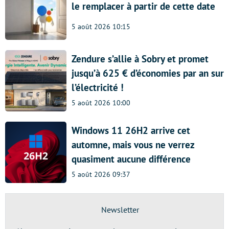
le remplacer à partir de cette date
5 août 2026 10:15
Zendure s’allie à Sobry et promet
jusqu’à 625 € d’économies par an sur
l’électricité !
5 août 2026 10:00
Windows 11 26H2 arrive cet
automne, mais vous ne verrez
quasiment aucune différence
5 août 2026 09:37
Newsletter