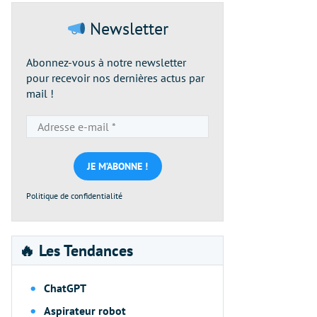
Newsletter
Abonnez-vous à notre newsletter
pour recevoir nos dernières actus par
mail !
Adresse
e-
mail
*
Politique de confidentialité
🔥 Les Tendances
ChatGPT
Aspirateur robot