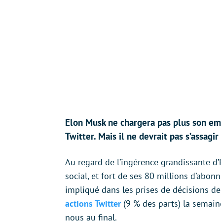
Elon Musk ne chargera pas plus son emp
Twitter. Mais il ne devrait pas s’assagir
Au regard de l’ingérence grandissante d’
social, et fort de ses 80 millions d’abon
impliqué dans les prises de décisions de 
actions Twitter
(9 % des parts) la semaine
nous au final.