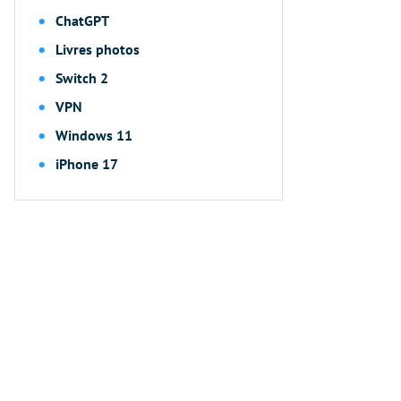
ChatGPT
Livres photos
Switch 2
VPN
Windows 11
iPhone 17