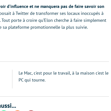
oir d’influence et ne manquera pas de faire savoir son
roposait à Twitter de transformer ses locaux inoccupés à
. Tout porte à croire qu’Elon cherche à faire simplement
e sa plateforme promotionnelle la plus suivie.
Le Mac, c'est pour le travail, à la maison c'est le
PC qui tourne.
ussi...