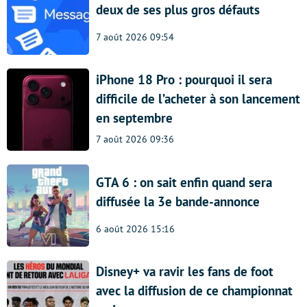
deux de ses plus gros défauts
7 août 2026 09:54
iPhone 18 Pro : pourquoi il sera
difficile de l’acheter à son lancement
en septembre
7 août 2026 09:36
GTA 6 : on sait enfin quand sera
diffusée la 3e bande-annonce
6 août 2026 15:16
Disney+ va ravir les fans de foot
avec la diffusion de ce championnat