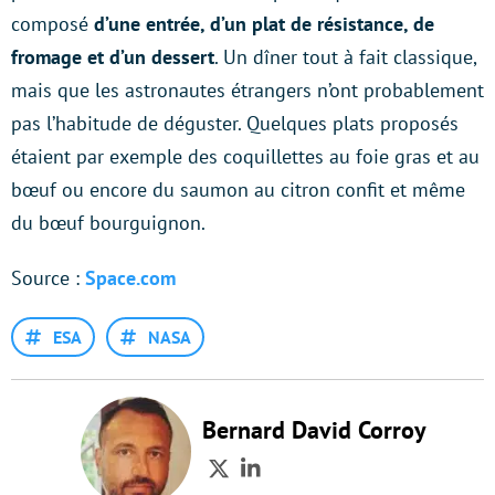
composé
d’une entrée, d’un plat de résistance, de
fromage et d’un dessert
. Un dîner tout à fait classique,
mais que les astronautes étrangers n’ont probablement
pas l’habitude de déguster. Quelques plats proposés
étaient par exemple des coquillettes au foie gras et au
bœuf ou encore du saumon au citron confit et même
du bœuf bourguignon.
Source :
Space.com
ESA
NASA
Bernard David Corroy
Twitter
LinkedIn