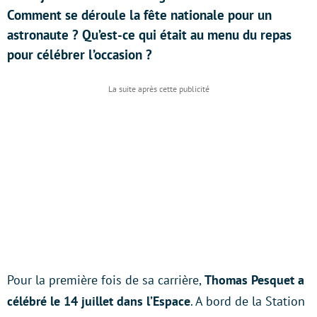
Comment se déroule la fête nationale pour un
astronaute ? Qu’est-ce qui était au menu du repas
pour célébrer l’occasion ?
Pour la première fois de sa carrière,
Thomas Pesquet a
célébré le 14 juillet dans l’Espace
. A bord de la Station