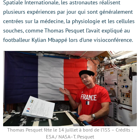
Spatiale Internationale, les astronautes réalisent
plusieurs expériences par jour qui sont généralement
centrées sur la médecine, la physiologie et les cellules
souches, comme Thomas Pesquet l’avait expliqué au
footballeur Kylian Mbappé lors d’une visioconférence.
Thomas Pesquet fête le 14 juillet à bord de l’ISS – Crédits :
ESA / NASA–T. Pesquet