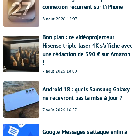
connexion récurrent sur l’iPhone
8 août 2026 12:07
Bon plan : ce vidéoprojecteur
Hisense triple laser 4K s’affiche avec
une rédaction de 390 € sur Amazon
!
7 août 2026 18:00
Android 18 : quels Samsung Galaxy
ne recevront pas la mise à jour ?
7 août 2026 16:57
Google Messages s’attaque enfin à