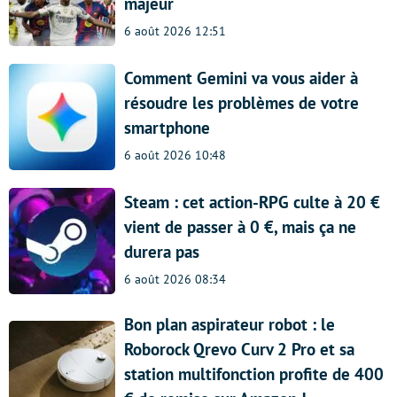
majeur
6 août 2026 12:51
Comment Gemini va vous aider à
résoudre les problèmes de votre
smartphone
6 août 2026 10:48
Steam : cet action-RPG culte à 20 €
vient de passer à 0 €, mais ça ne
durera pas
6 août 2026 08:34
Bon plan aspirateur robot : le
Roborock Qrevo Curv 2 Pro et sa
station multifonction profite de 400