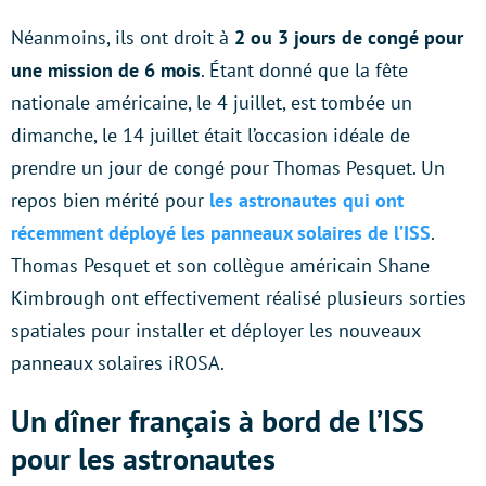
Néanmoins, ils ont droit à
2 ou 3 jours de congé pour
une mission de 6 mois
. Étant donné que la fête
nationale américaine, le 4 juillet, est tombée un
dimanche, le 14 juillet était l’occasion idéale de
prendre un jour de congé pour Thomas Pesquet. Un
repos bien mérité pour
les astronautes qui ont
récemment déployé les panneaux solaires de l’ISS
.
Thomas Pesquet et son collègue américain Shane
Kimbrough ont effectivement réalisé plusieurs sorties
spatiales pour installer et déployer les nouveaux
panneaux solaires iROSA.
Un dîner français à bord de l’ISS
pour les astronautes