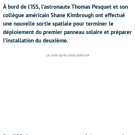
À bord de l’ISS, l’astronaute Thomas Pesquet et son
collègue américain Shane Kimbrough ont effectué
une nouvelle sortie spatiale pour terminer le
déploiement du premier panneau solaire et préparer
l’installation du deuxième.