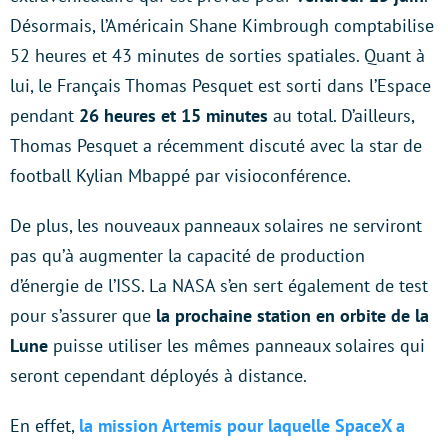
Désormais, l’Américain Shane Kimbrough comptabilise
52 heures et 43 minutes de sorties spatiales. Quant à
lui, le Français Thomas Pesquet est sorti dans l’Espace
pendant
26 heures et 15 minutes
au total. D’ailleurs,
Thomas Pesquet a récemment discuté avec la star de
football Kylian Mbappé par visioconférence.
De plus, les nouveaux panneaux solaires ne serviront
pas qu’à augmenter la capacité de production
d’énergie de l’ISS. La NASA s’en sert également de test
pour s’assurer que
la prochaine station en orbite de la
Lune
puisse utiliser les mêmes panneaux solaires qui
seront cependant déployés à distance.
En effet,
la mission Artemis pour laquelle SpaceX a