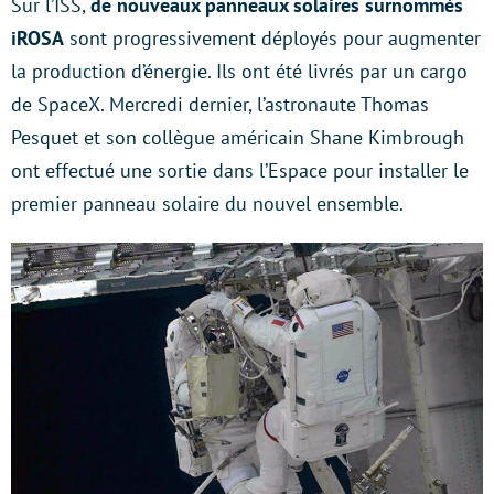
Sur l’ISS,
de nouveaux panneaux solaires surnommés
iROSA
sont progressivement déployés pour augmenter
la production d’énergie. Ils ont été livrés par un cargo
de SpaceX. Mercredi dernier, l’astronaute Thomas
Pesquet et son collègue américain Shane Kimbrough
ont effectué une sortie dans l’Espace pour installer le
premier panneau solaire du nouvel ensemble.