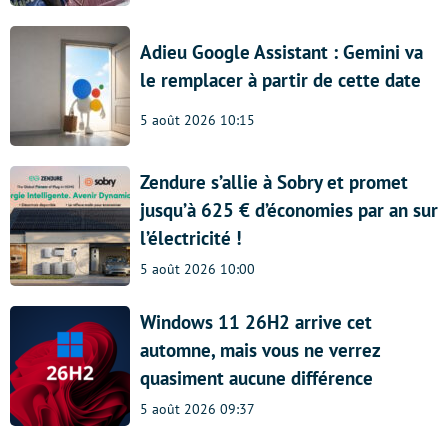
Adieu Google Assistant : Gemini va
le remplacer à partir de cette date
5 août 2026 10:15
Zendure s’allie à Sobry et promet
jusqu’à 625 € d’économies par an sur
l’électricité !
5 août 2026 10:00
Windows 11 26H2 arrive cet
automne, mais vous ne verrez
quasiment aucune différence
5 août 2026 09:37