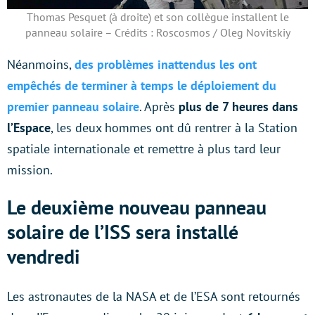
Thomas Pesquet (à droite) et son collègue installent le
panneau solaire – Crédits : Roscosmos / Oleg Novitskiy
Néanmoins,
des problèmes inattendus les ont
empêchés de terminer à temps le déploiement du
premier panneau solaire
. Après
plus de 7 heures dans
l’Espace
, les deux hommes ont dû rentrer à la Station
spatiale internationale et remettre à plus tard leur
mission.
Le deuxième nouveau panneau
solaire de l’ISS sera installé
vendredi
Les astronautes de la NASA et de l’ESA sont retournés