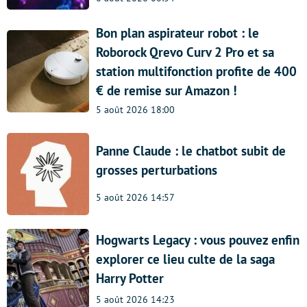
Bon plan aspirateur robot : le
Roborock Qrevo Curv 2 Pro et sa
station multifonction profite de 400
€ de remise sur Amazon !
5 août 2026 18:00
Panne Claude : le chatbot subit de
grosses perturbations
5 août 2026 14:57
Hogwarts Legacy : vous pouvez enfin
explorer ce lieu culte de la saga
Harry Potter
5 août 2026 14:23