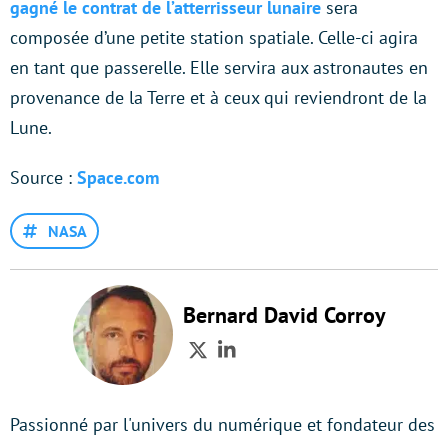
gagné le contrat de l’atterrisseur lunaire
sera
composée d’une petite station spatiale. Celle-ci agira
en tant que passerelle. Elle servira aux astronautes en
provenance de la Terre et à ceux qui reviendront de la
Lune.
Source :
Space.com
NASA
Bernard David Corroy
Twitter
LinkedIn
Passionné par l'univers du numérique et fondateur des