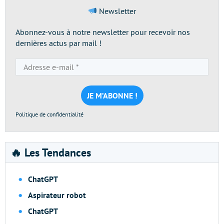
Newsletter
Abonnez-vous à notre newsletter pour recevoir nos
dernières actus par mail !
Adresse
e-
mail
*
Politique de confidentialité
🔥 Les Tendances
ChatGPT
Aspirateur robot
ChatGPT