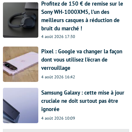
Profitez de 150 € de remise sur le
Sony WH-1000XM5, l’un des
meilleurs casques à réduction de
bruit du marché !
4 août 2026 17:30
Pixel : Google va changer la façon
dont vous utilisez l’écran de
verrouillage
4 août 2026 16:42
Samsung Galaxy : cette mise à jour
cruciale ne doit surtout pas être
ignorée
4 août 2026 10:09