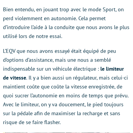
Bien entendu, en jouant trop avec le mode Sport, on
perd violemment en autonomie. Cela permet
d’introduire l’aide à la conduite que nous avons le plus
utilisé lors de notre essai.
L’EQV que nous avons essayé était équipé de peu
d’options d’assistance, mais une nous a semblé
indispensable sur un véhicule électrique :
le limiteur
de vitesse
. Il y a bien aussi un régulateur, mais celui-ci
maintient coûte que coûte la vitesse enregistrée, de
quoi sucrer l’autonomie en moins de temps que prévu.
Avec le limiteur, on y va doucement, le pied toujours
sur la pédale afin de maximiser la recharge et sans
risque de se faire flasher.