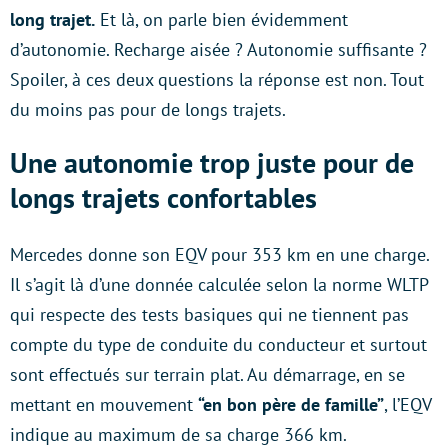
long trajet.
Et là, on parle bien évidemment
d’autonomie. Recharge aisée ? Autonomie suffisante ?
Spoiler, à ces deux questions la réponse est non. Tout
du moins pas pour de longs trajets.
Une autonomie trop juste pour de
longs trajets confortables
Mercedes donne son EQV pour 353 km en une charge.
Il s’agit là d’une donnée calculée selon la norme WLTP
qui respecte des tests basiques qui ne tiennent pas
compte du type de conduite du conducteur et surtout
sont effectués sur terrain plat. Au démarrage, en se
mettant en mouvement
“en bon père de famille”
, l’EQV
indique au maximum de sa charge 366 km.