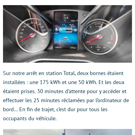
Sur notre arrêt en station Total, deux bornes étaient
installées : une 175 kWh et une 50 kWh. Et les deux
étaient prises. 30 minutes d’attente pour y accéder et
effectuer les 25 minutes réclamées par l’ordinateur de
bord… En fin de trajet, c’est dur pour tous les
occupants du véhicule.