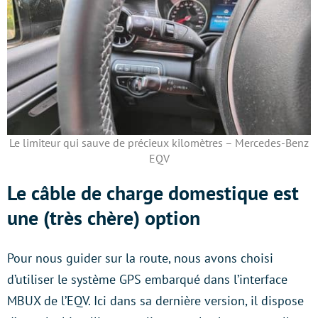
Le limiteur qui sauve de précieux kilomètres – Mercedes-Benz
EQV
Le câble de charge domestique est
une (très chère) option
Pour nous guider sur la route, nous avons choisi
d’utiliser le système GPS embarqué dans l’interface
MBUX de l’EQV. Ici dans sa dernière version, il dispose