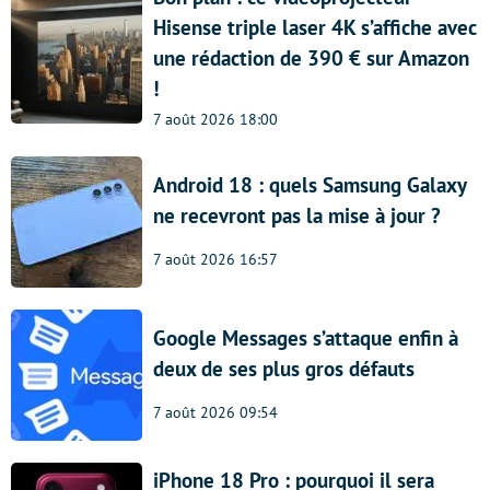
Hisense triple laser 4K s’affiche avec
une rédaction de 390 € sur Amazon
!
7 août 2026 18:00
Android 18 : quels Samsung Galaxy
ne recevront pas la mise à jour ?
7 août 2026 16:57
Google Messages s’attaque enfin à
deux de ses plus gros défauts
7 août 2026 09:54
iPhone 18 Pro : pourquoi il sera