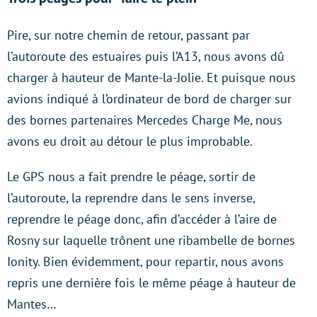
Pire, sur notre chemin de retour, passant par
l’autoroute des estuaires puis l’A13, nous avons dû
charger à hauteur de Mante-la-Jolie. Et puisque nous
avions indiqué à l’ordinateur de bord de charger sur
des bornes partenaires Mercedes Charge Me, nous
avons eu droit au détour le plus improbable.
Le GPS nous a fait prendre le péage, sortir de
l’autoroute, la reprendre dans le sens inverse,
reprendre le péage donc, afin d’accéder à l’aire de
Rosny sur laquelle trônent une ribambelle de bornes
Ionity. Bien évidemment, pour repartir, nous avons
repris une dernière fois le même péage à hauteur de
Mantes…