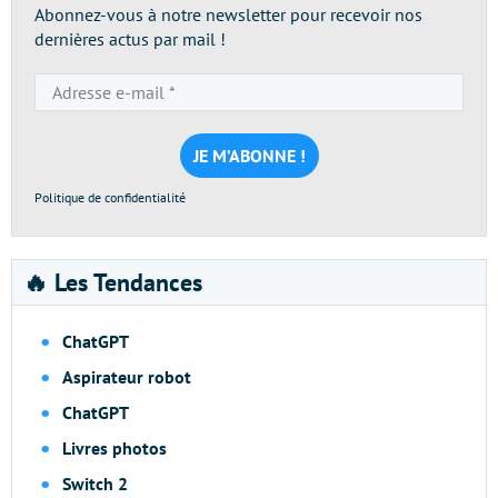
Abonnez-vous à notre newsletter pour recevoir nos
dernières actus par mail !
Adresse
e-
mail
*
Politique de confidentialité
🔥 Les Tendances
ChatGPT
Aspirateur robot
ChatGPT
Livres photos
Switch 2