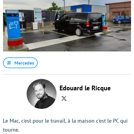
Mercedes
Edouard le Ricque
Twitter
Le Mac, c'est pour le travail, à la maison c'est le PC qui
tourne.