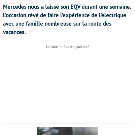
Mercedes nous a laissé son EQV durant une semaine.
L’occasion rêvé de faire l’expérience de l’électrique
avec une famille nombreuse sur la route des
vacances.