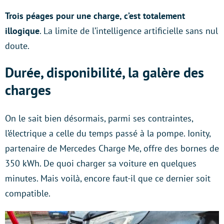
Trois péages pour une charge, c’est totalement
illogique
. La limite de l’intelligence artificielle sans nul
doute.
Durée, disponibilité, la galère des
charges
On le sait bien désormais, parmi ses contraintes,
l’électrique a celle du temps passé à la pompe. Ionity,
partenaire de Mercedes Charge Me, offre des bornes de
350 kWh. De quoi charger sa voiture en quelques
minutes. Mais voilà, encore faut-il que ce dernier soit
compatible.