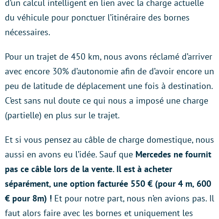
d’un calcul intelligent en lien avec la charge actuelle
du véhicule pour ponctuer l’itinéraire des bornes
nécessaires.
Pour un trajet de 450 km, nous avons réclamé d’arriver
avec encore 30% d’autonomie afin de d’avoir encore un
peu de latitude de déplacement une fois à destination.
C’est sans nul doute ce qui nous a imposé une charge
(partielle) en plus sur le trajet.
Et si vous pensez au câble de charge domestique, nous
aussi en avons eu l’idée. Sauf que
Mercedes ne fournit
pas ce câble lors de la vente. Il est à acheter
séparément, une option facturée 550 € (pour 4 m, 600
€ pour 8m) !
Et pour notre part, nous n’en avions pas. Il
faut alors faire avec les bornes et uniquement les