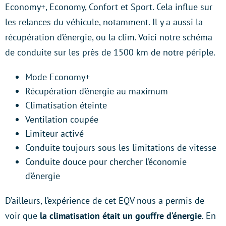
Economy+, Economy, Confort et Sport. Cela influe sur
les relances du véhicule, notamment. Il y a aussi la
récupération d’énergie, ou la clim. Voici notre schéma
de conduite sur les près de 1500 km de notre périple.
Mode Economy+
Récupération d’énergie au maximum
Climatisation éteinte
Ventilation coupée
Limiteur activé
Conduite toujours sous les limitations de vitesse
Conduite douce pour chercher l’économie
d’énergie
D’ailleurs, l’expérience de cet EQV nous a permis de
voir que
la climatisation était un gouffre d’énergie
. En