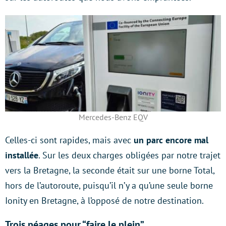
Mercedes-Benz EQV
Celles-ci sont rapides, mais avec
un parc encore mal
installée
. Sur les deux charges obligées par notre trajet
vers la Bretagne, la seconde était sur une borne Total,
hors de l’autoroute, puisqu’il n’y a qu’une seule borne
Ionity en Bretagne, à l’opposé de notre destination.
Trois péages pour “faire le plein”