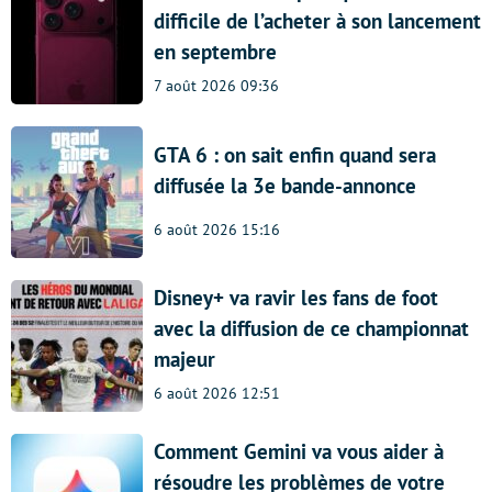
difficile de l’acheter à son lancement
en septembre
7 août 2026 09:36
GTA 6 : on sait enfin quand sera
diffusée la 3e bande-annonce
6 août 2026 15:16
Disney+ va ravir les fans de foot
avec la diffusion de ce championnat
majeur
6 août 2026 12:51
Comment Gemini va vous aider à
résoudre les problèmes de votre