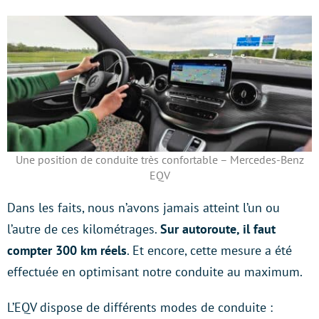
Une position de conduite très confortable – Mercedes-Benz
EQV
Dans les faits, nous n’avons jamais atteint l’un ou
l’autre de ces kilométrages.
Sur autoroute, il faut
compter 300 km réels
. Et encore, cette mesure a été
effectuée en optimisant notre conduite au maximum.
L’EQV dispose de différents modes de conduite :