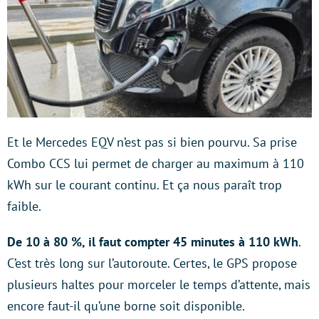
Et le Mercedes EQV n’est pas si bien pourvu. Sa prise
Combo CCS lui permet de charger au maximum à 110
kWh sur le courant continu. Et ça nous paraît trop
faible.
De 10 à 80 %, il faut compter 45 minutes à 110 kWh
.
C’est très long sur l’autoroute. Certes, le GPS propose
plusieurs haltes pour morceler le temps d’attente, mais
encore faut-il qu’une borne soit disponible.