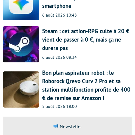
smartphone
6 août 2026 10:48
Steam : cet action-RPG culte à 20 €
vient de passer à 0 €, mais ça ne
durera pas
6 août 2026 08:34
Bon plan aspirateur robot : le
Roborock Qrevo Curv 2 Pro et sa
station multifonction profite de 400
€ de remise sur Amazon !
5 août 2026 18:00
Newsletter