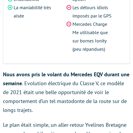
La maniabilité très
Les détours idiots
aisée
imposés par le GPS
Mercedes Charge
Me utilisable que
sur bornes Ionity
(peu répandues)
Nous avons pris le volant du Mercedes EQV durant une
semaine
. Evolution électrique du Classe V, ce modèle
de 2021 était une belle opportunité de voir le
comportement d’un tel mastodonte de la route sur de
longs trajets.
Le plan était simple, un aller-retour Yvelines Bretagne