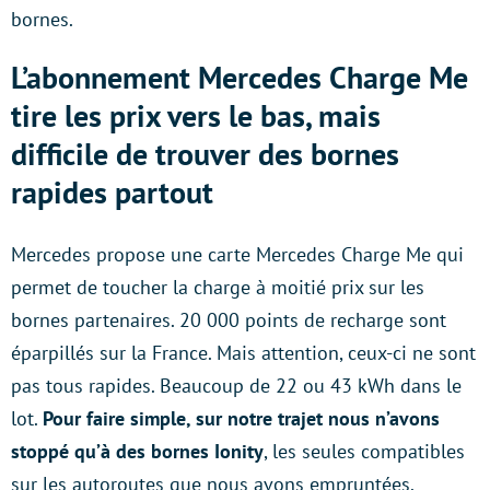
bornes.
L’abonnement Mercedes Charge Me
tire les prix vers le bas, mais
difficile de trouver des bornes
rapides partout
Mercedes propose une carte Mercedes Charge Me qui
permet de toucher la charge à moitié prix sur les
bornes partenaires. 20 000 points de recharge sont
éparpillés sur la France. Mais attention, ceux-ci ne sont
pas tous rapides. Beaucoup de 22 ou 43 kWh dans le
lot.
Pour faire simple, sur notre trajet nous n’avons
stoppé qu’à des bornes Ionity
, les seules compatibles
sur les autoroutes que nous avons empruntées.