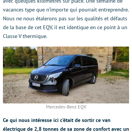
avec quelques kilomètres sur place. Une semaine de
vacances type que n’importe qui pourrait entreprendre.
Nous ne nous étalerons pas sur les qualités et défauts
de la base de cet EQV, il est identique en ce point à un
Classe V thermique.
Mercedes-Benz EQV
Ce qui nous intéresse ici c’était de sortir ce van
électrique de 2,8 tonnes de sa zone de confort avec un