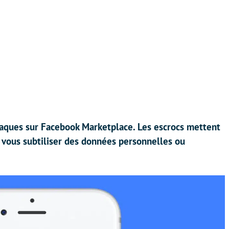
naques sur Facebook Marketplace. Les escrocs mettent
 vous subtiliser des données personnelles ou