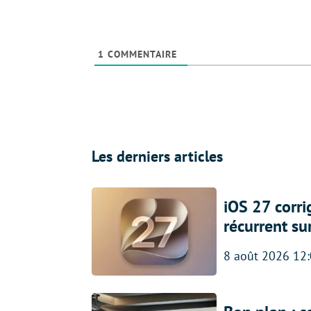
1
COMMENTAIRE
Les derniers articles
iOS 27 corr
récurrent su
8 août 2026 12