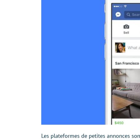
Les plateformes de petites annonces so