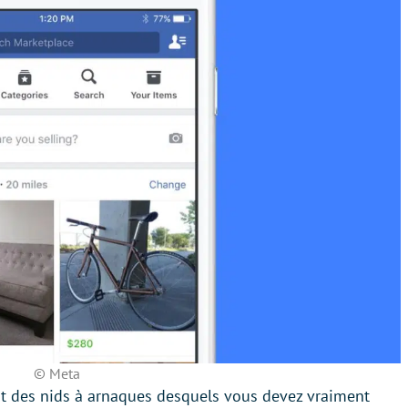
© Meta
nt des nids à arnaques desquels vous devez vraiment