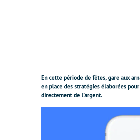
En cette période de fêtes, gare aux ar
en place des stratégies élaborées pour
directement de l’argent.