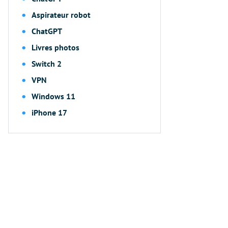
Aspirateur robot
ChatGPT
Livres photos
Switch 2
VPN
Windows 11
iPhone 17