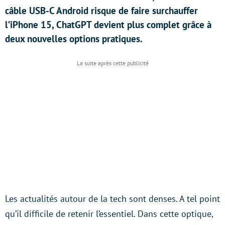
câble USB-C Android risque de faire surchauffer
l’iPhone 15, ChatGPT devient plus complet grâce à
deux nouvelles options pratiques.
Les actualités autour de la tech sont denses. A tel point
qu’il difficile de retenir l’essentiel. Dans cette optique,