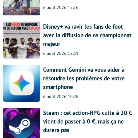
6 août 2026 15:16
Disney+ va ravir les fans de foot
avec la diffusion de ce championnat
majeur
6 août 2026 12:51
Comment Gemini va vous aider à
résoudre les problèmes de votre
smartphone
6 août 2026 10:48
Steam : cet action-RPG culte à 20 €
vient de passer à 0 €, mais ça ne
durera pas