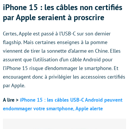
iPhone 15 : les câbles non certifiés
par Apple seraient à proscrire
Certes, Apple est passé à l’USB-C sur son dernier
flagship. Mais certaines enseignes à la pomme
viennent de tirer la sonnette d’alarme en Chine. Elles
assurent que l’utilisation d’un câble Android pour
l’iPhone 15 risque d’endommager le smartphone. Et
encouragent donc à privilégier les accessoires certifiés
par Apple.
A lire >
iPhone 15 : les câbles USB-C Android peuvent
endommager votre smartphone, Apple alerte