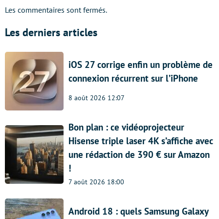
Les commentaires sont fermés.
Les derniers articles
iOS 27 corrige enfin un problème de
connexion récurrent sur l’iPhone
8 août 2026 12:07
Bon plan : ce vidéoprojecteur
Hisense triple laser 4K s’affiche avec
une rédaction de 390 € sur Amazon
!
7 août 2026 18:00
Android 18 : quels Samsung Galaxy