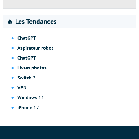
🔥 Les Tendances
ChatGPT
Aspirateur robot
ChatGPT
Livres photos
Switch 2
VPN
Windows 11
iPhone 17