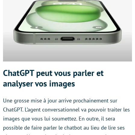
ChatGPT peut vous parler et
analyser vos images
Une grosse mise à jour arrive prochainement sur
ChatGPT. L’agent conversationnel va pouvoir traiter les
images que vous lui soumettez. En outre, il sera
possible de faire parler le chatbot au lieu de lire ses