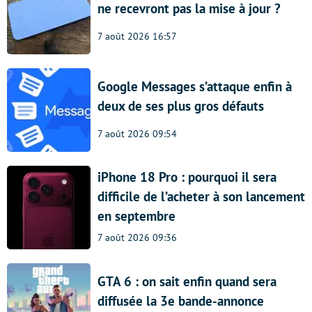
ne recevront pas la mise à jour ?
7 août 2026 16:57
Google Messages s’attaque enfin à
deux de ses plus gros défauts
7 août 2026 09:54
iPhone 18 Pro : pourquoi il sera
difficile de l’acheter à son lancement
en septembre
7 août 2026 09:36
GTA 6 : on sait enfin quand sera
diffusée la 3e bande-annonce