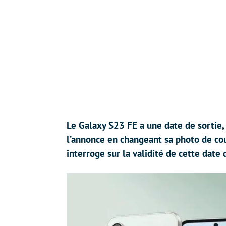
Le Galaxy S23 FE a une date de sortie, 
l’annonce en changeant sa photo de co
interroge sur la validité de cette date 