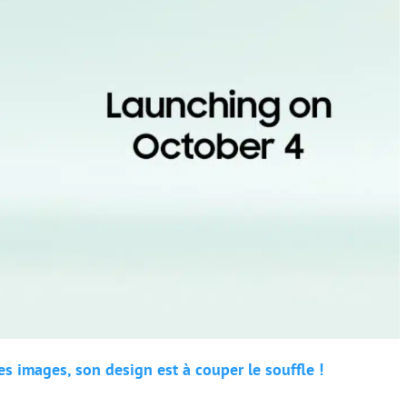
s images, son design est à couper le souffle !