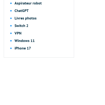
Aspirateur robot
ChatGPT
Livres photos
Switch 2
VPN
Windows 11
iPhone 17