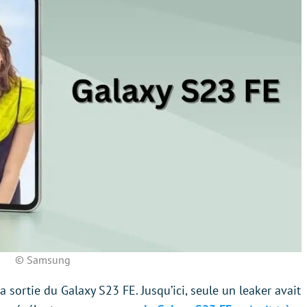
© Samsung
a sortie du Galaxy S23 FE. Jusqu’ici, seule un leaker avait