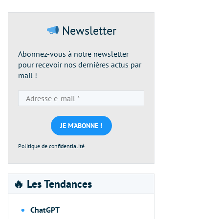
Newsletter
Abonnez-vous à notre newsletter
pour recevoir nos dernières actus par
mail !
Adresse
e-
mail
*
Politique de confidentialité
🔥 Les Tendances
ChatGPT