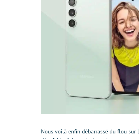
Nous voilà enfin débarrassé du flou sur l