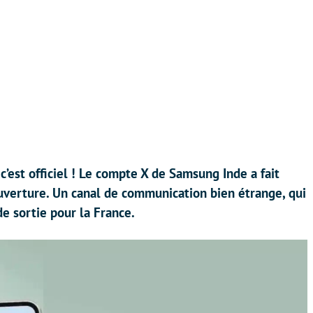
c’est officiel ! Le compte X de Samsung Inde a fait
uverture. Un canal de communication bien étrange, qui
de sortie pour la France.