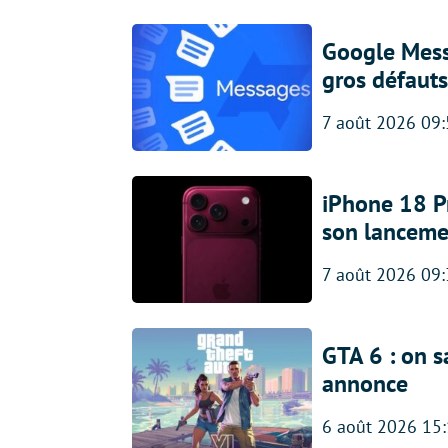
Google Messa
gros défauts
7 août 2026 09
iPhone 18 Pro
son lanceme
7 août 2026 09
GTA 6 : on s
annonce
6 août 2026 15