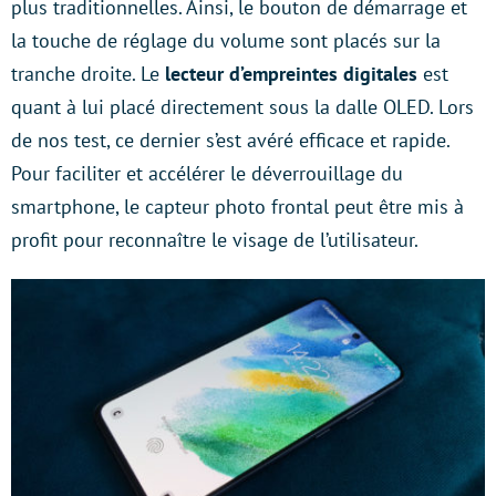
plus traditionnelles. Ainsi, le bouton de démarrage et
la touche de réglage du volume sont placés sur la
tranche droite. Le
lecteur d’empreintes digitales
est
quant à lui placé directement sous la dalle OLED. Lors
de nos test, ce dernier s’est avéré efficace et rapide.
Pour faciliter et accélérer le déverrouillage du
smartphone, le capteur photo frontal peut être mis à
profit pour reconnaître le visage de l’utilisateur.