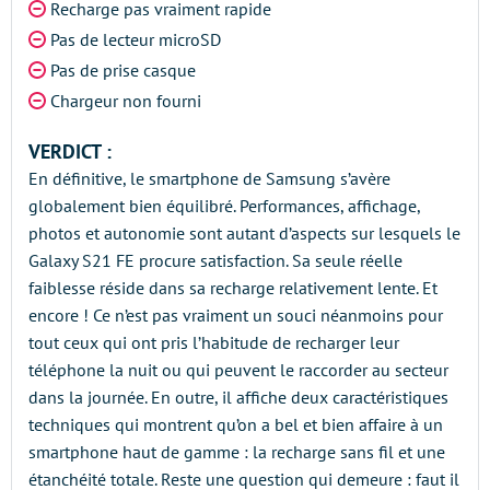
Recharge pas vraiment rapide
Pas de lecteur microSD
Pas de prise casque
Chargeur non fourni
VERDICT :
En définitive, le smartphone de Samsung s’avère
globalement bien équilibré. Performances, affichage,
photos et autonomie sont autant d’aspects sur lesquels le
Galaxy S21 FE procure satisfaction. Sa seule réelle
faiblesse réside dans sa recharge relativement lente. Et
encore ! Ce n’est pas vraiment un souci néanmoins pour
tout ceux qui ont pris l’habitude de recharger leur
téléphone la nuit ou qui peuvent le raccorder au secteur
dans la journée. En outre, il affiche deux caractéristiques
techniques qui montrent qu’on a bel et bien affaire à un
smartphone haut de gamme : la recharge sans fil et une
étanchéité totale. Reste une question qui demeure : faut il