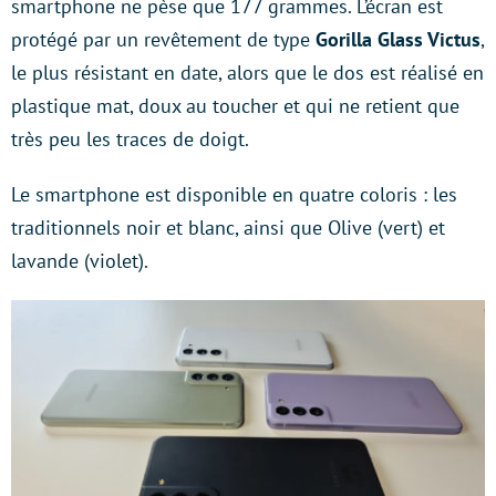
smartphone ne pèse que 177 grammes. L’écran est
protégé par un revêtement de type
Gorilla Glass Victus
,
le plus résistant en date, alors que le dos est réalisé en
plastique mat, doux au toucher et qui ne retient que
très peu les traces de doigt.
Le smartphone est disponible en quatre coloris : les
traditionnels noir et blanc, ainsi que Olive (vert) et
lavande (violet).