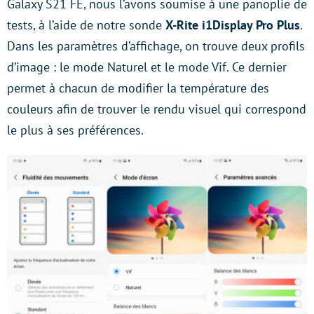
Galaxy S21 FE, nous l’avons soumise à une panoplie de
tests, à l’aide de notre sonde
X-Rite i1Display Pro Plus
.
Dans les paramètres d’affichage, on trouve deux profils
d’image : le mode Naturel et le mode Vif. Ce dernier
permet à chacun de modifier la température des
couleurs afin de trouver le rendu visuel qui correspond
le plus à ses préférences.