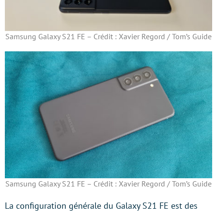
Samsung Galaxy S21 FE – Crédit : Xavier Regord / Tom’s Guide
Samsung Galaxy S21 FE – Crédit : Xavier Regord / Tom’s Guide
La configuration générale du Galaxy S21 FE est des