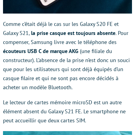
Comme c’était déjà le cas sur les Galaxy S20 FE et
Galaxy S21,
la prise casque est toujours absente
. Pour
compenser, Samsung livre avec le téléphone des
écouteurs USB C de marque AKG
(une filiale du
constructeur). L’absence de la prise n’est donc un souci
que pour les utilisateurs qui sont déjà équipés d’un
casque filaire et qui ne sont pas encore décidés à
acheter un modèle Bluetooth.
Le lecteur de cartes mémoire microSD est un autre
élément absent du Galaxy S21 FE. Le smartphone ne
peut accueillir que deux cartes SIM.