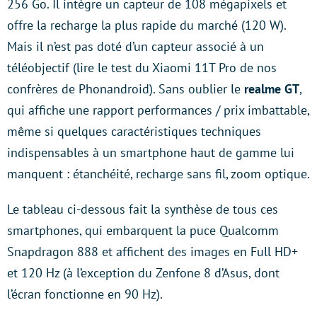
256 Go. Il intègre un capteur de 108 mégapixels et
offre la recharge la plus rapide du marché (120 W).
Mais il n’est pas doté d’un capteur associé à un
téléobjectif (lire le test du Xiaomi 11T Pro de nos
confrères de Phonandroid). Sans oublier le
realme GT
,
qui affiche une rapport performances / prix imbattable,
même si quelques caractéristiques techniques
indispensables à un smartphone haut de gamme lui
manquent : étanchéité, recharge sans fil, zoom optique.
Le tableau ci-dessous fait la synthèse de tous ces
smartphones, qui embarquent la puce Qualcomm
Snapdragon 888 et affichent des images en Full HD+
et 120 Hz (à l’exception du Zenfone 8 d’Asus, dont
l’écran fonctionne en 90 Hz).