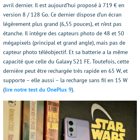
avril dernier. Il est aujourd’hui proposé à 719 € en
version 8 / 128 Go. Ce dernier dispose d’un écran
légèrement plus grand (6,55 pouces), et n’est pas
étanche. Il intègre des capteurs photo de 48 et 50
mégapixels (principal et grand angle), mais pas de
capteur photo téléobjectif. Et sa batterie a la même
capacité que celle du Galaxy S21 FE. Toutefois, cette
dernière peut être rechargée très rapide en 65 W, et
supporte – elle aussi – la recharge sans fil en 15 W
(
lire notre test du OnePlus 9
).