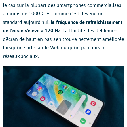
le cas sur la plupart des smartphones commercialisés
à moins de 1000 €. Et comme c’est devenu un
standard aujourd’hui,
la fréquence de rafraichissement
de l’écran s’élève à 120 Hz
. La fluidité des défilement
d’écran de haut en bas s’en trouve nettement améliorée
lorsqu’on surfe sur le Web ou qu’on parcours les
réseaux sociaux.