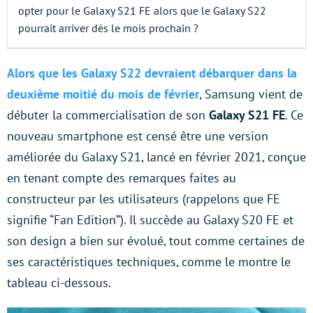
opter pour le Galaxy S21 FE alors que le Galaxy S22
pourrait arriver dès le mois prochain ?
Alors que les Galaxy S22 devraient débarquer dans la
deuxième moitié du mois de février
, Samsung vient de
débuter la commercialisation de son
Galaxy S21 FE
. Ce
nouveau smartphone est censé être une version
améliorée du Galaxy S21, lancé en février 2021, conçue
en tenant compte des remarques faites au
constructeur par les utilisateurs (rappelons que FE
signifie “Fan Edition”). Il succède au Galaxy S20 FE et
son design a bien sur évolué, tout comme certaines de
ses caractéristiques techniques, comme le montre le
tableau ci-dessous.