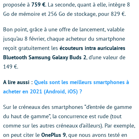
proposée à
759 €
. La seconde, quant à elle, intègre 8
Go de mémoire et 256 Go de stockage, pour 829 €.
Bon point, grâce à une offre de lancement, valable
jusqu’au 8 février, chaque acheteur du smartphone
reçoit gratuitement les
écouteurs intra auriculaires
Bluetooth Samsung Galaxy Buds 2
, d’une valeur de
149 €.
A lire aussi :
Quels sont les meilleurs smartphones à
acheter en 2021 (Android, iOS) ?
Sur le créneaux des smartphones “d’entrée de gamme
du haut de gamme”, la concurrence est rude (tout
comme sur les autres créneaux d’ailleurs). Par exemple,
on peut citer le
OnePlus 9
, que nous avons testé en