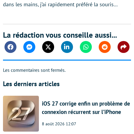
dans les mains, j’ai rapidement préféré la souris…
La rédaction vous conseille aussi...
Facebook
Messenger
Twitter
Linkedin
Whatsapp
Reddit
Shar
Les commentaires sont fermés.
Les derniers articles
iOS 27 corrige enfin un problème de
connexion récurrent sur l’iPhone
8 août 2026 12:07