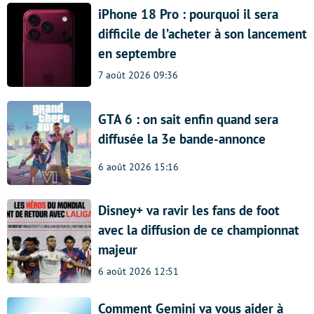
iPhone 18 Pro : pourquoi il sera
difficile de l’acheter à son lancement
en septembre
7 août 2026 09:36
GTA 6 : on sait enfin quand sera
diffusée la 3e bande-annonce
6 août 2026 15:16
Disney+ va ravir les fans de foot
avec la diffusion de ce championnat
majeur
6 août 2026 12:51
Comment Gemini va vous aider à