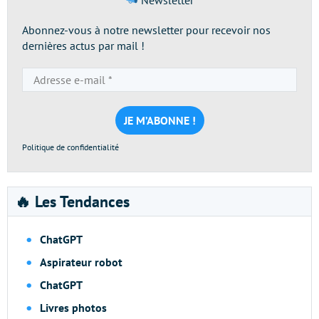
Abonnez-vous à notre newsletter pour recevoir nos
dernières actus par mail !
Adresse
e-
mail
*
Politique de confidentialité
🔥 Les Tendances
ChatGPT
Aspirateur robot
ChatGPT
Livres photos