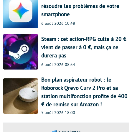
résoudre les problèmes de votre
smartphone
6 août 2026 10:48
Steam : cet action-RPG culte à 20 €
vient de passer à 0 €, mais ça ne
durera pas
6 août 2026 08:34
Bon plan aspirateur robot : le
Roborock Qrevo Curv 2 Pro et sa
station multifonction profite de 400
€ de remise sur Amazon !
5 août 2026 18:00
Newsletter