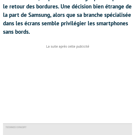
le retour des bordures. Une décision bien étrange de
la part de Samsung, alors que sa branche spécialisée
dans les écrans semble privilégier les smartphones
sans bords.