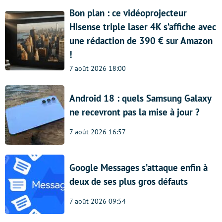
Bon plan : ce vidéoprojecteur
Hisense triple laser 4K s’affiche avec
une rédaction de 390 € sur Amazon
!
7 août 2026 18:00
Android 18 : quels Samsung Galaxy
ne recevront pas la mise à jour ?
7 août 2026 16:57
Google Messages s’attaque enfin à
deux de ses plus gros défauts
7 août 2026 09:54