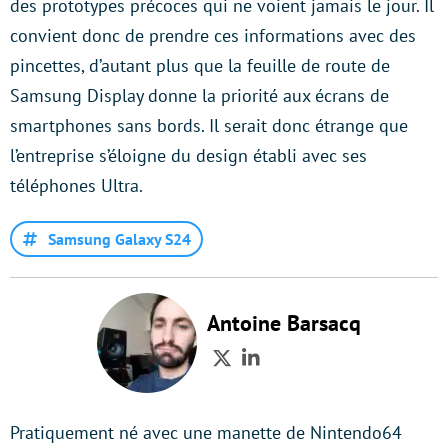
des prototypes précoces qui ne voient jamais le jour. Il
convient donc de prendre ces informations avec des
pincettes, d’autant plus que la feuille de route de
Samsung Display donne la priorité aux écrans de
smartphones sans bords. Il serait donc étrange que
l’entreprise s’éloigne du design établi avec ses
téléphones Ultra.
Samsung Galaxy S24
Antoine Barsacq
Twitter
LinkedIn
Pratiquement né avec une manette de Nintendo64