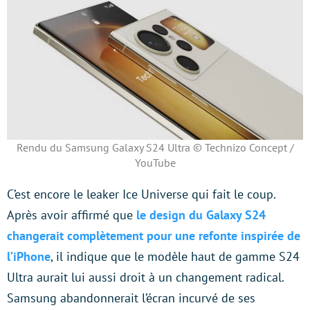
Rendu du Samsung Galaxy S24 Ultra © Technizo Concept /
YouTube
C’est encore le leaker Ice Universe qui fait le coup.
Après avoir affirmé que
le design du Galaxy S24
changerait complètement pour une refonte inspirée de
l’iPhone
, il indique que le modèle haut de gamme S24
Ultra aurait lui aussi droit à un changement radical.
Samsung abandonnerait l’écran incurvé de ses