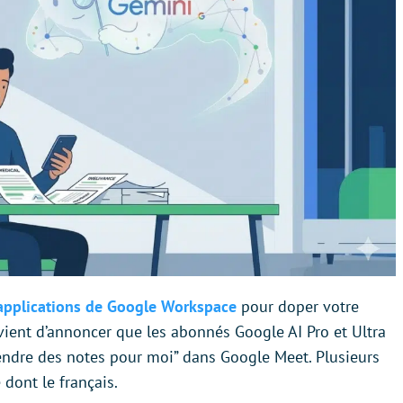
 applications de Google Workspace
pour doper votre
 vient d’annoncer que les abonnés Google AI Pro et Ultra
rendre des notes pour moi” dans Google Meet. Plusieurs
dont le français.