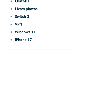
ChatGPT
Livres photos
Switch 2
VPN
Windows 11
iPhone 17