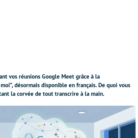
dant vos réunions Google Meet grâce à la
 moi”, désormais disponible en français. De quoi vous
ant la corvée de tout transcrire à la main.