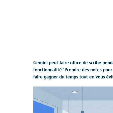
Gemini peut faire office de scribe pen
fonctionnalité “Prendre des notes pour
faire gagner du temps tout en vous évit