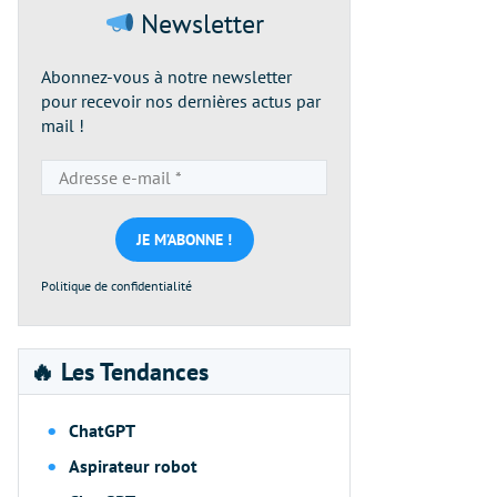
Newsletter
Abonnez-vous à notre newsletter
pour recevoir nos dernières actus par
mail !
Adresse
e-
mail
*
Politique de confidentialité
🔥 Les Tendances
ChatGPT
Aspirateur robot