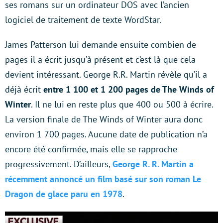
ses romans sur un ordinateur DOS avec l’ancien
logiciel de traitement de texte WordStar.
James Patterson lui demande ensuite combien de
pages il a écrit jusqu’à présent et c’est là que cela
devient intéressant. George R.R. Martin révèle qu’il a
déjà écrit
entre 1 100 et 1 200 pages de The Winds of
Winter
. Il ne lui en reste plus que 400 ou 500 à écrire.
La version finale de The Winds of Winter aura donc
environ 1 700 pages. Aucune date de publication n’a
encore été confirmée, mais elle se rapproche
progressivement. D’ailleurs,
George R. R. Martin a
récemment annoncé un film basé sur son roman Le
Dragon de glace paru en 1978
.