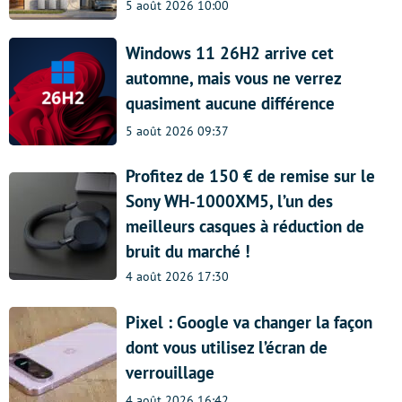
5 août 2026 10:00
Windows 11 26H2 arrive cet
automne, mais vous ne verrez
quasiment aucune différence
5 août 2026 09:37
Profitez de 150 € de remise sur le
Sony WH-1000XM5, l’un des
meilleurs casques à réduction de
bruit du marché !
4 août 2026 17:30
Pixel : Google va changer la façon
dont vous utilisez l’écran de
verrouillage
4 août 2026 16:42