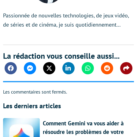
Passionnée de nouvelles technologies, de jeux vidéo,
de séries et de cinéma, je suis quotidiennement…
La rédaction vous conseille aussi...
Facebook
Messenger
Twitter
Linkedin
Whatsapp
Reddit
Shar
Les commentaires sont fermés.
Les derniers articles
Comment Gemini va vous aider à
résoudre les problèmes de votre