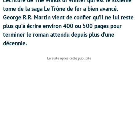
L’écriture de The Winds of Winter qui est le sixième
tome de la saga Le Trône de fer a bien avancé.
George R.R. Martin vient de confier qu’il ne lui reste
plus qu’à écrire environ 400 ou 500 pages pour
terminer le roman attendu depuis plus d’une
décennie.