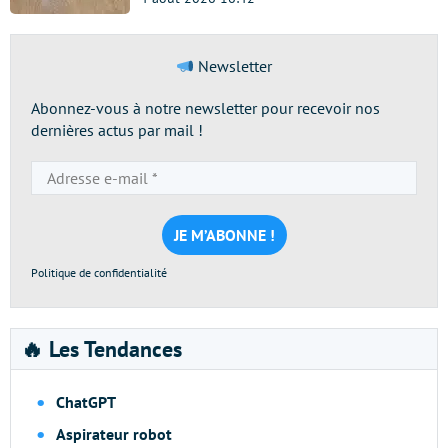
Newsletter
Abonnez-vous à notre newsletter pour recevoir nos
dernières actus par mail !
Adresse
e-
mail
*
Politique de confidentialité
🔥 Les Tendances
ChatGPT
Aspirateur robot