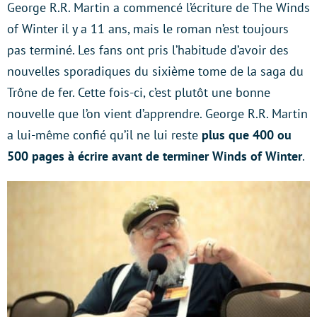
George R.R. Martin a commencé l’écriture de The Winds
of Winter il y a 11 ans, mais le roman n’est toujours
pas terminé. Les fans ont pris l’habitude d’avoir des
nouvelles sporadiques du sixième tome de la saga du
Trône de fer. Cette fois-ci, c’est plutôt une bonne
nouvelle que l’on vient d’apprendre. George R.R. Martin
a lui-même confié qu’il ne lui reste
plus que 400 ou
500 pages à écrire avant de terminer Winds of Winter
.