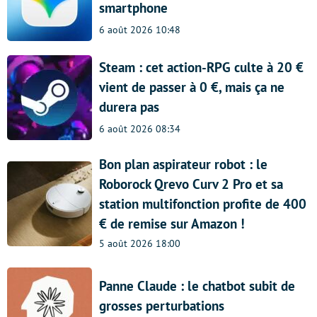
smartphone
6 août 2026 10:48
Steam : cet action-RPG culte à 20 €
vient de passer à 0 €, mais ça ne
durera pas
6 août 2026 08:34
Bon plan aspirateur robot : le
Roborock Qrevo Curv 2 Pro et sa
station multifonction profite de 400
€ de remise sur Amazon !
5 août 2026 18:00
Panne Claude : le chatbot subit de
grosses perturbations