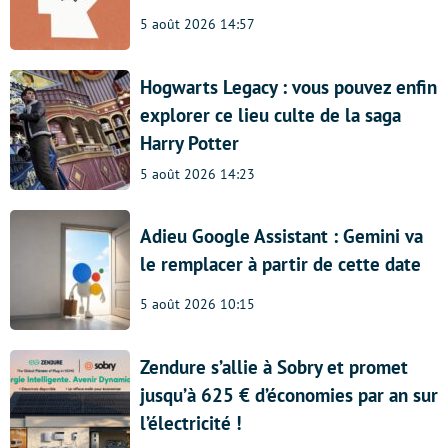
5 août 2026 14:57
Hogwarts Legacy : vous pouvez enfin
explorer ce lieu culte de la saga
Harry Potter
5 août 2026 14:23
Adieu Google Assistant : Gemini va
le remplacer à partir de cette date
5 août 2026 10:15
Zendure s’allie à Sobry et promet
jusqu’à 625 € d’économies par an sur
l’électricité !