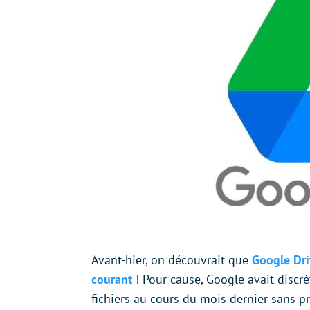
Avant-hier, on découvrait que
Google Driv
courant
! Pour cause, Google avait discr
fichiers au cours du mois dernier sans pr