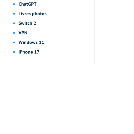
ChatGPT
Livres photos
Switch 2
VPN
Windows 11
iPhone 17