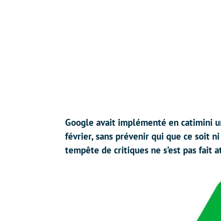
Google avait implémenté en catimini une
février, sans prévenir qui que ce soit ni
tempête de critiques ne s’est pas fait 