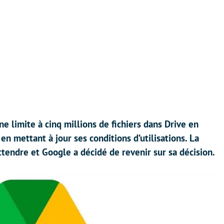
 limite à cinq millions de fichiers dans Drive en
 en mettant à jour ses conditions d’utilisations. La
attendre et Google a décidé de revenir sur sa décision.