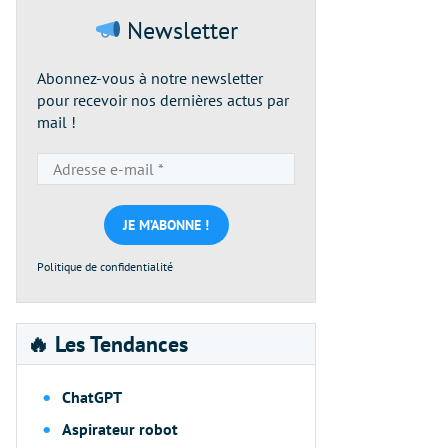
Newsletter
Abonnez-vous à notre newsletter
pour recevoir nos dernières actus par
mail !
Adresse
e-
mail
*
Politique de confidentialité
🔥 Les Tendances
ChatGPT
Aspirateur robot