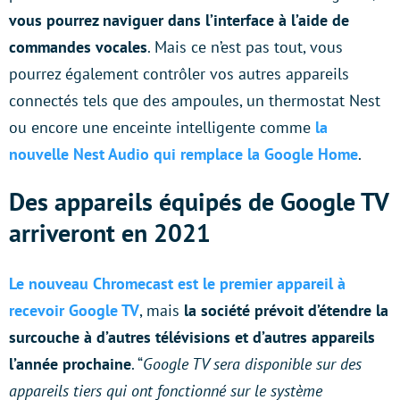
vous pourrez naviguer dans l’interface à l’aide de
commandes vocales
. Mais ce n’est pas tout, vous
pourrez également contrôler vos autres appareils
connectés tels que des ampoules, un thermostat Nest
ou encore une enceinte intelligente comme
la
nouvelle Nest Audio qui remplace la Google Home
.
Des appareils équipés de Google TV
arriveront en 2021
Le nouveau Chromecast est le premier appareil à
recevoir Google TV
, mais
la société prévoit d’étendre la
surcouche à d’autres télévisions et d’autres appareils
l’année prochaine
. “
Google TV sera disponible sur des
appareils tiers qui ont fonctionné sur le système