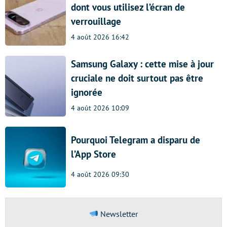
dont vous utilisez l’écran de
verrouillage
4 août 2026 16:42
Samsung Galaxy : cette mise à jour
cruciale ne doit surtout pas être
ignorée
4 août 2026 10:09
Pourquoi Telegram a disparu de
l’App Store
4 août 2026 09:30
Newsletter