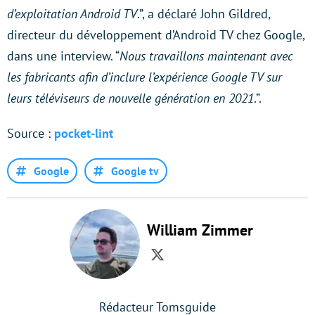
d’exploitation Android TV
.”, a déclaré John Gildred,
directeur du développement d’Android TV chez Google,
dans une interview. “
Nous travaillons maintenant avec
les fabricants afin d’inclure l’expérience Google TV sur
leurs téléviseurs de nouvelle génération en 2021
.”.
Source :
pocket-lint
Google
Google tv
William Zimmer
Twitter
Rédacteur Tomsguide