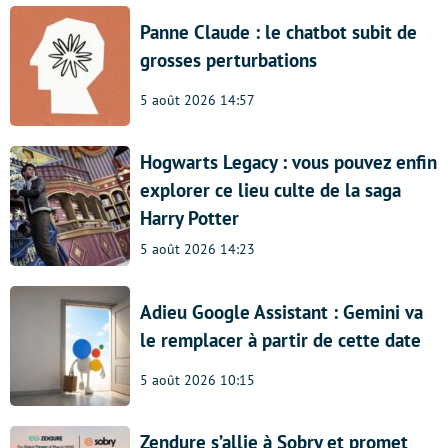
Panne Claude : le chatbot subit de
grosses perturbations
5 août 2026 14:57
Hogwarts Legacy : vous pouvez enfin
explorer ce lieu culte de la saga
Harry Potter
5 août 2026 14:23
Adieu Google Assistant : Gemini va
le remplacer à partir de cette date
5 août 2026 10:15
Zendure s’allie à Sobry et promet