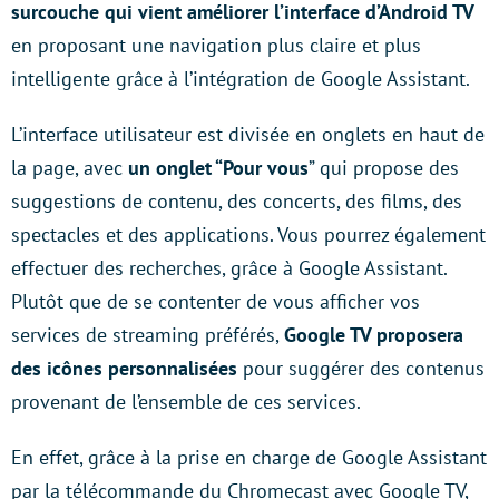
surcouche qui vient améliorer l’interface d’Android TV
en proposant une navigation plus claire et plus
intelligente grâce à l’intégration de Google Assistant.
L’interface utilisateur est divisée en onglets en haut de
la page, avec
un onglet “Pour vous
” qui propose des
suggestions de contenu, des concerts, des films, des
spectacles et des applications. Vous pourrez également
effectuer des recherches, grâce à Google Assistant.
Plutôt que de se contenter de vous afficher vos
services de streaming préférés,
Google TV proposera
des icônes personnalisées
pour suggérer des contenus
provenant de l’ensemble de ces services.
En effet, grâce à la prise en charge de Google Assistant
par la télécommande du Chromecast avec Google TV,