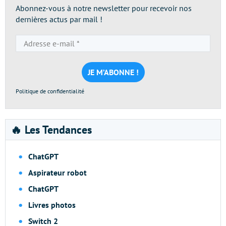
Abonnez-vous à notre newsletter pour recevoir nos
dernières actus par mail !
Adresse
e-
mail
*
Politique de confidentialité
🔥 Les Tendances
ChatGPT
Aspirateur robot
ChatGPT
Livres photos
Switch 2