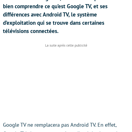
bien comprendre ce qu’est Google TV, et ses
différences avec Android TV, le système
d’exploitation qui se trouve dans certaines
télévisions connectées.
Google TV ne remplacera pas Android TV. En effet,