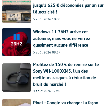
jusqu’à 625 € d’économies par an sur
l’électricité !
5 août 2026 10:00
Windows 11 26H2 arrive cet
automne, mais vous ne verrez
quasiment aucune différence
5 août 2026 09:37
Profitez de 150 € de remise sur le
Sony WH-1000XM5, l’un des
meilleurs casques à réduction de
bruit du marché !
4 août 2026 17:30
Pixel : Google va changer la façon