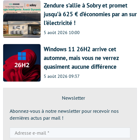
Zendure s’allie à Sobry et promet
jusqu’à 625 € d’économies par an sur
l’électricité !
5 août 2026 10:00
Windows 11 26H2 arrive cet
automne, mais vous ne verrez
quasiment aucune différence
5 août 2026 09:37
Newsletter
Abonnez-vous à notre newsletter pour recevoir nos
dernières actus par mail !
Adresse
e-