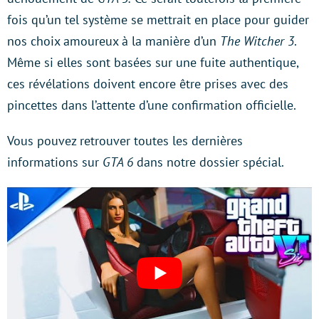
fois qu’un tel système se mettrait en place pour guider
nos choix amoureux à la manière d’un
The Witcher 3
.
Même si elles sont basées sur une fuite authentique,
ces révélations doivent encore être prises avec des
pincettes dans l’attente d’une confirmation officielle.
Vous pouvez retrouver toutes les dernières
informations sur
GTA 6
dans notre dossier spécial.