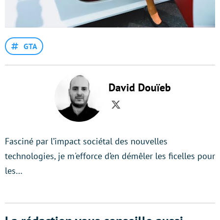
GTA
David Douïeb
Twitter
Fasciné par l’impact sociétal des nouvelles
technologies, je m'efforce d’en démêler les ficelles pour
les…