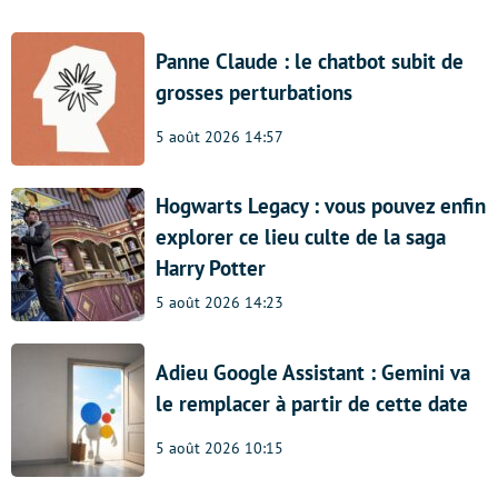
Panne Claude : le chatbot subit de
grosses perturbations
5 août 2026 14:57
Hogwarts Legacy : vous pouvez enfin
explorer ce lieu culte de la saga
Harry Potter
5 août 2026 14:23
Adieu Google Assistant : Gemini va
le remplacer à partir de cette date
5 août 2026 10:15