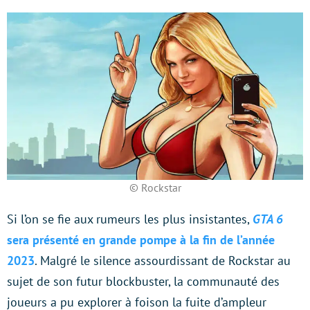
© Rockstar
Si l’on se fie aux rumeurs les plus insistantes,
GTA 6
sera présenté en grande pompe à la fin de l’année
2023
. Malgré le silence assourdissant de Rockstar au
sujet de son futur blockbuster, la communauté des
joueurs a pu explorer à foison la fuite d’ampleur