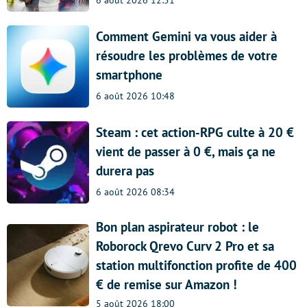
Comment Gemini va vous aider à
résoudre les problèmes de votre
smartphone
6 août 2026 10:48
Steam : cet action-RPG culte à 20 €
vient de passer à 0 €, mais ça ne
durera pas
6 août 2026 08:34
Bon plan aspirateur robot : le
Roborock Qrevo Curv 2 Pro et sa
station multifonction profite de 400
€ de remise sur Amazon !
5 août 2026 18:00