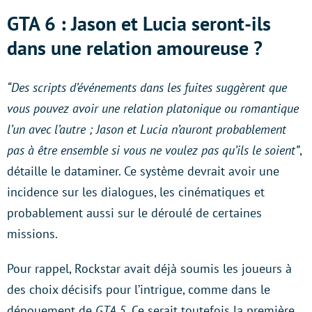
GTA 6 : Jason et Lucia seront-ils
dans une relation amoureuse ?
“Des scripts d’événements dans les fuites suggèrent que
vous pouvez avoir une relation platonique ou romantique
l’un avec l’autre ; Jason et Lucia n’auront probablement
pas à être ensemble si vous ne voulez pas qu’ils le soient”
,
détaille le dataminer. Ce système devrait avoir une
incidence sur les dialogues, les cinématiques et
probablement aussi sur le déroulé de certaines
missions.
Pour rappel, Rockstar avait déjà soumis les joueurs à
des choix décisifs pour l’intrigue, comme dans le
dénouement de
GTA 5.
Ce serait toutefois la première