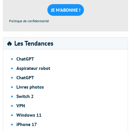
mail
*
Politique de confidentialité
🔥 Les Tendances
ChatGPT
Aspirateur robot
ChatGPT
Livres photos
Switch 2
VPN
Windows 11
iPhone 17