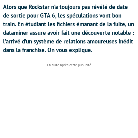
Alors que Rockstar n’a toujours pas révélé de date
de sortie pour GTA 6, les spéculations vont bon
train. En étudiant les fichiers émanant de la fuite, un
dataminer assure avoir fait une découverte notable :
l’arrivé d’un système de relations amoureuses inédit
dans la franchise. On vous explique.