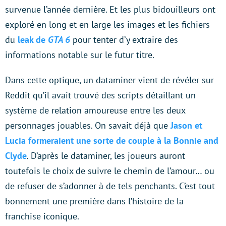
survenue l’année dernière. Et les plus bidouilleurs ont
exploré en long et en large les images et les fichiers
du
leak de
GTA 6
pour tenter d’y extraire des
informations notable sur le futur titre.
Dans cette optique, un dataminer vient de révéler sur
Reddit qu’il avait trouvé des scripts détaillant un
système de relation amoureuse entre les deux
personnages jouables. On savait déjà que
Jason et
Lucia formeraient une sorte de couple à la Bonnie and
Clyde
. D’après le dataminer, les joueurs auront
toutefois le choix de suivre le chemin de l’amour… ou
de refuser de s’adonner à de tels penchants. C’est tout
bonnement une première dans l’histoire de la
franchise iconique.