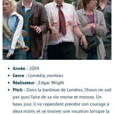
Année :
2004
Genre :
Comédie, zombies
Réalisateur :
Edgar Wright
Pitch :
Dans la banlieue de Londres, Shaun ne sait
pas quoi faire de sa vie morne et morose. Un
beau jour, il va cependant prendre son courage à
deux mains et se trouver une vocation lorsque la