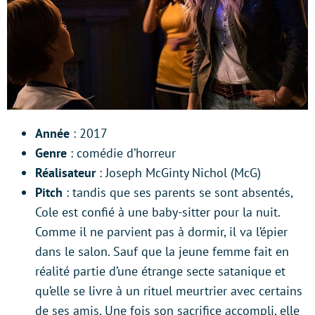
Année
: 2017
Genre
: comédie d’horreur
Réalisateur
: Joseph McGinty Nichol (McG)
Pitch
: tandis que ses parents se sont absentés,
Cole est confié à une baby-sitter pour la nuit.
Comme il ne parvient pas à dormir, il va l’épier
dans le salon. Sauf que la jeune femme fait en
réalité partie d’une étrange secte satanique et
qu’elle se livre à un rituel meurtrier avec certains
de ses amis. Une fois son sacrifice accompli, elle