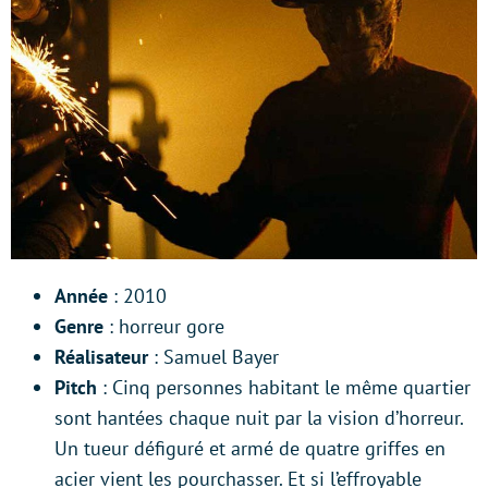
Année
: 2010
Genre
: horreur gore
Réalisateur
: Samuel Bayer
Pitch
: Cinq personnes habitant le même quartier
sont hantées chaque nuit par la vision d’horreur.
Un tueur défiguré et armé de quatre griffes en
acier vient les pourchasser. Et si l’effroyable