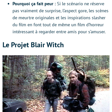
Pourquoi ça fait peur :
Si le scénario ne réserve
pas vraiment de surprise, l’aspect gore, les scènes
de meurtre originales et les inspirations slasher
du film en font tout de même un film d’horreur
intéressant à regarder entre amis pour s’amuser.
Le Projet Blair Witch