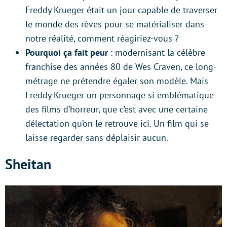
Freddy Krueger était un jour capable de traverser
le monde des rêves pour se matérialiser dans
notre réalité, comment réagiriez-vous ?
Pourquoi ça fait peur
: modernisant la célèbre
franchise des années 80 de Wes Craven, ce long-
métrage ne prétendre égaler son modèle. Mais
Freddy Krueger un personnage si emblématique
des films d’horreur, que c’est avec une certaine
délectation qu’on le retrouve ici. Un film qui se
laisse regarder sans déplaisir aucun.
Sheitan