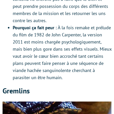
peut prendre possession du corps des différents
membres de la mission et les retourner les uns
contre les autres.
Pourquoi ça fait peur :
À la fois remake et prélude
du film de 1982 de John Carpenter, la version
2011 est moins chargée psychologiquement,
mais bien plus gore dans ses effets visuels. Mieux
vaut avoir le cœur bien accroché tant certains
plans peuvent faire penser à une séquence de
viande hachée sanguinolente cherchant à
parasiter un être humain.
Gremlins