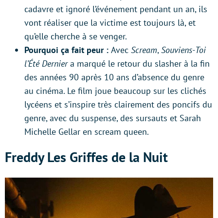
cadavre et ignoré l’événement pendant un an, ils
vont réaliser que la victime est toujours là, et
qu’elle cherche à se venger.
Pourquoi ça fait peur :
Avec
Scream
,
Souviens-Toi
l’Été Dernier
a marqué le retour du slasher à la fin
des années 90 après 10 ans d’absence du genre
au cinéma. Le film joue beaucoup sur les clichés
lycéens et s’inspire très clairement des poncifs du
genre, avec du suspense, des sursauts et Sarah
Michelle Gellar en scream queen.
Freddy Les Griffes de la Nuit