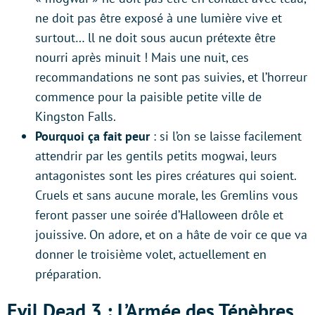
ne doit pas être exposé à une lumière vive et
surtout… ll ne doit sous aucun prétexte être
nourri après minuit ! Mais une nuit, ces
recommandations ne sont pas suivies, et l’horreur
commence pour la paisible petite ville de
Kingston Falls.
Pourquoi ça fait peur
: si l’on se laisse facilement
attendrir par les gentils petits mogwai, leurs
antagonistes sont les pires créatures qui soient.
Cruels et sans aucune morale, les Gremlins vous
feront passer une soirée d’Halloween drôle et
jouissive. On adore, et on a hâte de voir ce que va
donner le troisième volet, actuellement en
préparation.
Evil Dead 3 : L’Armée des Ténèbres