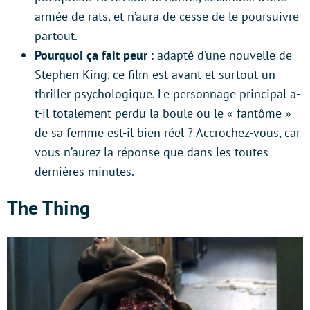
armée de rats, et n’aura de cesse de le poursuivre
partout.
Pourquoi ça fait peur
: adapté d’une nouvelle de
Stephen King, ce film est avant et surtout un
thriller psychologique. Le personnage principal a-
t-il totalement perdu la boule ou le « fantôme »
de sa femme est-il bien réel ? Accrochez-vous, car
vous n’aurez la réponse que dans les toutes
dernières minutes.
The Thing