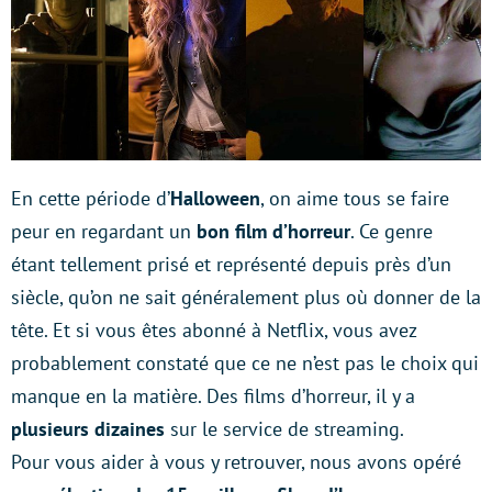
En cette période d’
Halloween
, on aime tous se faire
peur en regardant un
bon film d’horreur
. Ce genre
étant tellement prisé et représenté depuis près d’un
siècle, qu’on ne sait généralement plus où donner de la
tête. Et si vous êtes abonné à Netflix, vous avez
probablement constaté que ce ne n’est pas le choix qui
manque en la matière. Des films d’horreur, il y a
plusieurs dizaines
sur le service de streaming.
Pour vous aider à vous y retrouver, nous avons opéré