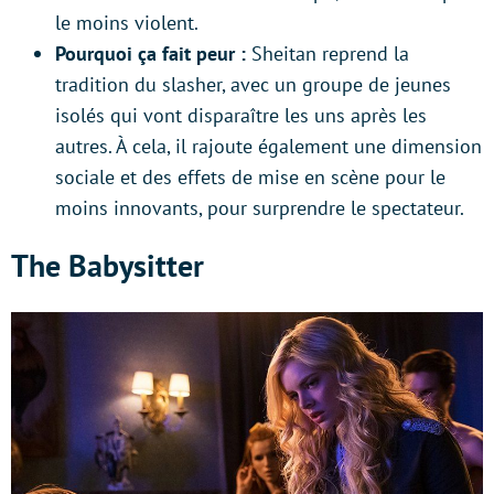
le moins violent.
Pourquoi ça fait peur :
Sheitan reprend la
tradition du slasher, avec un groupe de jeunes
isolés qui vont disparaître les uns après les
autres. À cela, il rajoute également une dimension
sociale et des effets de mise en scène pour le
moins innovants, pour surprendre le spectateur.
The Babysitter