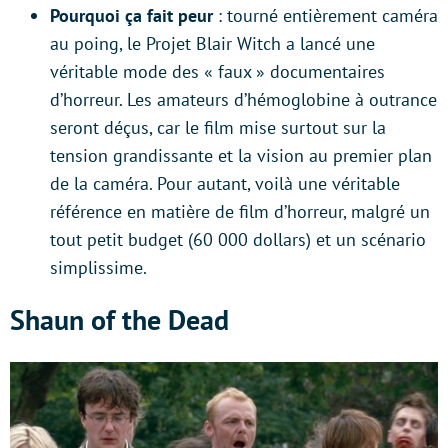
Pourquoi ça fait peur
: tourné entièrement caméra
au poing, le Projet Blair Witch a lancé une
véritable mode des « faux » documentaires
d’horreur. Les amateurs d’hémoglobine à outrance
seront déçus, car le film mise surtout sur la
tension grandissante et la vision au premier plan
de la caméra. Pour autant, voilà une véritable
référence en matière de film d’horreur, malgré un
tout petit budget (60 000 dollars) et un scénario
simplissime.
Shaun of the Dead