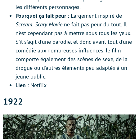
les différents personnages.
Pourquoi ça fait peur :
Largement inspiré de
Scream
,
Scary Movie
ne fait pas peur du tout. Il
n’est cependant pas à mettre sous tous les yeux.
S’il s’agit d’une parodie, et donc avant tout d’une
comédie aux nombreuses influences, le film
comporte également des scènes de sexe, de la
drogue ou d’autres éléments peu adaptés à un
jeune public.
Lien :
Netflix
1922