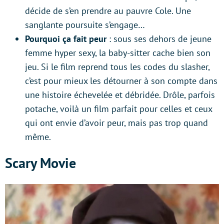
décide de s’en prendre au pauvre Cole. Une
sanglante poursuite s’engage…
Pourquoi ça fait peur
: sous ses dehors de jeune
femme hyper sexy, la baby-sitter cache bien son
jeu. Si le film reprend tous les codes du slasher,
c’est pour mieux les détourner à son compte dans
une histoire échevelée et débridée. Drôle, parfois
potache, voilà un film parfait pour celles et ceux
qui ont envie d’avoir peur, mais pas trop quand
même.
Scary Movie