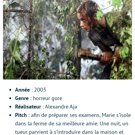
Année
: 2003
Genre
: horreur gore
Réalisateur
: Alexandre Aja
Pitch
: afin de préparer ses examens, Marie s’isole
dans la ferme de sa meilleure amie. Une nuit, un
tueur parvient à s’introduire dans la maison et