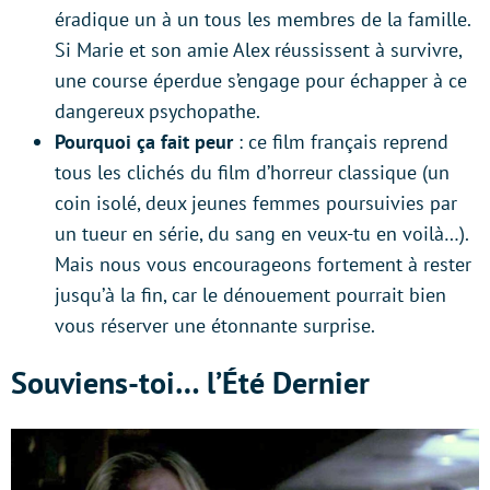
éradique un à un tous les membres de la famille.
Si Marie et son amie Alex réussissent à survivre,
une course éperdue s’engage pour échapper à ce
dangereux psychopathe.
Pourquoi ça fait peur
: ce film français reprend
tous les clichés du film d’horreur classique (un
coin isolé, deux jeunes femmes poursuivies par
un tueur en série, du sang en veux-tu en voilà…).
Mais nous vous encourageons fortement à rester
jusqu’à la fin, car le dénouement pourrait bien
vous réserver une étonnante surprise.
Souviens-toi… l’Été Dernier