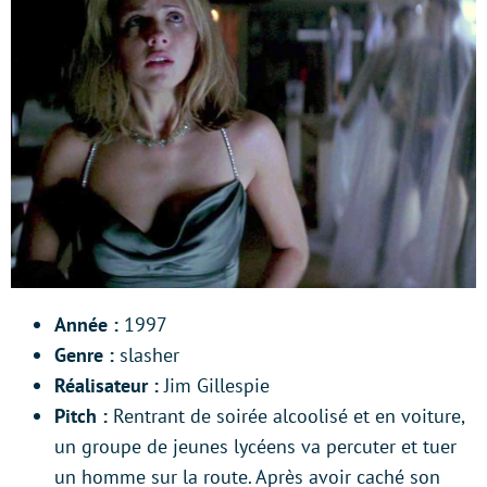
Année :
1997
Genre :
slasher
Réalisateur :
Jim Gillespie
Pitch :
Rentrant de soirée alcoolisé et en voiture,
un groupe de jeunes lycéens va percuter et tuer
un homme sur la route. Après avoir caché son