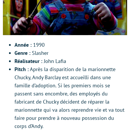
Année :
1990
Genre :
Slasher
Réalisateur :
John Lafia
Pitch :
Après la disparition de la marionnette
Chucky, Andy Barclay est accueilli dans une
famille d’adoption. Si les premiers mois se
passent sans encombre, des employés du
fabricant de Chucky décident de réparer la
marionnette qui va alors reprendre vie et va tout
faire pour prendre à nouveau possession du
corps d’Andy.