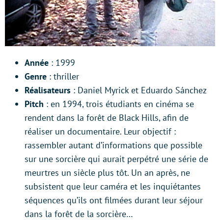
Année
: 1999
Genre
: thriller
Réalisateurs
: Daniel Myrick et Eduardo Sánchez
Pitch
: en 1994, trois étudiants en cinéma se
rendent dans la forêt de Black Hills, afin de
réaliser un documentaire. Leur objectif :
rassembler autant d’informations que possible
sur une sorcière qui aurait perpétré une série de
meurtres un siècle plus tôt. Un an après, ne
subsistent que leur caméra et les inquiétantes
séquences qu’ils ont filmées durant leur séjour
dans la forêt de la sorcière…