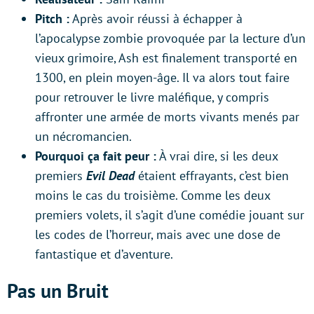
Pitch :
Après avoir réussi à échapper à
l’apocalypse zombie provoquée par la lecture d’un
vieux grimoire, Ash est finalement transporté en
1300, en plein moyen-âge. Il va alors tout faire
pour retrouver le livre maléfique, y compris
affronter une armée de morts vivants menés par
un nécromancien.
Pourquoi ça fait peur :
À vrai dire, si les deux
premiers
Evil Dead
étaient effrayants, c’est bien
moins le cas du troisième. Comme les deux
premiers volets, il s’agit d’une comédie jouant sur
les codes de l’horreur, mais avec une dose de
fantastique et d’aventure.
Pas un Bruit