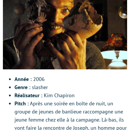
Année :
2006
Genre :
slasher
Réalisateur :
Kim Chapiron
Pitch :
Après une soirée en boîte de nuit, un
groupe de jeunes de banlieue raccompagne une
jeune femme chez elle à la campagne. Là-bas, ils
vont faire la rencontre de Joseph, un homme pour