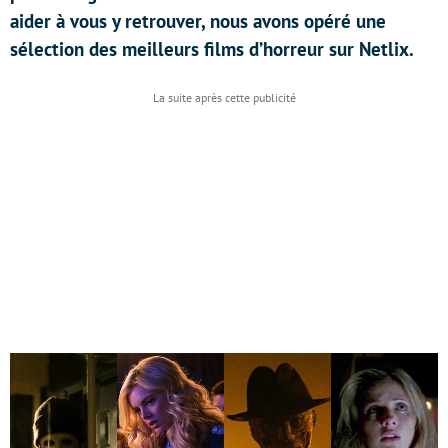
aider à vous y retrouver, nous avons opéré une
sélection des meilleurs films d’horreur sur Netlix.