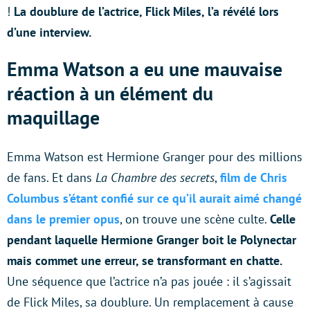
!
La doublure de l’actrice, Flick Miles, l’a révélé lors
d’une interview.
Emma Watson a eu une mauvaise
réaction à un élément du
maquillage
Emma Watson est Hermione Granger pour des millions
de fans. Et dans
La Chambre des secrets
,
film de Chris
Columbus s’étant confié sur ce qu’il aurait aimé changé
dans le premier opus
, on trouve une scène culte.
Celle
pendant laquelle Hermione Granger boit le Polynectar
mais commet une erreur, se transformant en chatte.
Une séquence que l’actrice n’a pas jouée : il s’agissait
de Flick Miles, sa doublure. Un remplacement à cause