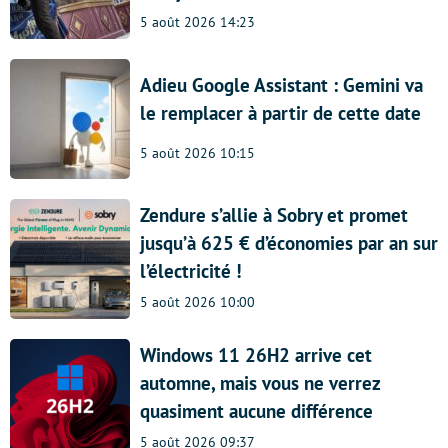
5 août 2026 14:23
Adieu Google Assistant : Gemini va
le remplacer à partir de cette date
5 août 2026 10:15
Zendure s’allie à Sobry et promet
jusqu’à 625 € d’économies par an sur
l’électricité !
5 août 2026 10:00
Windows 11 26H2 arrive cet
automne, mais vous ne verrez
quasiment aucune différence
5 août 2026 09:37