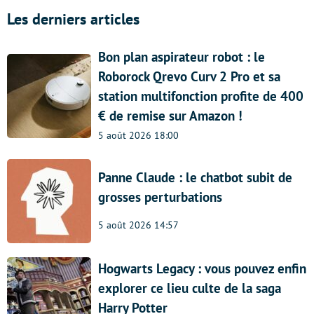
Les derniers articles
Bon plan aspirateur robot : le
Roborock Qrevo Curv 2 Pro et sa
station multifonction profite de 400
€ de remise sur Amazon !
5 août 2026 18:00
Panne Claude : le chatbot subit de
grosses perturbations
5 août 2026 14:57
Hogwarts Legacy : vous pouvez enfin
explorer ce lieu culte de la saga
Harry Potter