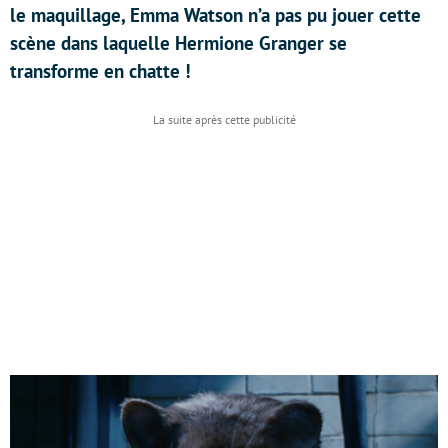
le maquillage, Emma Watson n’a pas pu jouer cette
scène dans laquelle Hermione Granger se
transforme en chatte !