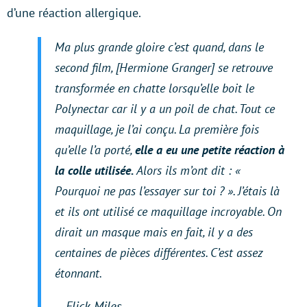
d’une réaction allergique.
Ma plus grande gloire c’est quand, dans le
second film, [Hermione Granger] se retrouve
transformée en chatte lorsqu’elle boit le
Polynectar car il y a un poil de chat. Tout ce
maquillage, je l’ai conçu. La première fois
qu’elle l’a porté,
elle a eu une petite réaction à
la colle utilisée.
Alors ils m’ont dit : «
Pourquoi ne pas l’essayer sur toi ? ». J’étais là
et ils ont utilisé ce maquillage incroyable. On
dirait un masque mais en fait, il y a des
centaines de pièces différentes. C’est assez
étonnant.
– Flick Miles