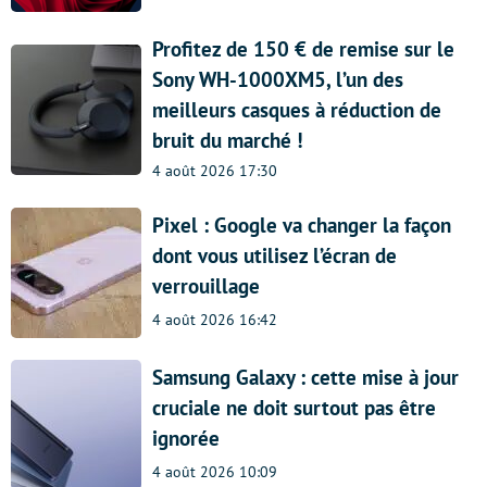
Profitez de 150 € de remise sur le
Sony WH-1000XM5, l’un des
meilleurs casques à réduction de
bruit du marché !
4 août 2026 17:30
Pixel : Google va changer la façon
dont vous utilisez l’écran de
verrouillage
4 août 2026 16:42
Samsung Galaxy : cette mise à jour
cruciale ne doit surtout pas être
ignorée
4 août 2026 10:09