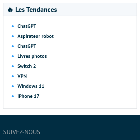
🔥 Les Tendances
ChatGPT
Aspirateur robot
ChatGPT
Livres photos
Switch 2
VPN
Windows 11
iPhone 17
SUIVEZ-NOUS