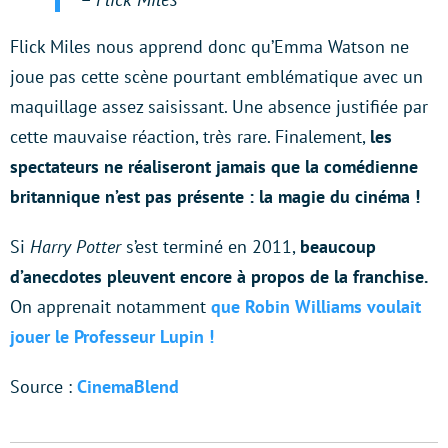
Flick Miles nous apprend donc qu’Emma Watson ne
joue pas cette scène pourtant emblématique avec un
maquillage assez saisissant. Une absence justifiée par
cette mauvaise réaction, très rare. Finalement,
les
spectateurs ne réaliseront jamais que la comédienne
britannique n’est pas présente : la magie du cinéma !
Si
Harry Potter
s’est terminé en 2011,
beaucoup
d’anecdotes pleuvent encore à propos de la franchise.
On apprenait notamment
que Robin Williams voulait
jouer le Professeur Lupin !
Source :
CinemaBlend