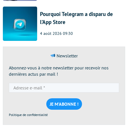
Pourquoi Telegram a disparu de
l’App Store
4 août 2026 09:30
Newsletter
Abonnez-vous à notre newsletter pour recevoir nos
dernières actus par mail !
Adresse
e-
mail
*
Politique de confidentialité