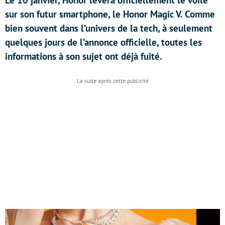
Le 10 janvier, Honor lèvera officiellement le voile
sur son futur smartphone, le Honor Magic V. Comme
bien souvent dans l’univers de la tech, à seulement
quelques jours de l’annonce officielle, toutes les
informations à son sujet ont déjà fuité.