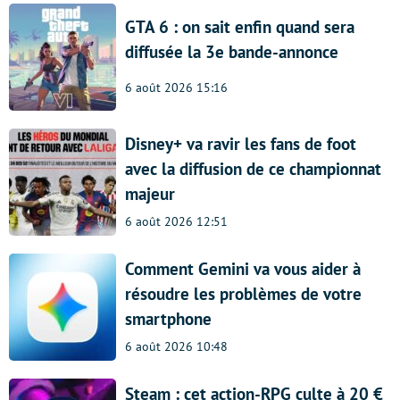
GTA 6 : on sait enfin quand sera
diffusée la 3e bande-annonce
6 août 2026 15:16
Disney+ va ravir les fans de foot
avec la diffusion de ce championnat
majeur
6 août 2026 12:51
Comment Gemini va vous aider à
résoudre les problèmes de votre
smartphone
6 août 2026 10:48
Steam : cet action-RPG culte à 20 €