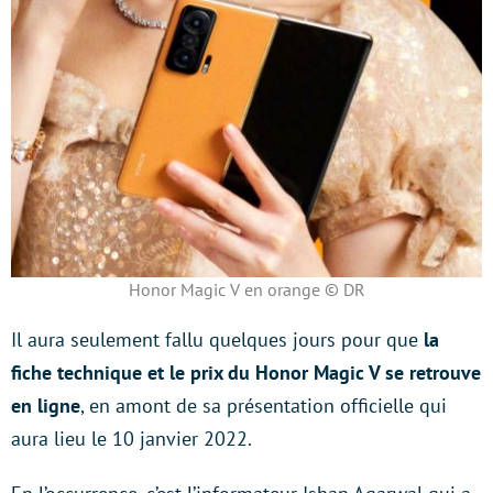
Honor Magic V en orange © DR
Il aura seulement fallu quelques jours pour que
la
fiche technique et le prix du Honor Magic V se retrouve
en ligne
, en amont de sa présentation officielle qui
aura lieu le 10 janvier 2022.