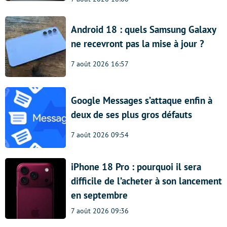
Android 18 : quels Samsung Galaxy
ne recevront pas la mise à jour ?
7 août 2026 16:57
Google Messages s’attaque enfin à
deux de ses plus gros défauts
7 août 2026 09:54
iPhone 18 Pro : pourquoi il sera
difficile de l’acheter à son lancement
en septembre
7 août 2026 09:36