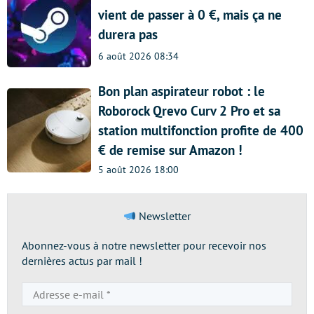
vient de passer à 0 €, mais ça ne
durera pas
6 août 2026 08:34
Bon plan aspirateur robot : le
Roborock Qrevo Curv 2 Pro et sa
station multifonction profite de 400
€ de remise sur Amazon !
5 août 2026 18:00
Newsletter
Abonnez-vous à notre newsletter pour recevoir nos
dernières actus par mail !
Adresse
e-