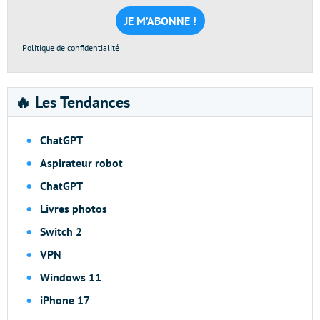
mail
*
Politique de confidentialité
🔥 Les Tendances
ChatGPT
Aspirateur robot
ChatGPT
Livres photos
Switch 2
VPN
Windows 11
iPhone 17