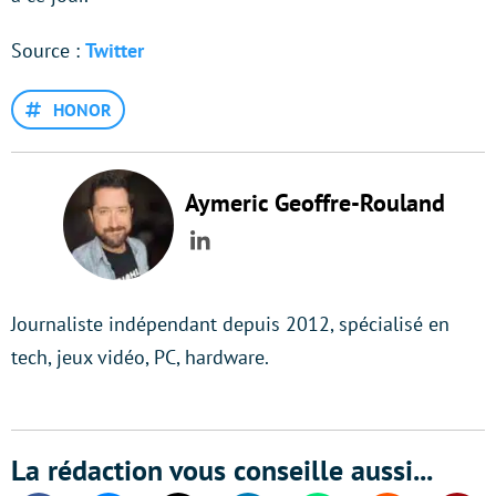
Source :
Twitter
HONOR
Aymeric Geoffre-Rouland
LinkedIn
Journaliste indépendant depuis 2012, spécialisé en
tech, jeux vidéo, PC, hardware.
La rédaction vous conseille aussi...