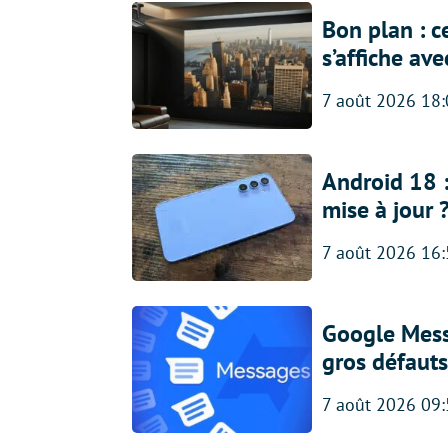
Bon plan : c
s’affiche av
7 août 2026 18
Android 18 
mise à jour 
7 août 2026 16
Google Messa
gros défauts
7 août 2026 09