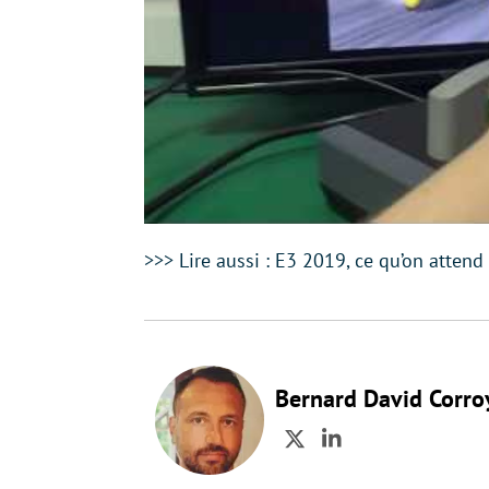
>>> Lire aussi : E3 2019, ce qu’on atten
Bernard David Corro
Twitter
LinkedIn