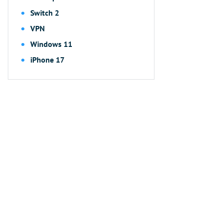
Switch 2
VPN
Windows 11
iPhone 17