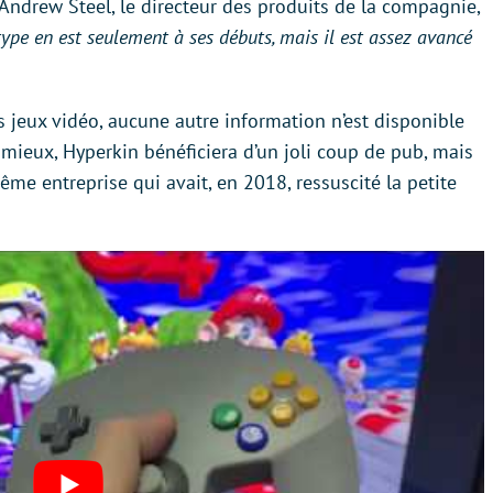
 Andrew Steel, le directeur des produits de la compagnie,
ype en est seulement à ses débuts, mais il est assez avancé
 jeux vidéo, aucune autre information n’est disponible
u mieux, Hyperkin bénéficiera d’un joli coup de pub, mais
même entreprise qui avait, en 2018, ressuscité la petite