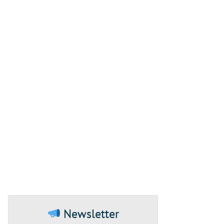
Newsletter