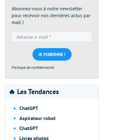
Abonnez-vous à notre newsletter
pour recevoir nos dernières actus par
mail !
Adresse
e-
mail
*
Politique de confidentialité
🔥 Les Tendances
ChatGPT
Aspirateur robot
ChatGPT
Livres photos