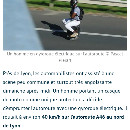
Un homme en gyroroue électrique sur l’autoroute © Pascal
Piérart
Près de Lyon, les automobilistes ont assisté à une
scène peu commune et surtout très angoissante
dimanche après-midi. Un homme portant un casque
de moto comme unique protection a décidé
d’emprunter l’autoroute avec une gyroroue électrique. Il
roulait à environ
40 km/h sur l’autoroute A46 au nord
de Lyon
.