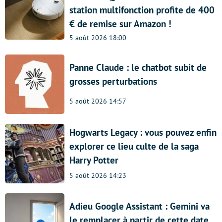
station multifonction profite de 400
€ de remise sur Amazon !
5 août 2026 18:00
Panne Claude : le chatbot subit de
grosses perturbations
5 août 2026 14:57
Hogwarts Legacy : vous pouvez enfin
explorer ce lieu culte de la saga
Harry Potter
5 août 2026 14:23
Adieu Google Assistant : Gemini va
le remplacer à partir de cette date