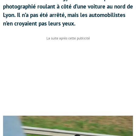
photographié roulant à côté d’une voiture au nord de
Lyon. Il n’a pas été arrêté, mais les automobilistes
n’en croyaient pas leurs yeux.