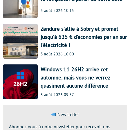
5 août 2026 10:15
Zendure s’allie à Sobry et promet
jusqu’à 625 € d’économies par an sur
l’électricité !
5 août 2026 10:00
Windows 11 26H2 arrive cet
automne, mais vous ne verrez
quasiment aucune différence
5 août 2026 09:37
Newsletter
Abonnez-vous à notre newsletter pour recevoir nos