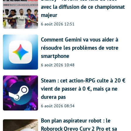
avec la diffusion de ce championnat
majeur
6 août 2026 12:51
Comment Gemini va vous aider à
résoudre les problèmes de votre
smartphone
6 août 2026 10:48
Steam : cet action-RPG culte à 20 €
vient de passer à 0 €, mais ça ne
durera pas
6 août 2026 08:34
Bon plan aspirateur robot : le
Roborock Qrevo Curv 2 Pro et sa