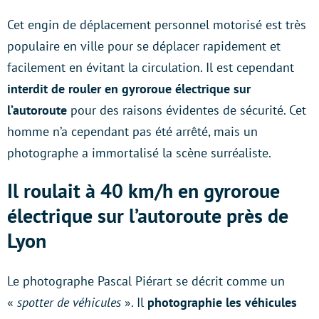
Cet engin de déplacement personnel motorisé est très
populaire en ville pour se déplacer rapidement et
facilement en évitant la circulation. Il est cependant
interdit de rouler en gyroroue électrique sur
l’autoroute
pour des raisons évidentes de sécurité. Cet
homme n’a cependant pas été arrêté, mais un
photographe a immortalisé la scène surréaliste.
Il roulait à 40 km/h en gyroroue
électrique sur l’autoroute près de
Lyon
Le photographe Pascal Piérart se décrit comme un
«
spotter de véhicules
». Il
photographie les véhicules