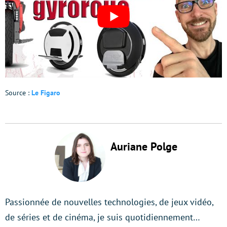
Source :
Le Figaro
Auriane Polge
Passionnée de nouvelles technologies, de jeux vidéo,
de séries et de cinéma, je suis quotidiennement…