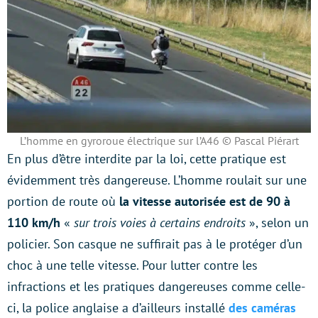
L’homme en gyroroue électrique sur l’A46 © Pascal Piérart
En plus d’être interdite par la loi, cette pratique est
évidemment très dangereuse. L’homme roulait sur une
portion de route où
la vitesse autorisée est de 90 à
110 km/h
«
sur trois voies à certains endroits
», selon un
policier. Son casque ne suffirait pas à le protéger d’un
choc à une telle vitesse. Pour lutter contre les
infractions et les pratiques dangereuses comme celle-
ci, la police anglaise a d’ailleurs installé
des caméras