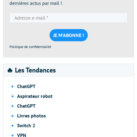
dernières actus par mail !
Adresse
e-
mail
*
Politique de confidentialité
🔥 Les Tendances
ChatGPT
Aspirateur robot
ChatGPT
Livres photos
Switch 2
VPN