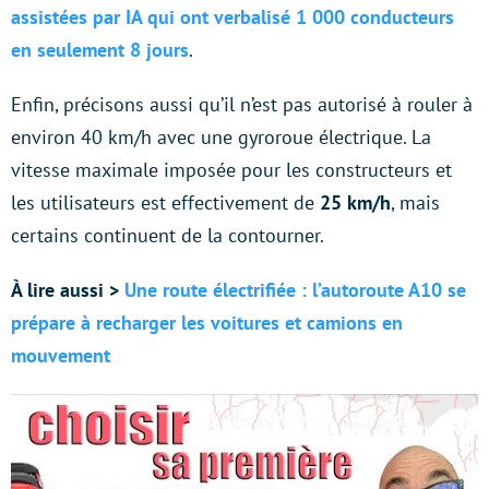
assistées par IA qui ont verbalisé 1 000 conducteurs
en seulement 8 jours
.
Enfin, précisons aussi qu’il n’est pas autorisé à rouler à
environ 40 km/h avec une gyroroue électrique. La
vitesse maximale imposée pour les constructeurs et
les utilisateurs est effectivement de
25 km/h
, mais
certains continuent de la contourner.
À lire aussi >
Une route électrifiée : l’autoroute A10 se
prépare à recharger les voitures et camions en
mouvement