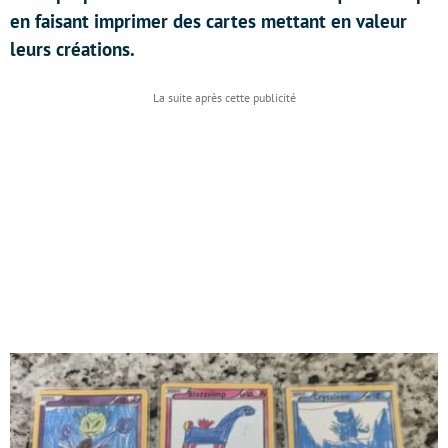
en faisant imprimer des cartes mettant en valeur
leurs créations.