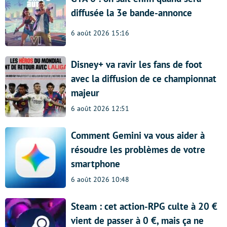
diffusée la 3e bande-annonce
6 août 2026 15:16
Disney+ va ravir les fans de foot
avec la diffusion de ce championnat
majeur
6 août 2026 12:51
Comment Gemini va vous aider à
résoudre les problèmes de votre
smartphone
6 août 2026 10:48
Steam : cet action-RPG culte à 20 €
vient de passer à 0 €, mais ça ne