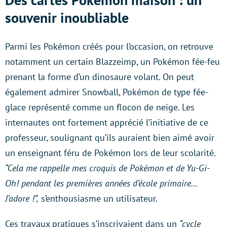
souvenir inoubliable
Parmi les Pokémon créés pour l’occasion, on retrouve
notamment un certain Blazzeimp, un Pokémon fée-feu
prenant la forme d’un dinosaure volant. On peut
également admirer Snowball, Pokémon de type fée-
glace représenté comme un flocon de neige. Les
internautes ont fortement apprécié l’initiative de ce
professeur, soulignant qu’ils auraient bien aimé avoir
un enseignant féru de Pokémon lors de leur scolarité.
“Cela me rappelle mes croquis de Pokémon et de Yu-Gi-
Oh! pendant les premières années d’école primaire…
J’adore !”,
s’enthousiasme un utilisateur.
Ces travaux pratiques s’inscrivaient dans un
“cycle