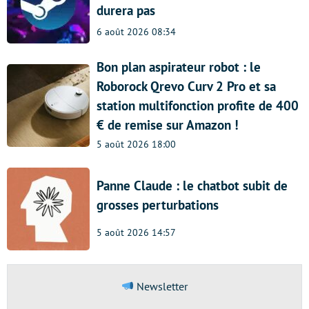
durera pas
6 août 2026 08:34
Bon plan aspirateur robot : le
Roborock Qrevo Curv 2 Pro et sa
station multifonction profite de 400
€ de remise sur Amazon !
5 août 2026 18:00
Panne Claude : le chatbot subit de
grosses perturbations
5 août 2026 14:57
Newsletter