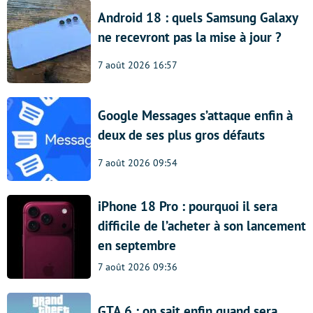
Android 18 : quels Samsung Galaxy
ne recevront pas la mise à jour ?
7 août 2026 16:57
Google Messages s’attaque enfin à
deux de ses plus gros défauts
7 août 2026 09:54
iPhone 18 Pro : pourquoi il sera
difficile de l’acheter à son lancement
en septembre
7 août 2026 09:36
GTA 6 : on sait enfin quand sera