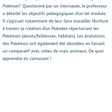
Pokémon”.
Questionné par un internaute, le professeur
a détaillé les objectifs pédagogiques d’un tel module.
Il s’agissait notamment de leur faire travailler l’écriture
à travers la création d’un Pokedex répertoriant les
Pokémon (atouts/faiblesses, habitats). Les évolutions
des Pokémon ont également été abordées en faisant
un comparatif avec celles de vrais animaux. De quoi
apprendre en s’amusant !