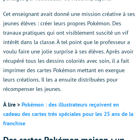
Cet enseignant avait donné une mission créative à ses
jeunes élèves : créer leurs propres Pokémon. Des
travaux pratiques qui ont visiblement suscité un vif
intérêt dans la classe. À tel point que le professeur a
voulu faire une jolie surprise à ses élèves. Après avoir
récupéré tous les dessins coloriés avec soin, il a fait
imprimer des cartes Pokémon mettant en exergue
leurs créations. Il les a ensuite distribuées pour
récompenser les jeunes.
À lire >
Pokémon : des illustrateurs reçoivent en
cadeau des cartes très spéciales pour les 25 ans de la
franchise
Des cartes Pokémon maison : un