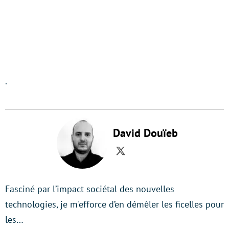
.
David Douïeb
Twitter
Fasciné par l’impact sociétal des nouvelles
technologies, je m'efforce d’en démêler les ficelles pour
les…