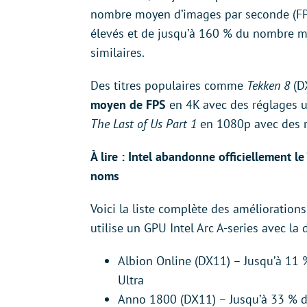
nombre moyen d’images par seconde (F
élevés et de jusqu’à 160 % du nombre 
similaires.
Des titres populaires comme
Tekken 8
(D
moyen de FPS
en 4K avec des réglages 
The Last of Us Part 1
en 1080p avec des r
À lire : Intel abandonne officiellement le
noms
Voici la liste complète des améliorations
utilise un GPU Intel Arc A-series avec la 
Albion Online (DX11) – Jusqu’à 11
Ultra
Anno 1800 (DX11) – Jusqu’à 33 % 