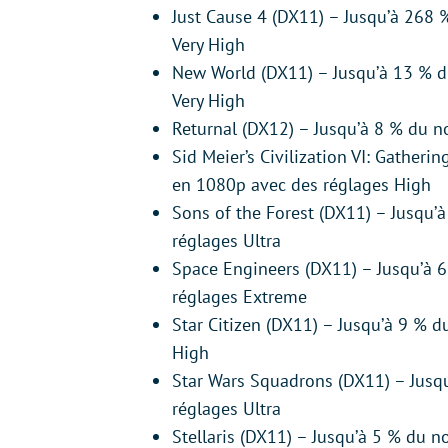
Just Cause 4 (DX11) – Jusqu’à 268
Very High
New World (DX11) – Jusqu’à 13 % 
Very High
Returnal (DX12) – Jusqu’à 8 % du 
Sid Meier’s Civilization VI: Gathe
en 1080p avec des réglages High
Sons of the Forest (DX11) – Jusqu
réglages Ultra
Space Engineers (DX11) – Jusqu’à
réglages Extreme
Star Citizen (DX11) – Jusqu’à 9 % 
High
Star Wars Squadrons (DX11) – Jus
réglages Ultra
Stellaris (DX11) – Jusqu’à 5 % du