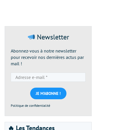
Newsletter
Abonnez-vous à notre newsletter
pour recevoir nos dernières actus par
mail !
Adresse
e-
mail
*
Politique de confidentialité
🔥 Les Tendances