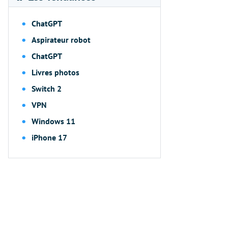
ChatGPT
Aspirateur robot
ChatGPT
Livres photos
Switch 2
VPN
Windows 11
iPhone 17