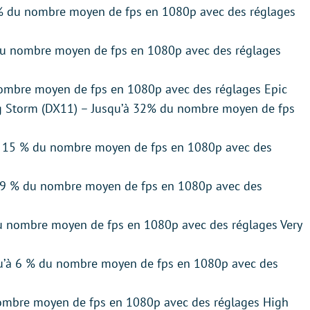
 % du nombre moyen de fps en 1080p avec des réglages
du nombre moyen de fps en 1080p avec des réglages
nombre moyen de fps en 1080p avec des réglages Epic
ring Storm (DX11) – Jusqu’à 32% du nombre moyen de fps
’à 15 % du nombre moyen de fps en 1080p avec des
 69 % du nombre moyen de fps en 1080p avec des
du nombre moyen de fps en 1080p avec des réglages Very
qu’à 6 % du nombre moyen de fps en 1080p avec des
 nombre moyen de fps en 1080p avec des réglages High