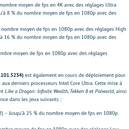
 nombre moyen de fps en 4K avec des réglages Ultra
squ’à 8 % du nombre moyen de fps en 1080p avec des
u nombre moyen de fps en 1080p avec des réglages High
u’à 16 % du nombre moyen de fps en 1080p avec des
ombre moyen de fps en 1080p avec des réglages
0.101.5234)
est également en cours de déploiement pour
 aux derniers processeurs Intel Core Ultra. Cette mise à
ont
Like a Dragon: Infinite Wealth, Tekken 8
et
Palworld
, ainsi
ce dans les jeux suivants :
X12) – Jusqu’à 25 % du nombre moyen de fps en 1080p