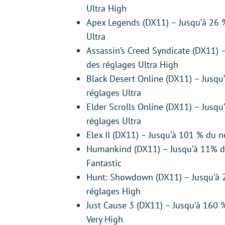
Ultra High
Apex Legends (DX11) – Jusqu’à 26
Ultra
Assassin’s Creed Syndicate (DX11)
des réglages Ultra High
Black Desert Online (DX11) – Jusq
réglages Ultra
Elder Scrolls Online (DX11) – Jus
réglages Ultra
Elex II (DX11) – Jusqu’à 101 % du 
Humankind (DX11) – Jusqu’à 11% d
Fantastic
Hunt: Showdown (DX11) – Jusqu’à 
réglages High
Just Cause 3 (DX11) – Jusqu’à 160
Very High