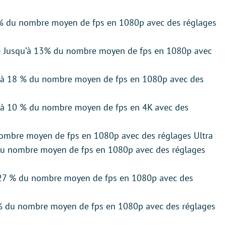
 % du nombre moyen de fps en 1080p avec des réglages
 – Jusqu’à 13% du nombre moyen de fps en 1080p avec
u’à 18 % du nombre moyen de fps en 1080p avec des
qu’à 10 % du nombre moyen de fps en 4K avec des
nombre moyen de fps en 1080p avec des réglages Ultra
u nombre moyen de fps en 1080p avec des réglages
27 % du nombre moyen de fps en 1080p avec des
 % du nombre moyen de fps en 1080p avec des réglages