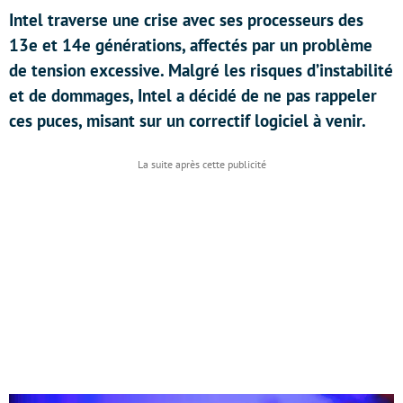
Intel traverse une crise avec ses processeurs des
13e et 14e générations, affectés par un problème
de tension excessive. Malgré les risques d’instabilité
et de dommages, Intel a décidé de ne pas rappeler
ces puces, misant sur un correctif logiciel à venir.