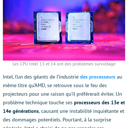
Les CPU Intel 13 et 14 ont des problèmes survoltage
Intel, l’un des géants de l’industrie
des processeurs
au
même titre qu’AMD, se retrouve sous le feu des
projecteurs pour une raison qu’il préférerait éviter. Un
problème technique touche ses
processeurs des 13e et
14e générations
, causant une instabilité inquiétante et
des dommages potentiels. Pourtant, à la surprise