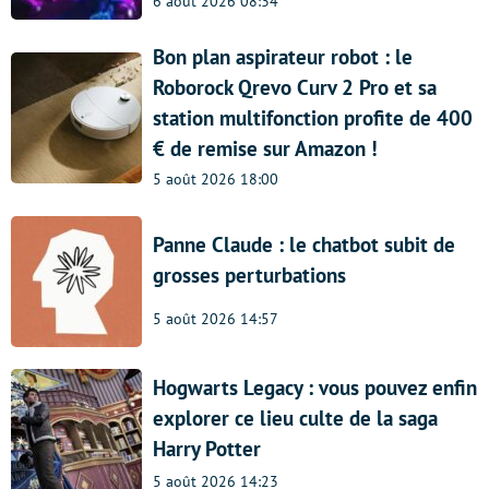
6 août 2026 08:34
Bon plan aspirateur robot : le
Roborock Qrevo Curv 2 Pro et sa
station multifonction profite de 400
€ de remise sur Amazon !
5 août 2026 18:00
Panne Claude : le chatbot subit de
grosses perturbations
5 août 2026 14:57
Hogwarts Legacy : vous pouvez enfin
explorer ce lieu culte de la saga
Harry Potter
5 août 2026 14:23