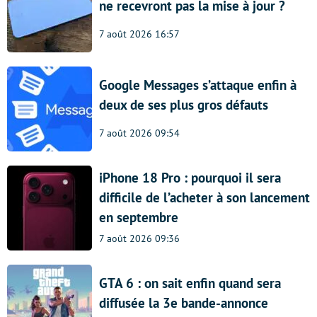
ne recevront pas la mise à jour ?
7 août 2026 16:57
Google Messages s’attaque enfin à
deux de ses plus gros défauts
7 août 2026 09:54
iPhone 18 Pro : pourquoi il sera
difficile de l’acheter à son lancement
en septembre
7 août 2026 09:36
GTA 6 : on sait enfin quand sera
diffusée la 3e bande-annonce