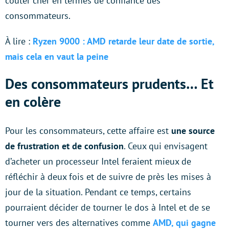
coûter cher en termes de confiance des
consommateurs.
À lire :
Ryzen 9000 : AMD retarde leur date de sortie,
mais cela en vaut la peine
Des consommateurs prudents… Et
en colère
Pour les consommateurs, cette affaire est
une source
de frustration et de confusion
. Ceux qui envisagent
d’acheter un processeur Intel feraient mieux de
réfléchir à deux fois et de suivre de près les mises à
jour de la situation. Pendant ce temps, certains
pourraient décider de tourner le dos à Intel et de se
tourner vers des alternatives comme
AMD, qui gagne