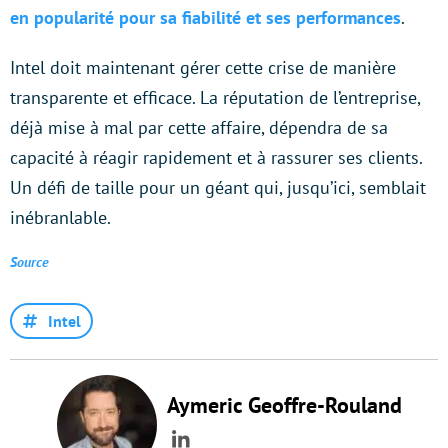
en popularité pour sa fiabilité et ses performances
.
Intel doit maintenant gérer cette crise de manière
transparente et efficace. La réputation de l’entreprise,
déjà mise à mal par cette affaire, dépendra de sa
capacité à réagir rapidement et à rassurer ses clients.
Un défi de taille pour un géant qui, jusqu’ici, semblait
inébranlable.
Source
Intel
Aymeric Geoffre-Rouland