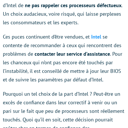
d’Intel de
ne pas rappeler ces processeurs défectueux
.
Un choix audacieux, voire risqué, qui laisse perplexes
les consommateurs et les experts.
Ces puces continuent d’être vendues, et
Intel
se
contente de recommander à ceux qui rencontrent des
problèmes de
contacter leur service d’assistance
. Pour
les chanceux qui n’ont pas encore été touchés par
l’instabilité, il est conseillé de mettre à jour leur BIOS
et de suivre les paramètres par défaut d’Intel.
Pourquoi un tel choix de la part d’Intel ? Peut-être un
excès de confiance dans leur correctif à venir ou un
pari sur le fait que peu de processeurs sont réellement
touchés. Quoi qu’il en soit, cette décision pourrait