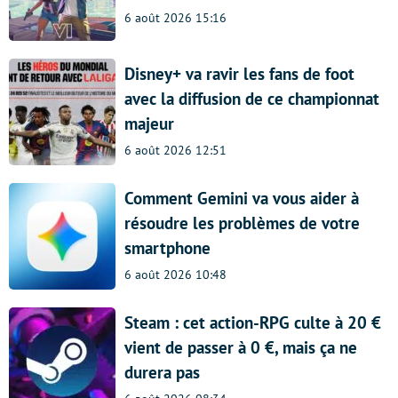
6 août 2026 15:16
Disney+ va ravir les fans de foot
avec la diffusion de ce championnat
majeur
6 août 2026 12:51
Comment Gemini va vous aider à
résoudre les problèmes de votre
smartphone
6 août 2026 10:48
Steam : cet action-RPG culte à 20 €
vient de passer à 0 €, mais ça ne
durera pas