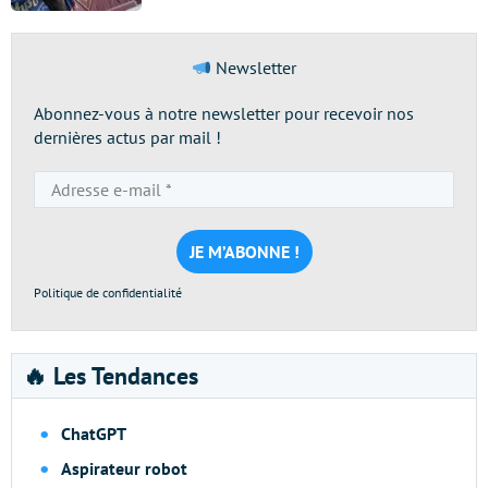
Newsletter
Abonnez-vous à notre newsletter pour recevoir nos
dernières actus par mail !
Adresse
e-
mail
*
Politique de confidentialité
🔥 Les Tendances
ChatGPT
Aspirateur robot