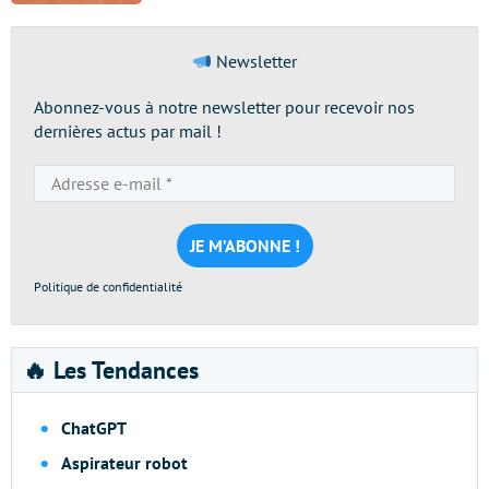
Newsletter
Abonnez-vous à notre newsletter pour recevoir nos
dernières actus par mail !
Adresse
e-
mail
*
Politique de confidentialité
🔥 Les Tendances
ChatGPT
Aspirateur robot