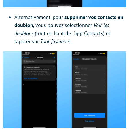
Alternativement, pour
supprimer vos contacts en
doublon
, vous pouvez sélectionner
Voir les
doublons
(tout en haut de l’app Contacts) et
tapoter sur
Tout fusionner
.