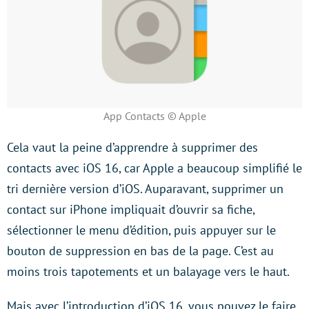
App Contacts © Apple
Cela vaut la peine d’apprendre à supprimer des
contacts avec iOS 16, car Apple a beaucoup simplifié le
tri dernière version d’iOS. Auparavant, supprimer un
contact sur iPhone impliquait d’ouvrir sa fiche,
sélectionner le menu d’édition, puis appuyer sur le
bouton de suppression en bas de la page. C’est au
moins trois tapotements et un balayage vers le haut.
Mais avec l’introduction d’iOS 16, vous pouvez le faire