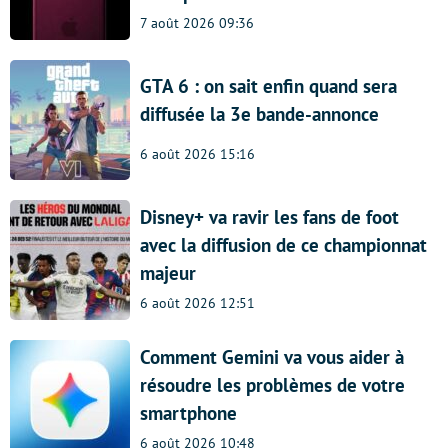
7 août 2026 09:36
GTA 6 : on sait enfin quand sera
diffusée la 3e bande-annonce
6 août 2026 15:16
Disney+ va ravir les fans de foot
avec la diffusion de ce championnat
majeur
6 août 2026 12:51
Comment Gemini va vous aider à
résoudre les problèmes de votre
smartphone
6 août 2026 10:48