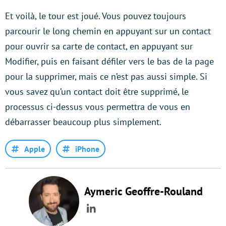
Et voilà, le tour est joué. Vous pouvez toujours
parcourir le long chemin en appuyant sur un contact
pour ouvrir sa carte de contact, en appuyant sur
Modifier, puis en faisant défiler vers le bas de la page
pour la supprimer, mais ce n’est pas aussi simple. Si
vous savez qu’un contact doit être supprimé, le
processus ci-dessus vous permettra de vous en
débarrasser beaucoup plus simplement.
Apple
iPhone
Aymeric Geoffre-Rouland
LinkedIn