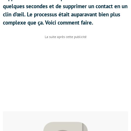
quelques secondes et de supprimer un contact en un
clin d’œil. Le processus était auparavant bien plus
complexe que ça. Voici comment faire.