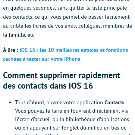
en quelques secondes, sans quitter la liste principale
des contacts, ce qui vous permet de passer facilement
au crible les fiches de vos amis, collègues, membres de
la famille, etc.
À lire :
iOS 16 : les 10 meilleures astuces et fonctions
cachées à tester sur votre iPhone
Comment supprimer rapidement
des contacts dans iOS 16
Tout d’abord, ouvrez votre application
Contacts
.
Vous pouvez le faire en l’ouvrant directement via
l’écran d’accueil ou la bibliothèque d’applications,
ou en appuyant sur l’onglet du milieu en bas de