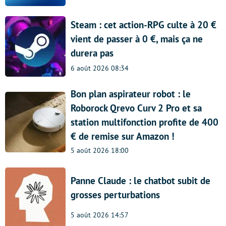
Steam : cet action-RPG culte à 20 €
vient de passer à 0 €, mais ça ne
durera pas
6 août 2026 08:34
Bon plan aspirateur robot : le
Roborock Qrevo Curv 2 Pro et sa
station multifonction profite de 400
€ de remise sur Amazon !
5 août 2026 18:00
Panne Claude : le chatbot subit de
grosses perturbations
5 août 2026 14:57