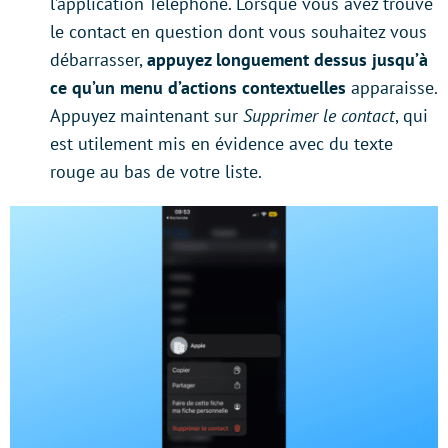
l’application Téléphone. Lorsque vous avez trouvé
le contact en question dont vous souhaitez vous
débarrasser,
appuyez longuement dessus jusqu’à
ce qu’un menu d’actions contextuelles
apparaisse.
Appuyez maintenant sur
Supprimer le contact
, qui
est utilement mis en évidence avec du texte
rouge au bas de votre liste.