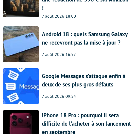
!
7 août 2026 18:00
Android 18 : quels Samsung Galaxy
ne recevront pas la mise à jour ?
7 août 2026 16:57
Google Messages s’attaque enfin à
deux de ses plus gros défauts
7 août 2026 09:54
iPhone 18 Pro : pourquoi il sera
difficile de l’acheter à son lancement
en septembre