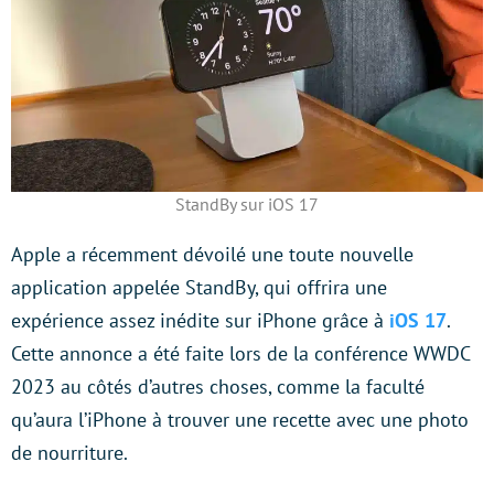
StandBy sur iOS 17
Apple a récemment dévoilé une toute nouvelle
application appelée StandBy, qui offrira une
expérience assez inédite sur iPhone grâce à
iOS 17
.
Cette annonce a été faite lors de la conférence WWDC
2023 au côtés d’autres choses, comme la faculté
qu’aura l’iPhone à trouver une recette avec une photo
de nourriture.