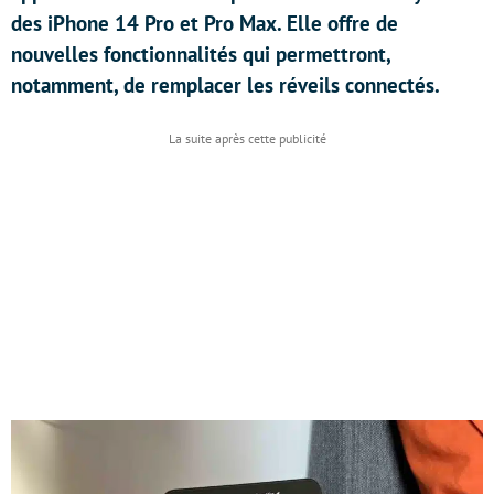
des iPhone 14 Pro et Pro Max. Elle offre de
nouvelles fonctionnalités qui permettront,
notamment, de remplacer les réveils connectés.