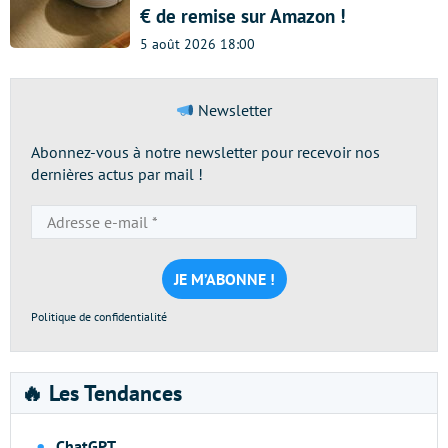
€ de remise sur Amazon !
5 août 2026 18:00
Newsletter
Abonnez-vous à notre newsletter pour recevoir nos
dernières actus par mail !
Adresse
e-
mail
*
Politique de confidentialité
🔥 Les Tendances
ChatGPT