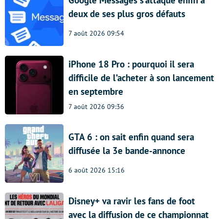
Google Messages s’attaque enfin à
deux de ses plus gros défauts
7 août 2026 09:54
iPhone 18 Pro : pourquoi il sera
difficile de l’acheter à son lancement
en septembre
7 août 2026 09:36
GTA 6 : on sait enfin quand sera
diffusée la 3e bande-annonce
6 août 2026 15:16
Disney+ va ravir les fans de foot
avec la diffusion de ce championnat