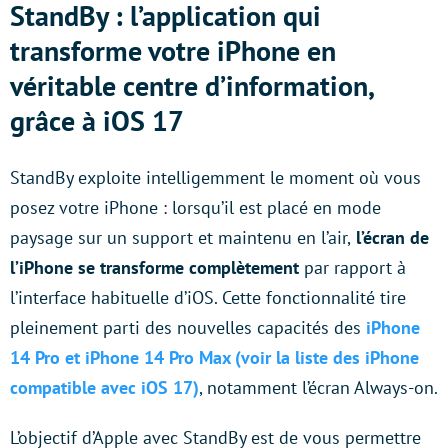
StandBy : l’application qui
transforme votre iPhone en
véritable centre d’information,
grâce à iOS 17
StandBy exploite intelligemment le moment où vous
posez votre iPhone : lorsqu’il est placé en mode
paysage sur un support et maintenu en l’air,
l’écran de
l’iPhone se transforme complètement
par rapport à
l’interface habituelle d’iOS. Cette fonctionnalité tire
pleinement parti des nouvelles capacités des
iPhone
14 Pro et iPhone 14 Pro Max (voir la liste des iPhone
compatible avec iOS 17)
, notamment l’écran Always-on.
L’objectif d’Apple avec StandBy est de vous permettre