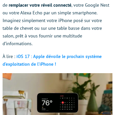
de
remplacer votre réveil connecté
, votre Google Nest
ou votre Alexa Echo par un simple smartphone.
Imaginez simplement votre iPhone posé sur votre
table de chevet ou sur une table basse dans votre
salon, prêt à vous fournir une multitude
d’informations.
À lire :
iOS 17 : Apple dévoile le prochain système
d’exploitation de l’iPhone !