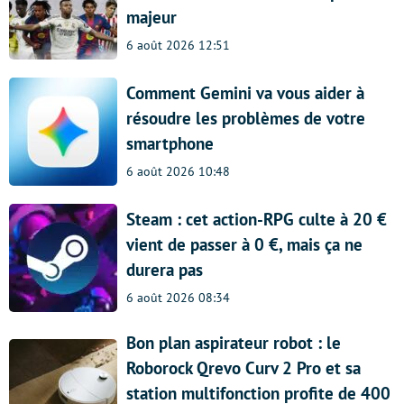
majeur
6 août 2026 12:51
Comment Gemini va vous aider à
résoudre les problèmes de votre
smartphone
6 août 2026 10:48
Steam : cet action-RPG culte à 20 €
vient de passer à 0 €, mais ça ne
durera pas
6 août 2026 08:34
Bon plan aspirateur robot : le
Roborock Qrevo Curv 2 Pro et sa
station multifonction profite de 400