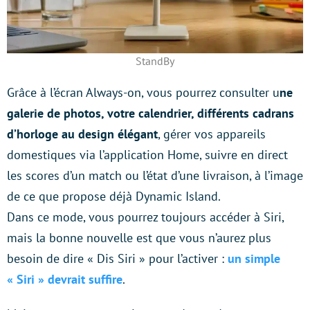
StandBy
Grâce à l’écran Always-on, vous pourrez consulter u
ne
galerie de photos, votre calendrier, différents cadrans
d’horloge au design élégant
, gérer vos appareils
domestiques via l’application Home, suivre en direct
les scores d’un match ou l’état d’une livraison, à l’image
de ce que propose déjà Dynamic Island.
Dans ce mode, vous pourrez toujours accéder à Siri,
mais la bonne nouvelle est que vous n’aurez plus
besoin de dire « Dis Siri » pour l’activer :
un simple
« Siri » devrait suffire
.