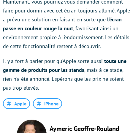
Maintenant, vous pourriez vous demander comment
faire pour dormir avec cet écran toujours allumé. Apple
a prévu une solution en faisant en sorte que
l’écran
passe en couleur rouge la nuit
, favorisant ainsi un
environnement propice à l’endormissement. Les détails
de cette fonctionnalité restent à découvrir.
Il y a fort à parier pour qu’Apple sorte aussi
toute une
gamme de produits pour les stands
, mais à ce stade,
rien n’a été annoncé. Espérons que les prix ne soient
pas trop élevés.
Apple
iPhone
Aymeric Geoffre-Rouland