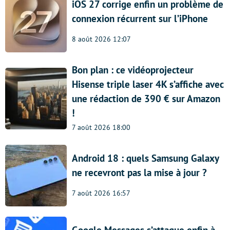
iOS 27 corrige enfin un problème de
connexion récurrent sur l’iPhone
8 août 2026 12:07
Bon plan : ce vidéoprojecteur
Hisense triple laser 4K s’affiche avec
une rédaction de 390 € sur Amazon
!
7 août 2026 18:00
Android 18 : quels Samsung Galaxy
ne recevront pas la mise à jour ?
7 août 2026 16:57