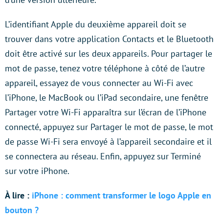
L’identifiant Apple du deuxième appareil doit se
trouver dans votre application Contacts et le Bluetooth
doit être activé sur les deux appareils. Pour partager le
mot de passe, tenez votre téléphone à côté de l’autre
appareil, essayez de vous connecter au Wi-Fi avec
l’iPhone, le MacBook ou l’iPad secondaire, une fenêtre
Partager votre Wi-Fi apparaîtra sur l’écran de l’iPhone
connecté, appuyez sur Partager le mot de passe, le mot
de passe Wi-Fi sera envoyé à l’appareil secondaire et il
se connectera au réseau. Enfin, appuyez sur Terminé
sur votre iPhone.
À lire :
iPhone : comment transformer le logo Apple en
bouton ?