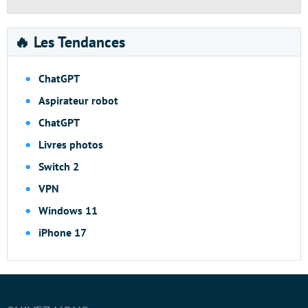
🔥 Les Tendances
ChatGPT
Aspirateur robot
ChatGPT
Livres photos
Switch 2
VPN
Windows 11
iPhone 17