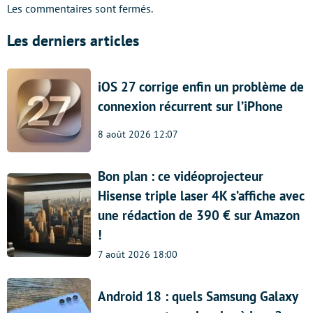
Les commentaires sont fermés.
Les derniers articles
iOS 27 corrige enfin un problème de
connexion récurrent sur l’iPhone
8 août 2026 12:07
Bon plan : ce vidéoprojecteur
Hisense triple laser 4K s’affiche avec
une rédaction de 390 € sur Amazon
!
7 août 2026 18:00
Android 18 : quels Samsung Galaxy