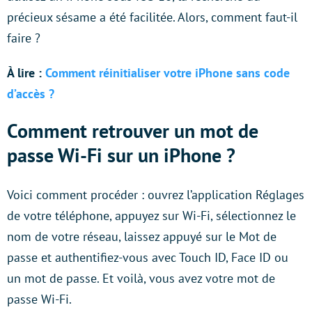
précieux sésame a été facilitée. Alors, comment faut-il
faire ?
À lire :
Comment réinitialiser votre iPhone sans code
d’accès ?
Comment retrouver un mot de
passe Wi-Fi sur un iPhone ?
Voici comment procéder : ouvrez l’application Réglages
de votre téléphone, appuyez sur Wi-Fi, sélectionnez le
nom de votre réseau, laissez appuyé sur le Mot de
passe et authentifiez-vous avec Touch ID, Face ID ou
un mot de passe. Et voilà, vous avez votre mot de
passe Wi-Fi.