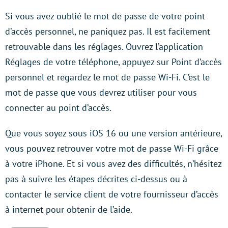
Si vous avez oublié le mot de passe de votre point
d’accès personnel, ne paniquez pas. Il est facilement
retrouvable dans les réglages. Ouvrez l’application
Réglages de votre téléphone, appuyez sur Point d’accès
personnel et regardez le mot de passe Wi-Fi. C’est le
mot de passe que vous devrez utiliser pour vous
connecter au point d’accès.
Que vous soyez sous iOS 16 ou une version antérieure,
vous pouvez retrouver votre mot de passe Wi-Fi grâce
à votre iPhone. Et si vous avez des difficultés, n’hésitez
pas à suivre les étapes décrites ci-dessus ou à
contacter le service client de votre fournisseur d’accès
à internet pour obtenir de l’aide.