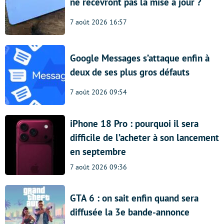
ne recevront pas la mise à jour ?
7 août 2026 16:57
Google Messages s’attaque enfin à
deux de ses plus gros défauts
7 août 2026 09:54
iPhone 18 Pro : pourquoi il sera
difficile de l’acheter à son lancement
en septembre
7 août 2026 09:36
GTA 6 : on sait enfin quand sera
diffusée la 3e bande-annonce