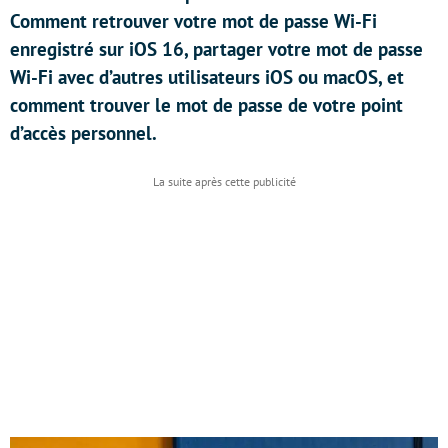
Comment retrouver votre mot de passe Wi-Fi
enregistré sur iOS 16, partager votre mot de passe
Wi-Fi avec d’autres utilisateurs iOS ou macOS, et
comment trouver le mot de passe de votre point
d’accès personnel.