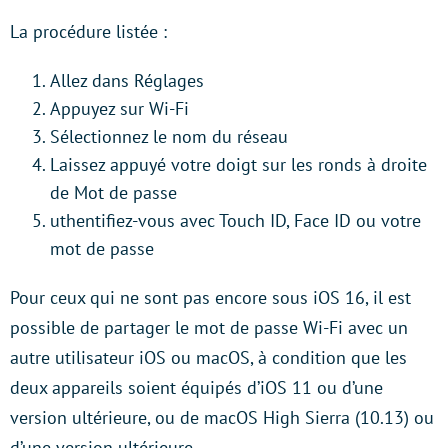
La procédure listée :
Allez dans Réglages
Appuyez sur Wi-Fi
Sélectionnez le nom du réseau
Laissez appuyé votre doigt sur les ronds à droite
de Mot de passe
uthentifiez-vous avec Touch ID, Face ID ou votre
mot de passe
Pour ceux qui ne sont pas encore sous iOS 16, il est
possible de partager le mot de passe Wi-Fi avec un
autre utilisateur iOS ou macOS, à condition que les
deux appareils soient équipés d’iOS 11 ou d’une
version ultérieure, ou de macOS High Sierra (10.13) ou
d’une version ultérieure.