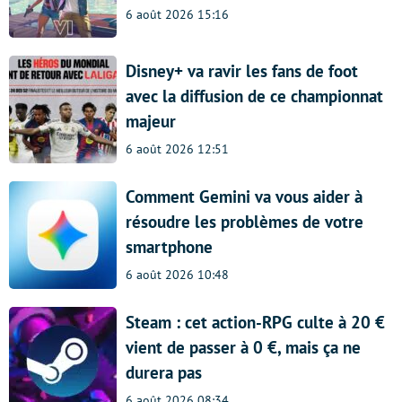
6 août 2026 15:16
Disney+ va ravir les fans de foot
avec la diffusion de ce championnat
majeur
6 août 2026 12:51
Comment Gemini va vous aider à
résoudre les problèmes de votre
smartphone
6 août 2026 10:48
Steam : cet action-RPG culte à 20 €
vient de passer à 0 €, mais ça ne
durera pas
6 août 2026 08:34