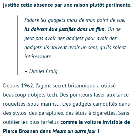
justifie cette absence par une raison plutôt pertinente.
J’adore les gadgets mais de mon point de vue,
ils doivent être justifiés dans un film.
On ne
peut pas avoir des gadgets pour avoir des
gadgets. Ils doivent avoir un sens, qu’ils soient
intéressants.
– Daniel Craig
Depuis 1962, l’agent secret britannique a utilisé
beaucoup d’objets tech. Des pointeurs laser aux lance-
roquettes, sous-marins… Des gadgets camouflés dans
des stylos, des parapluies, des étuis à cigarettes. Sans
oublier les plus farfelus
comme la voiture invisible de
Pierce Brosnan dans
Meurs un autre jour
!