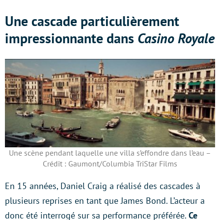
Une cascade particulièrement
impressionnante dans
Casino Royale
Une scène pendant laquelle une villa s’effondre dans l’eau –
Crédit : Gaumont/Columbia TriStar Films
En 15 années, Daniel Craig a réalisé des cascades à
plusieurs reprises en tant que James Bond. L’acteur a
donc été interrogé sur sa performance préférée.
Ce