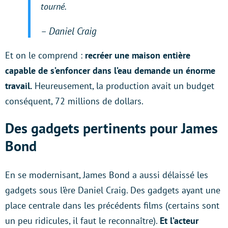
tourné.
– Daniel Craig
Et on le comprend :
recréer une maison entière
capable de s’enfoncer dans l’eau demande un énorme
travail.
Heureusement, la production avait un budget
conséquent, 72 millions de dollars.
Des gadgets pertinents pour James
Bond
En se modernisant, James Bond a aussi délaissé les
gadgets sous l’ère Daniel Craig. Des gadgets ayant une
place centrale dans les précédents films (certains sont
un peu ridicules, il faut le reconnaître).
Et l’acteur