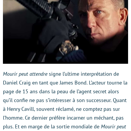
Mourir peut attendre
signe l’ultime interprétation de
Daniel Craig en tant que James Bond. L’acteur tourne la
page de 15 ans dans la peau de l’agent secret alors
qu’il confie ne pas s’intéresser à son successeur. Quant
à Henry Cavill, souvent réclamé, ne comptez pas sur
l’homme. Ce dernier préfère incarner un méchant, pas
plus. Et en marge de la sortie mondiale de
Mourir peut