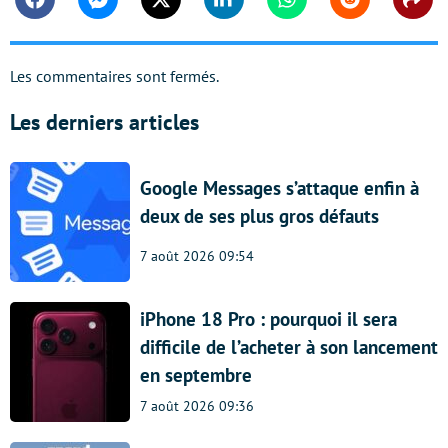
Facebook
Messenger
Twitter
Linkedin
Whatsapp
Reddit
Shar
Les commentaires sont fermés.
Les derniers articles
Google Messages s’attaque enfin à
deux de ses plus gros défauts
7 août 2026 09:54
iPhone 18 Pro : pourquoi il sera
difficile de l’acheter à son lancement
en septembre
7 août 2026 09:36