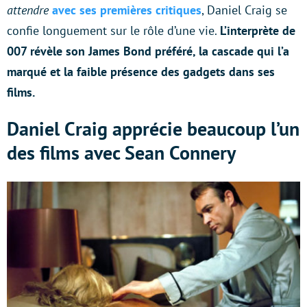
attendre
avec ses premières critiques
, Daniel Craig se
confie longuement sur le rôle d’une vie.
L’interprète de
007 révèle son James Bond préféré, la cascade qui l’a
marqué et la faible présence des gadgets dans ses
films.
Daniel Craig apprécie beaucoup l’un
des films avec Sean Connery