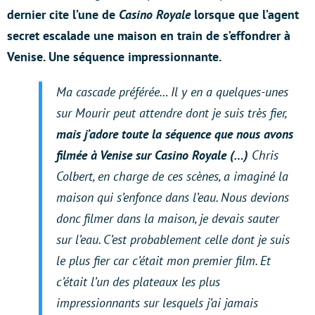
dernier cite l’une de
Casino Royale
lorsque que l’agent
secret escalade une maison en train de s’effondrer à
Venise. Une séquence impressionnante.
Ma cascade préférée… Il y en a quelques-unes
sur
Mourir peut attendre
dont je suis très fier,
mais j’adore toute la séquence que nous avons
filmée à Venise sur Casino Royale (…)
Chris
Colbert, en charge de ces scènes, a imaginé la
maison qui s’enfonce dans l’eau. Nous devions
donc filmer dans la maison, je devais sauter
sur l’eau. C’est probablement celle dont je suis
le plus fier car c’était mon premier film. Et
c’était l’un des plateaux les plus
impressionnants sur lesquels j’ai jamais