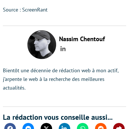
Source : ScreenRant
Nassim Chentouf
LinkedIn
Bientôt une décennie de rédaction web à mon actif,
j’arpente le web à la recherche des meilleures
actualités.
La rédaction vous conseille aussi...