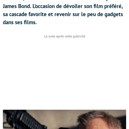
James Bond. L’occasion de dévoiler son film préféré,
sa cascade favorite et revenir sur le peu de gadgets
dans ses films.