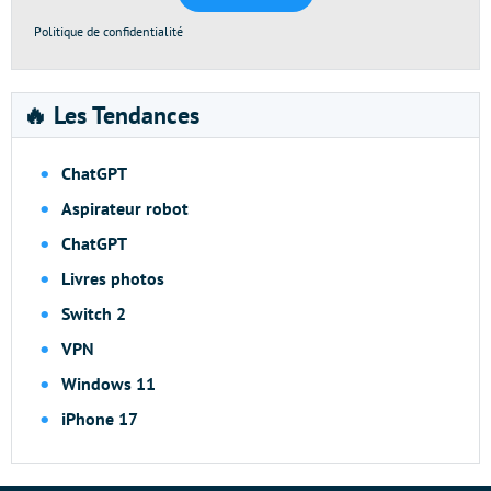
Politique de confidentialité
🔥 Les Tendances
ChatGPT
Aspirateur robot
ChatGPT
Livres photos
Switch 2
VPN
Windows 11
iPhone 17