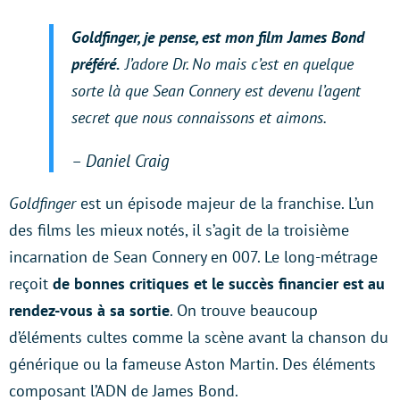
Goldfinger
, je pense, est mon film James Bond
préféré.
J’adore
Dr. No
mais c’est en quelque
sorte là que Sean Connery est devenu l’agent
secret que nous connaissons et aimons.
– Daniel Craig
Goldfinger
est un épisode majeur de la franchise. L’un
des films les mieux notés, il s’agit de la troisième
incarnation de Sean Connery en 007. Le long-métrage
reçoit
de bonnes critiques et le succès financier est au
rendez-vous à sa sortie
. On trouve beaucoup
d’éléments cultes comme la scène avant la chanson du
générique ou la fameuse Aston Martin. Des éléments
composant l’ADN de James Bond.