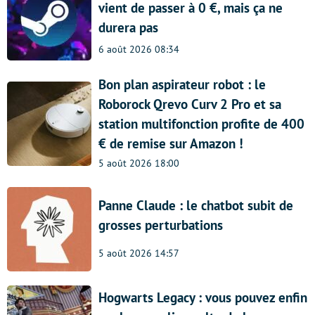
vient de passer à 0 €, mais ça ne
durera pas
6 août 2026 08:34
Bon plan aspirateur robot : le
Roborock Qrevo Curv 2 Pro et sa
station multifonction profite de 400
€ de remise sur Amazon !
5 août 2026 18:00
Panne Claude : le chatbot subit de
grosses perturbations
5 août 2026 14:57
Hogwarts Legacy : vous pouvez enfin