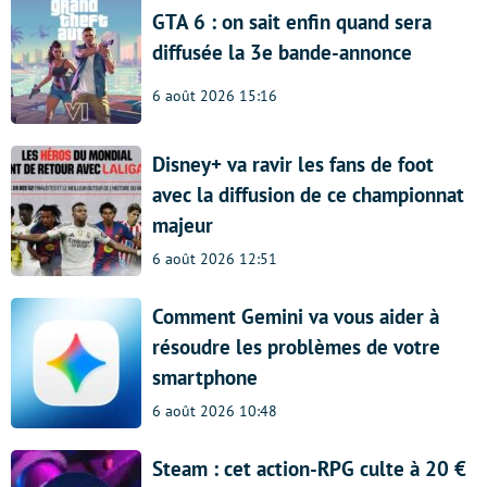
GTA 6 : on sait enfin quand sera
diffusée la 3e bande-annonce
6 août 2026 15:16
Disney+ va ravir les fans de foot
avec la diffusion de ce championnat
majeur
6 août 2026 12:51
Comment Gemini va vous aider à
résoudre les problèmes de votre
smartphone
6 août 2026 10:48
Steam : cet action-RPG culte à 20 €