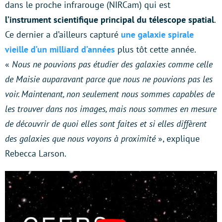
dans le proche infrarouge (NIRCam) qui est
l’instrument scientifique principal du télescope spatial
.
Ce dernier a d’ailleurs capturé
une galaxie spirale
vieille d’un milliard d’années
plus tôt cette année.
«
Nous ne pouvions pas étudier des galaxies comme celle
de Maisie auparavant parce que nous ne pouvions pas les
voir. Maintenant, non seulement nous sommes capables de
les trouver dans nos images, mais nous sommes en mesure
de découvrir de quoi elles sont faites et si elles diffèrent
des galaxies que nous voyons à proximité
», explique
Rebecca Larson.