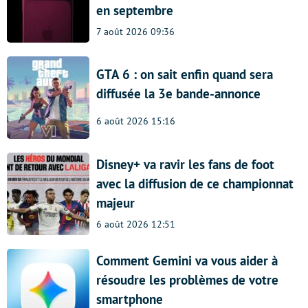
en septembre
7 août 2026 09:36
GTA 6 : on sait enfin quand sera
diffusée la 3e bande-annonce
6 août 2026 15:16
Disney+ va ravir les fans de foot
avec la diffusion de ce championnat
majeur
6 août 2026 12:51
Comment Gemini va vous aider à
résoudre les problèmes de votre
smartphone