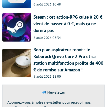
6 août 2026 10:48
Steam : cet action-RPG culte à 20 €
vient de passer à 0 €, mais ça ne
durera pas
6 août 2026 08:34
Bon plan aspirateur robot : le
Roborock Qrevo Curv 2 Pro et sa
station multifonction profite de 400
€ de remise sur Amazon !
5 août 2026 18:00
Newsletter
Abonnez-vous à notre newsletter pour recevoir nos