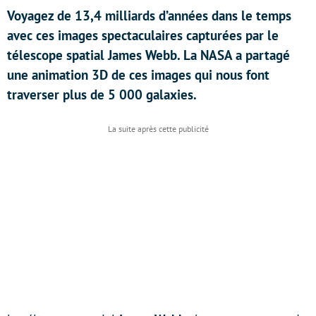
Voyagez de 13,4 milliards d’années dans le temps
avec ces images spectaculaires capturées par le
télescope spatial James Webb. La NASA a partagé
une animation 3D de ces images qui nous font
traverser plus de 5 000 galaxies.