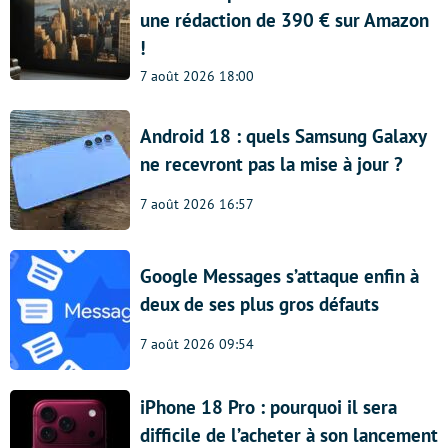
une rédaction de 390 € sur Amazon
!
7 août 2026 18:00
Android 18 : quels Samsung Galaxy
ne recevront pas la mise à jour ?
7 août 2026 16:57
Google Messages s’attaque enfin à
deux de ses plus gros défauts
7 août 2026 09:54
iPhone 18 Pro : pourquoi il sera
difficile de l’acheter à son lancement