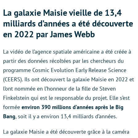
La galaxie Maisie vieille de 13,4
milliards d’années a été découverte
en 2022 par James Webb
La vidéo de l’agence spatiale américaine a été créée à
partir des données récoltées par les chercheurs du
programme Cosmic Evolution Early Release Science
(CEERS). Ils ont découvert la galaxie Maisie en 2022 et
l’ont nommée en l’honneur de la fille de Steven
Finkelstein qui est le responsable du projet. Elle s’est
formée
environ 390 millions d’années après le Big
Bang
, soit il y a environ 13,4 milliards d’années.
La galaxie Maisie a été découverte grâce à la caméra