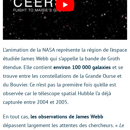
L’animation de la NASA représente la région de l’espace
étudiée James Webb qui s’appelle la bande de Groth
étendue. Elle contient
environ 100 000 galaxies
et se
trouve entre les constellations de la Grande Ourse et
du Bouvier. Ce n’est pas la première fois qu’elle est
observée car le télescope spatial Hubble l’a déjà
capturée entre 2004 et 2005.
En tout cas,
les observations de James Webb
dépassent largement les attentes des chercheurs. «
Le