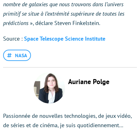
nombre de galaxies que nous trouvons dans l’univers
primitif se situe à l’extrémité supérieure de toutes les
prédictions
», déclare Steven Finkelstein.
Source :
Space Telescope Science Institute
NASA
Auriane Polge
Passionnée de nouvelles technologies, de jeux vidéo,
de séries et de cinéma, je suis quotidiennement…