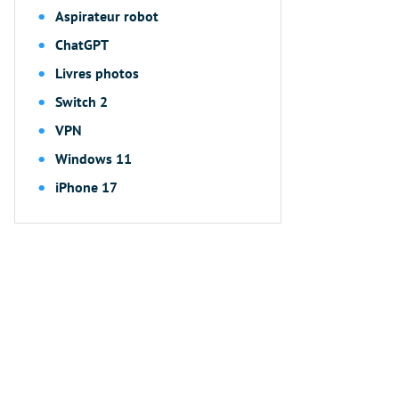
Aspirateur robot
ChatGPT
Livres photos
Switch 2
VPN
Windows 11
iPhone 17