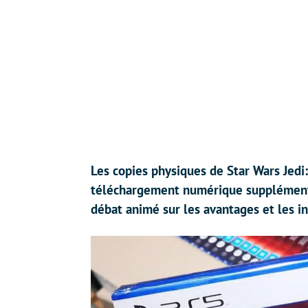
Les copies physiques de Star Wars Jedi
téléchargement numérique supplémentai
débat animé sur les avantages et les 