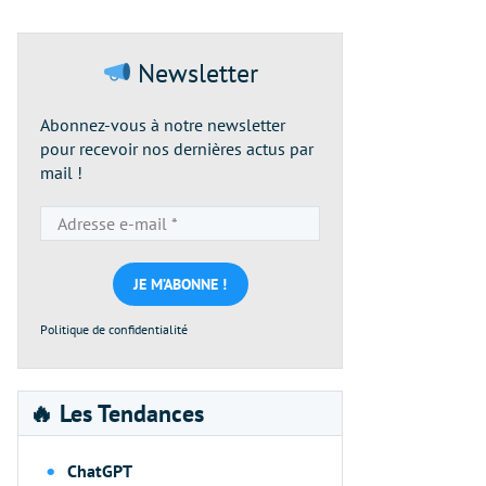
Newsletter
Abonnez-vous à notre newsletter
pour recevoir nos dernières actus par
mail !
Adresse
e-
mail
*
Politique de confidentialité
🔥 Les Tendances
ChatGPT