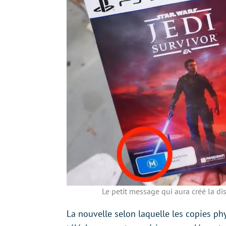
Le petit message qui aura créé la d
La nouvelle selon laquelle les copies p