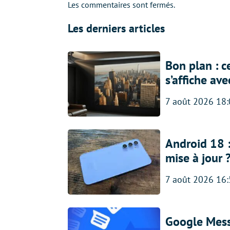
Les commentaires sont fermés.
Les derniers articles
Bon plan : c
s’affiche av
7 août 2026 18
Android 18 
mise à jour 
7 août 2026 16
Google Messa