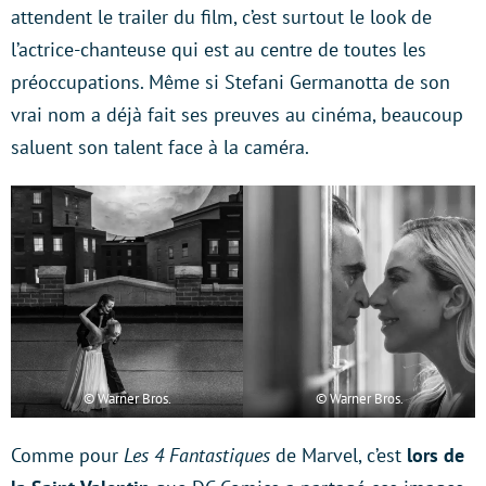
attendent le trailer du film, c’est surtout le look de
l’actrice-chanteuse qui est au centre de toutes les
préoccupations. Même si Stefani Germanotta de son
vrai nom a déjà fait ses preuves au cinéma, beaucoup
saluent son talent face à la caméra.
© Warner Bros.
© Warner Bros.
Comme pour
Les 4 Fantastiques
de Marvel, c’est
lors de