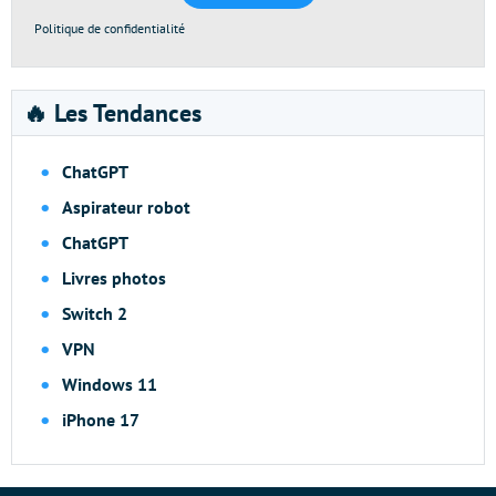
Politique de confidentialité
🔥 Les Tendances
ChatGPT
Aspirateur robot
ChatGPT
Livres photos
Switch 2
VPN
Windows 11
iPhone 17