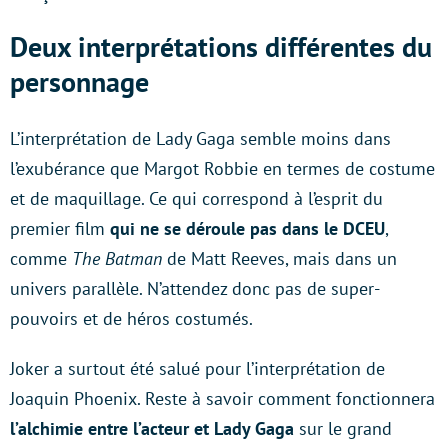
Deux interprétations différentes du
personnage
L’interprétation de Lady Gaga semble moins dans
l’exubérance que Margot Robbie en termes de costume
et de maquillage. Ce qui correspond à l’esprit du
premier film
qui ne se déroule pas dans le DCEU
,
comme
The Batman
de Matt Reeves, mais dans un
univers parallèle. N’attendez donc pas de super-
pouvoirs et de héros costumés.
Joker a surtout été salué pour l’interprétation de
Joaquin Phoenix. Reste à savoir comment fonctionnera
l’alchimie entre l’acteur et Lady Gaga
sur le grand