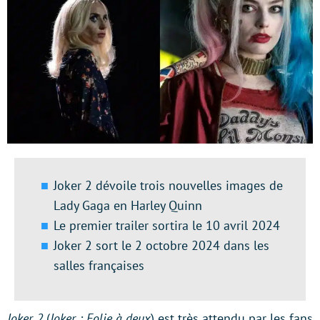
Joker 2 dévoile trois nouvelles images de
Lady Gaga en Harley Quinn
Le premier trailer sortira le 10 avril 2024
Joker 2 sort le 2 octobre 2024 dans les
salles françaises
Joker 2
(
Joker : Folie à deux
) est très attendu par les fans