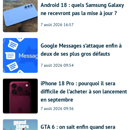
Android 18 : quels Samsung Galaxy
ne recevront pas la mise à jour ?
7 août 2026 16:57
Google Messages s’attaque enfin à
deux de ses plus gros défauts
7 août 2026 09:54
iPhone 18 Pro : pourquoi il sera
difficile de l’acheter à son lancement
en septembre
7 août 2026 09:36
GTA 6 : on sait enfin quand sera