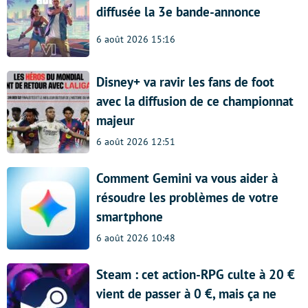
diffusée la 3e bande-annonce
6 août 2026 15:16
Disney+ va ravir les fans de foot
avec la diffusion de ce championnat
majeur
6 août 2026 12:51
Comment Gemini va vous aider à
résoudre les problèmes de votre
smartphone
6 août 2026 10:48
Steam : cet action-RPG culte à 20 €
vient de passer à 0 €, mais ça ne