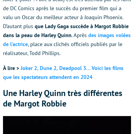
de DC Comics après le succès du premier film qui a
valu un Oscar du meilleur acteur à Joaquin Phoenix.
D’autant plus
que Lady Gaga succède à Margot Robbie
dans la peau de Harley Quinn
. Après
des images volées
de l’actrice
, place aux clichés officiels publiés par le
réalisateur, Todd Phillips.
À lire >
Joker 2, Dune 2, Deadpool 3… Voici les films
que les spectateurs attendent en 2024
Une Harley Quinn très différentes
de Margot Robbie