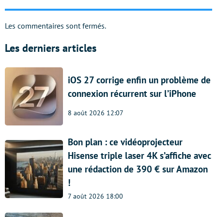
Les commentaires sont fermés.
Les derniers articles
iOS 27 corrige enfin un problème de
connexion récurrent sur l’iPhone
8 août 2026 12:07
Bon plan : ce vidéoprojecteur
Hisense triple laser 4K s’affiche avec
une rédaction de 390 € sur Amazon
!
7 août 2026 18:00