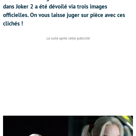
dans Joker 2 a été dévoilé via trois images
officielles. On vous laisse juger sur pièce avec ces
clichés !