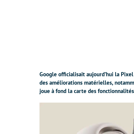
Google officialisait aujourd’hui la Pix
des améliorations matérielles, notam
joue à fond la carte des fonctionnalités