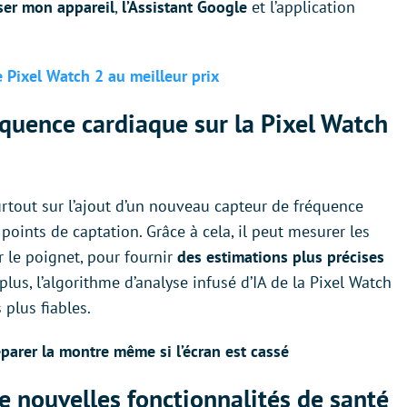
ser mon appareil
,
l’Assistant Google
et l’application
Pixel Watch 2 au meilleur prix
quence cardiaque sur la Pixel Watch
urtout sur l’ajout d’un nouveau capteur de fréquence
points de captation. Grâce à cela, il peut mesurer les
r le poignet, pour fournir
des estimations plus précises
 plus, l’algorithme d’analyse infusé d’IA de la Pixel Watch
plus fiables.
éparer la montre même si l’écran est cassé
e nouvelles fonctionnalités de santé