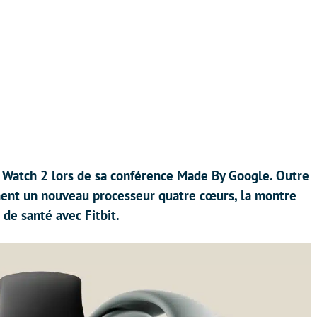
el Watch 2 lors de sa conférence Made By Google. Outre
ment un nouveau processeur quatre cœurs, la montre
 de santé avec Fitbit.