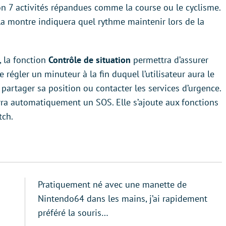
on 7 activités répandues comme la course ou le cyclisme.
r, la montre indiquera quel rythme maintenir lors de la
, la fonction
Contrôle de situation
permettra d’assurer
 régler un minuteur à la fin duquel l’utilisateur aura le
, partager sa position ou contacter les services d’urgence.
rra automatiquement un SOS. Elle s’ajoute aux fonctions
tch.
Pratiquement né avec une manette de
Nintendo64 dans les mains, j’ai rapidement
préféré la souris…