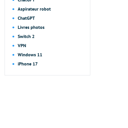
Aspirateur robot
ChatGPT
Livres photos
Switch 2
VPN
Windows 11
iPhone 17