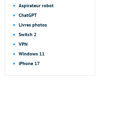
Aspirateur robot
ChatGPT
Livres photos
Switch 2
VPN
Windows 11
iPhone 17