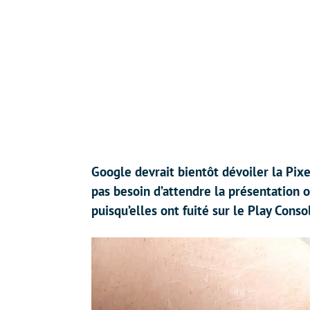
Google devrait bientôt dévoiler la Pix
pas besoin d’attendre la présentation o
puisqu’elles ont fuité sur le Play Cons