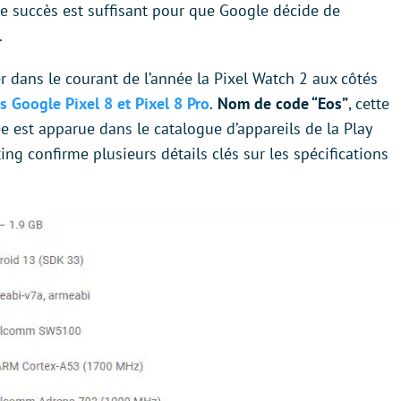
, le succès est suffisant pour que Google décide de
.
er dans le courant de l’année la Pixel Watch 2 aux côtés
es Google Pixel 8 et Pixel 8 Pro
.
Nom de code “Eos”
, cette
e est apparue dans le catalogue d’appareils de la Play
ing confirme plusieurs détails clés sur les spécifications