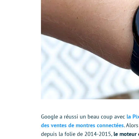
Google a réussi un beau coup avec
la Pi
des ventes de montres connectées
. Alor
depuis la folie de 2014-2015,
le moteur 