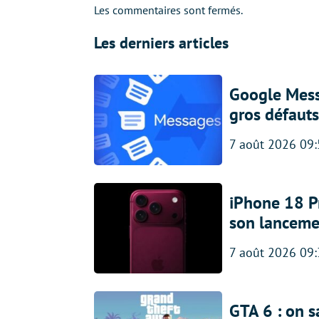
Les commentaires sont fermés.
Les derniers articles
Google Messa
gros défauts
7 août 2026 09
iPhone 18 Pro
son lanceme
7 août 2026 09
GTA 6 : on s