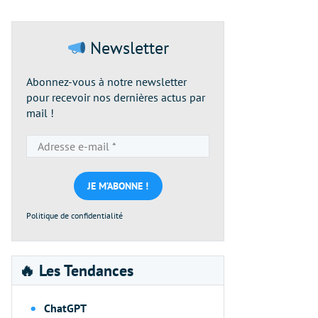
Newsletter
Abonnez-vous à notre newsletter
pour recevoir nos dernières actus par
mail !
Adresse
e-
mail
*
Politique de confidentialité
🔥 Les Tendances
ChatGPT