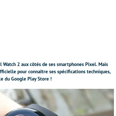
el Watch 2 aux côtés de ses smartphones Pixel. Mais
fficielle pour connaître ses spécifications techniques,
ole du Google Play Store !