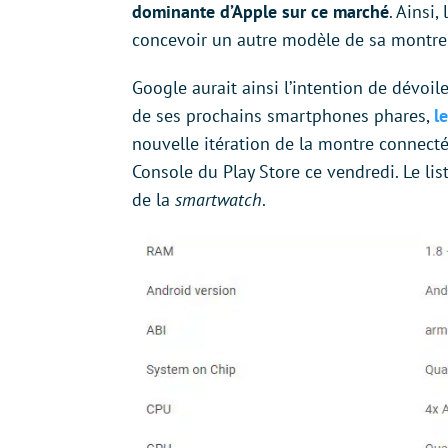
dominante d’Apple sur ce marché
. Ainsi
concevoir un autre modèle de sa montre
Google aurait ainsi l’intention de dévoil
de ses prochains smartphones phares,
l
nouvelle itération de la montre connecté
Console du Play Store ce vendredi. Le list
de la
smartwatch
.