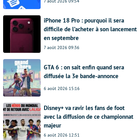
7 août 2026 09:54
iPhone 18 Pro : pourquoi il sera
difficile de l’acheter à son lancement
en septembre
7 août 2026 09:36
GTA 6 : on sait enfin quand sera
diffusée la 3e bande-annonce
6 août 2026 15:16
Disney+ va ravir les fans de foot
avec la diffusion de ce championnat
majeur
6 août 2026 12:51