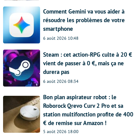
Comment Gemini va vous aider à
résoudre les problèmes de votre
smartphone
6 août 2026 10:48
Steam : cet action-RPG culte à 20 €
vient de passer à 0 €, mais ça ne
durera pas
6 août 2026 08:34
Bon plan aspirateur robot : le
Roborock Qrevo Curv 2 Pro et sa
station multifonction profite de 400
€ de remise sur Amazon !
5 août 2026 18:00