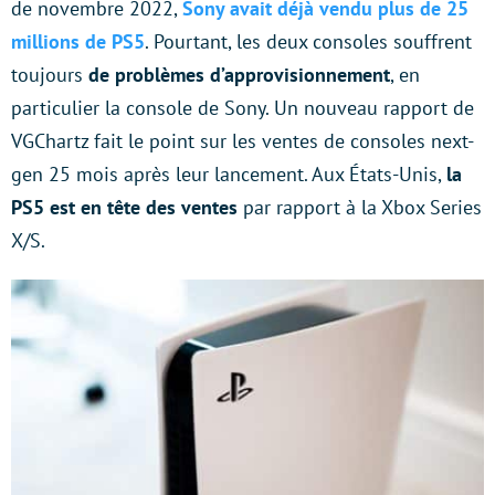
de novembre 2022,
Sony avait déjà vendu plus de 25
millions de PS5
. Pourtant, les deux consoles souffrent
toujours
de problèmes d’approvisionnement
, en
particulier la console de Sony. Un nouveau rapport de
VGChartz fait le point sur les ventes de consoles next-
gen 25 mois après leur lancement. Aux États-Unis,
la
PS5 est en tête des ventes
par rapport à la Xbox Series
X/S.