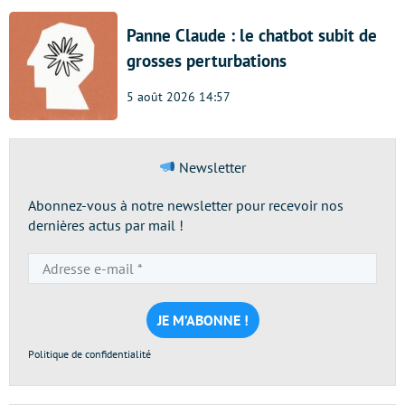
Panne Claude : le chatbot subit de
grosses perturbations
5 août 2026 14:57
Newsletter
Abonnez-vous à notre newsletter pour recevoir nos
dernières actus par mail !
Adresse
e-
mail
*
Politique de confidentialité