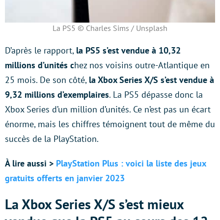
La PS5 © Charles Sims / Unsplash
D’après le rapport,
la PS5 s’est vendue à 10,32
millions d’unités c
hez nos voisins outre-Atlantique en
25 mois. De son côté,
la Xbox Series X/S s’est vendue à
9,32 millions d’exemplaires
. La PS5 dépasse donc la
Xbox Series d’un million d’unités. Ce n’est pas un écart
énorme, mais les chiffres témoignent tout de même du
succès de la PlayStation.
À lire aussi >
PlayStation Plus : voici la liste des jeux
gratuits offerts en janvier 2023
La Xbox Series X/S s’est mieux