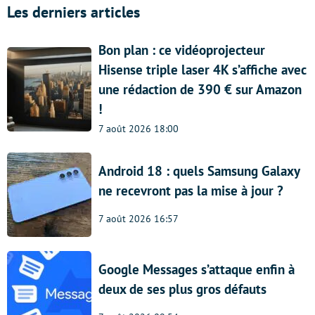
Les derniers articles
Bon plan : ce vidéoprojecteur
Hisense triple laser 4K s’affiche avec
une rédaction de 390 € sur Amazon
!
7 août 2026 18:00
Android 18 : quels Samsung Galaxy
ne recevront pas la mise à jour ?
7 août 2026 16:57
Google Messages s’attaque enfin à
deux de ses plus gros défauts