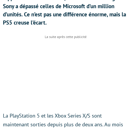
Sony a dépassé celles de Microsoft d’un million
d’unités. Ce n’est pas une différence énorme, mais la
PS5 creuse l’écart.
La PlayStation 5 et les Xbox Series X/S sont
maintenant sorties depuis plus de deux ans. Au mois