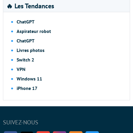
🔥 Les Tendances
ChatGPT
Aspirateur robot
ChatGPT
Livres photos
Switch 2
VPN
Windows 11
iPhone 17
SUIVEZ-NOUS