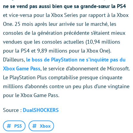
ne se vend pas aussi bien que sa grande-sœur la PS4
et vice-versa pour la Xbox Series par rapport à la Xbox
One. 25 mois après leur arrivée sur le marché, les
consoles de la génération précédente s’étaient mieux
vendues que les consoles actuelles (10,94 millions
pour la PS4 et 9,89 millions pour la Xbox One).
D’ailleurs,
le boss de PlayStation ne s’inquiète pas du
Xbox Game Pass
, le service d’abonnement de Microsoft.
Le PlayStation Plus comptabilise presque cinquante
milllions d’abonnés contre un peu plus d’une vingtaine
pour le Xbox Game Pass.
Source :
DualSHOCKERS
PS5
Xbox