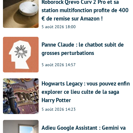
Roborock Qrevo Curv 2 Pro et sa
station multifonction profite de 400
€ de remise sur Amazon !
5 août 2026 18:00
Panne Claude : le chatbot subit de
grosses perturbations
5 août 2026 14:57
Hogwarts Legacy : vous pouvez enfin
explorer ce lieu culte de la saga
Harry Potter
5 août 2026 14:23
Adieu Google Assistant : Gemini va