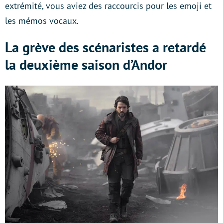
extrémité, vous aviez des raccourcis pour les emoji et
les mémos vocaux.
La grève des scénaristes a retardé
la deuxième saison d’Andor