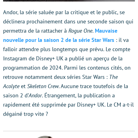
Andor, la série saluée par la critique et le public, se
déclinera prochainement dans une seconde saison qui
permettra de la rattacher à
Rogue One
.
Mauvaise
nouvelle pour la saison 2 de la série Star Wars
: il va
falloir attendre plus longtemps que prévu. Le compte
Instagram de Disney+ UK a publié un aperçu de la
programmation de 2024. Parmi les contenus cités, on
retrouve notamment deux séries Star Wars :
The
Acolyte
et
Skeleton Crew
. Aucune trace toutefois de la
saison 2 d’
Andor
. Étrangement, la publication a
rapidement été supprimée par Disney+ UK. Le CM a-t-il
dégainé trop vite ?