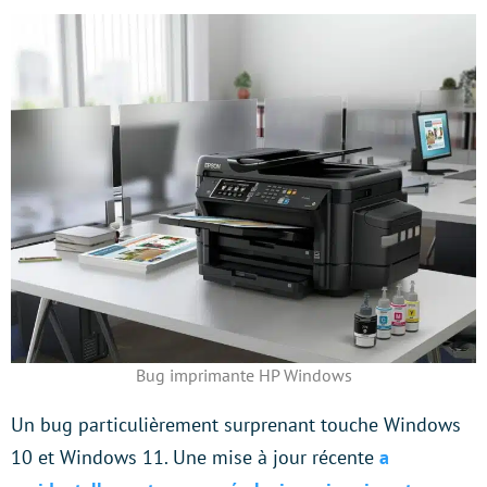
Bug imprimante HP Windows
Un bug particulièrement surprenant touche Windows
10 et Windows 11. Une mise à jour récente
a