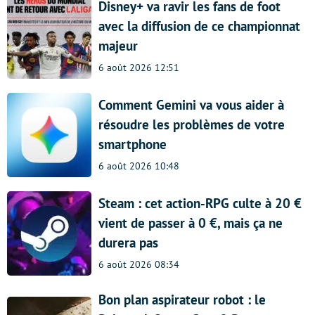
Disney+ va ravir les fans de foot
avec la diffusion de ce championnat
majeur
6 août 2026 12:51
Comment Gemini va vous aider à
résoudre les problèmes de votre
smartphone
6 août 2026 10:48
Steam : cet action-RPG culte à 20 €
vient de passer à 0 €, mais ça ne
durera pas
6 août 2026 08:34
Bon plan aspirateur robot : le