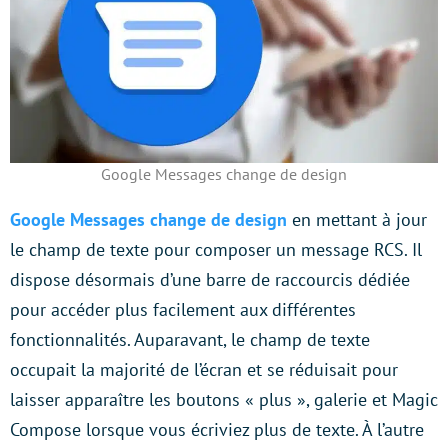
Google Messages change de design
Google Messages change de design
en mettant à jour
le champ de texte pour composer un message RCS. Il
dispose désormais d’une barre de raccourcis dédiée
pour accéder plus facilement aux différentes
fonctionnalités. Auparavant, le champ de texte
occupait la majorité de l’écran et se réduisait pour
laisser apparaître les boutons « plus », galerie et Magic
Compose lorsque vous écriviez plus de texte. À l’autre