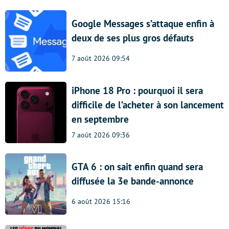
Google Messages s’attaque enfin à
deux de ses plus gros défauts
7 août 2026 09:54
iPhone 18 Pro : pourquoi il sera
difficile de l’acheter à son lancement
en septembre
7 août 2026 09:36
GTA 6 : on sait enfin quand sera
diffusée la 3e bande-annonce
6 août 2026 15:16