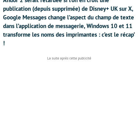
Andor 2 serait retardée si l’on en croit une
publication (depuis supprimée) de Disney+ UK sur X,
Google Messages change l’aspect du champ de texte
dans l’application de messagerie, Windows 10 et 11
transforme les noms des imprimantes : c’est le récap’
!