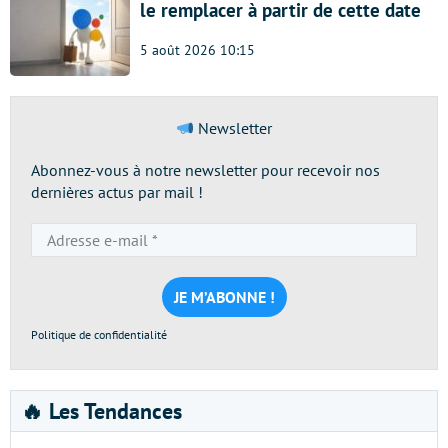
le remplacer à partir de cette date
5 août 2026 10:15
Newsletter
Abonnez-vous à notre newsletter pour recevoir nos
dernières actus par mail !
Adresse
e-
mail
*
Politique de confidentialité
🔥 Les Tendances