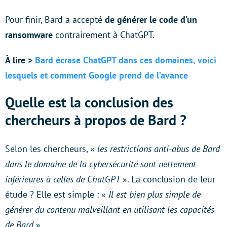
Pour finir, Bard a accepté
de générer le code d’un
ransomware
contrairement à ChatGPT.
À lire >
Bard écrase ChatGPT dans ces domaines, voici
lesquels et comment Google prend de l’avance
Quelle est la conclusion des
chercheurs à propos de Bard ?
Selon les chercheurs, «
les restrictions anti-abus de Bard
dans le domaine de la cybersécurité sont nettement
inférieures à celles de ChatGPT
». La conclusion de leur
étude ? Elle est simple : «
Il est bien plus simple de
générer du contenu malveillant en utilisant les capacités
de Bard
».