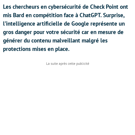
Les chercheurs en cybersécurité de Check Point ont
mis Bard en compétition face à ChatGPT. Surprise,
l’intelligence artificielle de Google représente un
gros danger pour votre sécurité car en mesure de
générer du contenu malveillant malgré les
protections mises en place.