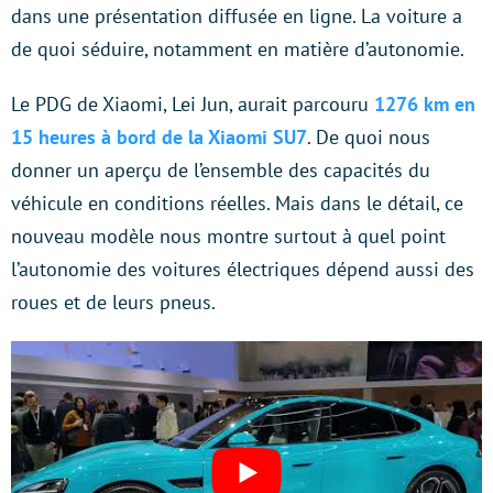
dans une présentation diffusée en ligne. La voiture a
de quoi séduire, notamment en matière d’autonomie.
Le PDG de Xiaomi, Lei Jun, aurait parcouru
1276 km en
15 heures à bord de la Xiaomi SU7
. De quoi nous
donner un aperçu de l’ensemble des capacités du
véhicule en conditions réelles. Mais dans le détail, ce
nouveau modèle nous montre surtout à quel point
l’autonomie des voitures électriques dépend aussi des
roues et de leurs pneus.