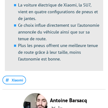
La voiture électrique de Xiaomi, la SU7,
vient en quatre configurations de pneus et
de jantes.
Ce choix influe directement sur l’autonomie
annoncée du véhicule ainsi que sur sa
tenue de route.
Plus les pneus offrent une meilleure tenue
de route grâce à leur taille, moins
l’autonomie est bonne.
Xiaomi
Antoine Barsacq