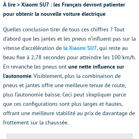
À lire > Xiaomi SU7 : les Français devront patienter
pour obtenir la nouvelle voiture électrique
Quelles conclusion tirer de tous ces chiffres ? Tout
d’abord que les jantes et les pneus n’influent pas sur la
vitesse d’accélération de
la Xiaomi SU7
, qui reste au
beau fixe à 2,78 secondes pour atteindre les 100 km/h.
En revanche les pneus ont
une nette influence sur
l’autonomie
. Visiblement, plus la combinaison de
pneus et jantes offre une meilleure tenue de route,
plus l’autonomie baisse. Ceci peut s’expliquer parce
que ces configurations sont plus larges et hautes,
offrant une meilleure stabilité au prix de davantage de
frottement sur la chaussée.