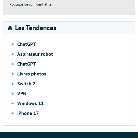
Politique de confidentialité
🔥 Les Tendances
ChatGPT
Aspirateur robot
ChatGPT
Livres photos
Switch 2
VPN
Windows 11
iPhone 17