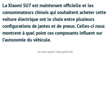
La Xiaomi SU7 est maintenant officielle et les
consommateurs chinois qui souhaitent acheter cette
voiture électrique ont le choix entre plusieurs
configurations de jantes et de pneus. Celles-ci nous
montrent à quel point ces composants influent sur
l’autonomie du véhicule.