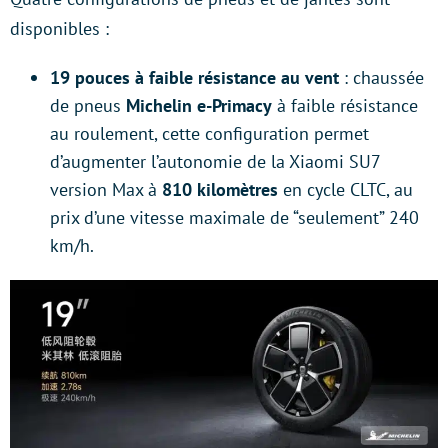
disponibles :
19 pouces à faible résistance au vent
: chaussée
de pneus
Michelin e-Primacy
à faible résistance
au roulement, cette configuration permet
d’augmenter l’autonomie de la Xiaomi SU7
version Max à
810 kilomètres
en cycle CLTC, au
prix d’une vitesse maximale de “seulement” 240
km/h.