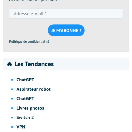
Adresse
e-
mail
*
Politique de confidentialité
🔥 Les Tendances
ChatGPT
Aspirateur robot
ChatGPT
Livres photos
Switch 2
VPN