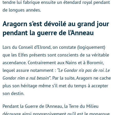
tendre lui fabrique ensuite un étendard royal pendant
de longues années.
Aragorn s’est dévoilé au grand jour
pendant la guerre de l’Anneau
Lors du Conseil d’Elrond, on constate (logiquement)
que les Elfes présents sont conscients de sa véritable
ascendance. Contrairement aux Nains et à Boromir,
lequel assure notamment :
“Le Gondor n’a pas de roi. Le
Gondor n’en a nul besoin”
. Par la suite, Aragorn ne cache
plus son héritage même s’il met du temps à accepter
son destin.
Pendant la Guerre de l’Anneau, la Terre du Milieu
découvre ainsi progressivement qu’il est le monarque