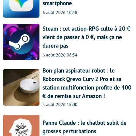
smartphone
6 août 2026 10:48
Steam : cet action-RPG culte à 20 €
vient de passer à 0 €, mais ça ne
durera pas
6 août 2026 08:34
Bon plan aspirateur robot : le
Roborock Qrevo Curv 2 Pro et sa
station multifonction profite de 400
€ de remise sur Amazon !
5 août 2026 18:00
Panne Claude : le chatbot subit de
grosses perturbations