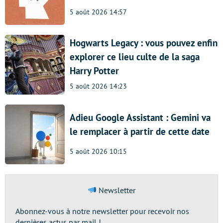
5 août 2026 14:57
Hogwarts Legacy : vous pouvez enfin
explorer ce lieu culte de la saga
Harry Potter
5 août 2026 14:23
Adieu Google Assistant : Gemini va
le remplacer à partir de cette date
5 août 2026 10:15
Newsletter
Abonnez-vous à notre newsletter pour recevoir nos
dernières actus par mail !