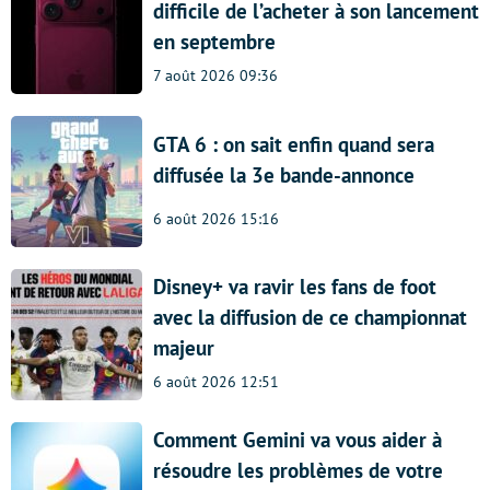
difficile de l’acheter à son lancement
en septembre
7 août 2026 09:36
GTA 6 : on sait enfin quand sera
diffusée la 3e bande-annonce
6 août 2026 15:16
Disney+ va ravir les fans de foot
avec la diffusion de ce championnat
majeur
6 août 2026 12:51
Comment Gemini va vous aider à
résoudre les problèmes de votre