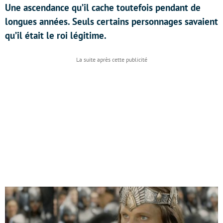
Une ascendance qu’il cache toutefois pendant de
longues années. Seuls certains personnages savaient
qu’il était le roi légitime.