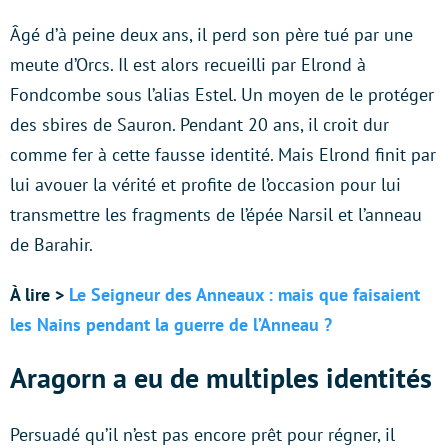
Âgé d’à peine deux ans, il perd son père tué par une
meute d’Orcs. Il est alors recueilli par Elrond à
Fondcombe sous l’alias Estel. Un moyen de le protéger
des sbires de Sauron. Pendant 20 ans, il croit dur
comme fer à cette fausse identité. Mais Elrond finit par
lui avouer la vérité et profite de l’occasion pour lui
transmettre les fragments de l’épée Narsil et l’anneau
de Barahir.
À lire >
Le Seigneur des Anneaux : mais que faisaient
les Nains pendant la guerre de l’Anneau ?
Aragorn a eu de multiples identités
Persuadé qu’il n’est pas encore prêt pour régner, il