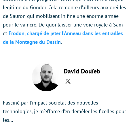
légitime du Gondor. Cela remonte d’ailleurs aux oreilles
de Sauron qui mobilisent in fine une énorme armée
pour le vaincre. De quoi laisser une voie royale à Sam
et
Frodon, chargé de jeter l’Anneau dans les entrailles
de la Montagne du Destin
.
David Douïeb
Twitter
Fasciné par l’impact sociétal des nouvelles
technologies, je m'efforce d’en démêler les ficelles pour
les…