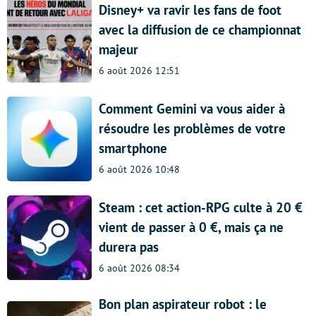
Disney+ va ravir les fans de foot
avec la diffusion de ce championnat
majeur
6 août 2026 12:51
Comment Gemini va vous aider à
résoudre les problèmes de votre
smartphone
6 août 2026 10:48
Steam : cet action-RPG culte à 20 €
vient de passer à 0 €, mais ça ne
durera pas
6 août 2026 08:34
Bon plan aspirateur robot : le