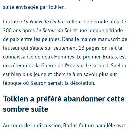
suite envisagée par Tolkien.
Intitulée
La Nouvelle Ombre
, celle-ci se déroule plus de
200 ans après
Le Retour du Roi
et une longue période
de paix entre les peuples. Dans le maigre manuscrit de
l’auteur qui s’étale sur seulement 13 pages, on fait la
connaissance de deux Hommes. Le premier, Borlas, est
un vétéran de la Guerre de l’Anneau. Le second, Saelon,
est bien plus jeune et cherche à en savoir plus sur
l’époque où Sauron semait la désolation.
Tolkien a préféré abandonner cette
sombre suite
Au cours de la discussion, Borlas fait un parallèle avec