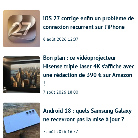
iOS 27 corrige enfin un problème de
connexion récurrent sur l’iPhone
8 août 2026 12:07
Bon plan : ce vidéoprojecteur
Hisense triple laser 4K s’affiche avec
une rédaction de 390 € sur Amazon
!
7 août 2026 18:00
Android 18 : quels Samsung Galaxy
ne recevront pas la mise à jour ?
7 août 2026 16:57