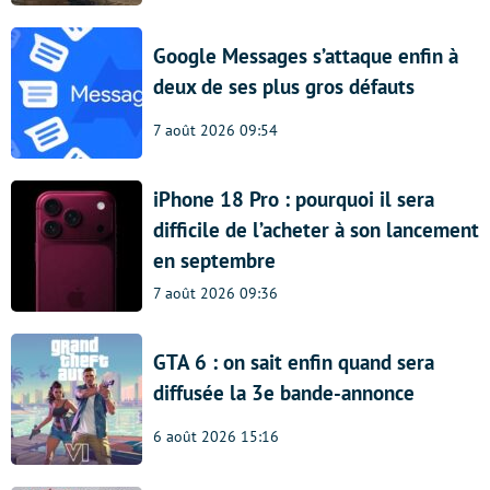
Google Messages s’attaque enfin à
deux de ses plus gros défauts
7 août 2026 09:54
iPhone 18 Pro : pourquoi il sera
difficile de l’acheter à son lancement
en septembre
7 août 2026 09:36
GTA 6 : on sait enfin quand sera
diffusée la 3e bande-annonce
6 août 2026 15:16