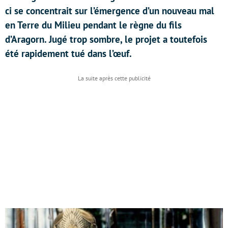
ci se concentrait sur l’émergence d’un nouveau mal
en Terre du Milieu pendant le règne du fils
d’Aragorn. Jugé trop sombre, le projet a toutefois
été rapidement tué dans l’œuf.