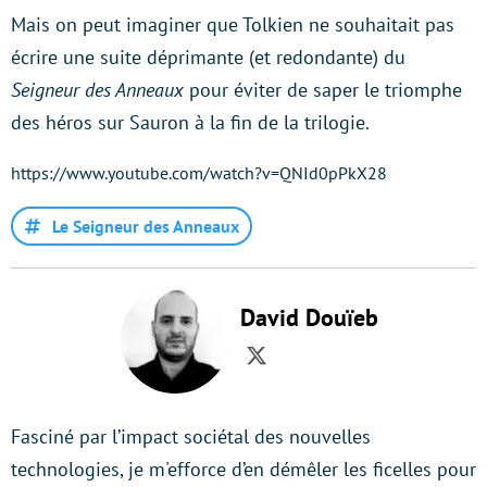
Mais on peut imaginer que Tolkien ne souhaitait pas
écrire une suite déprimante (et redondante) du
Seigneur des Anneaux
pour éviter de saper le triomphe
des héros sur Sauron à la fin de la trilogie.
https://www.youtube.com/watch?v=QNId0pPkX28
Le Seigneur des Anneaux
David Douïeb
Twitter
Fasciné par l’impact sociétal des nouvelles
technologies, je m'efforce d’en démêler les ficelles pour