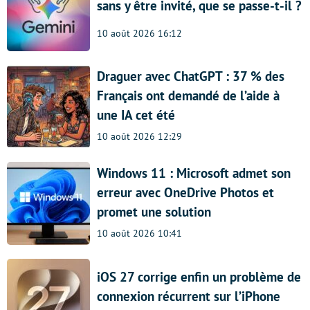
sans y être invité, que se passe-t-il ?
10 août 2026 16:12
Draguer avec ChatGPT : 37 % des
Français ont demandé de l’aide à
une IA cet été
10 août 2026 12:29
Windows 11 : Microsoft admet son
erreur avec OneDrive Photos et
promet une solution
10 août 2026 10:41
iOS 27 corrige enfin un problème de
connexion récurrent sur l’iPhone