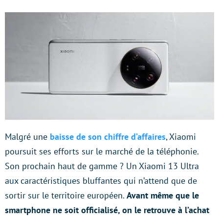
Malgré une
baisse de son chiffre d’affaires
, Xiaomi
poursuit ses efforts sur le marché de la téléphonie.
Son prochain haut de gamme ? Un Xiaomi 13 Ultra
aux caractéristiques bluffantes qui n’attend que de
sortir sur le territoire européen.
Avant même que le
smartphone ne soit officialisé, on le retrouve à l’achat