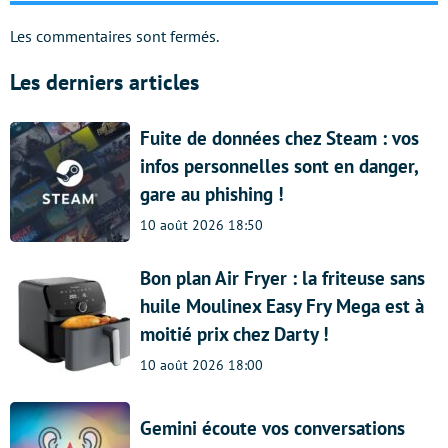
Les commentaires sont fermés.
Les derniers articles
Fuite de données chez Steam : vos
infos personnelles sont en danger,
gare au phishing !
10 août 2026 18:50
Bon plan Air Fryer : la friteuse sans
huile Moulinex Easy Fry Mega est à
moitié prix chez Darty !
10 août 2026 18:00
Gemini écoute vos conversations