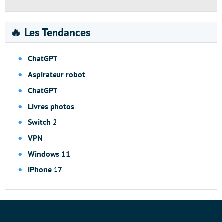
🔥 Les Tendances
ChatGPT
Aspirateur robot
ChatGPT
Livres photos
Switch 2
VPN
Windows 11
iPhone 17