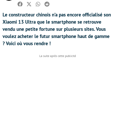
Facebook
Twitter
Whatsapp
Reddit
Le constructeur chinois n’a pas encore officialisé son
Xiaomi 13 Ultra que le smartphone se retrouve
vendu une petite fortune sur plusieurs sites. Vous
voulez acheter le futur smartphone haut de gamme
? Voici où vous rendre !