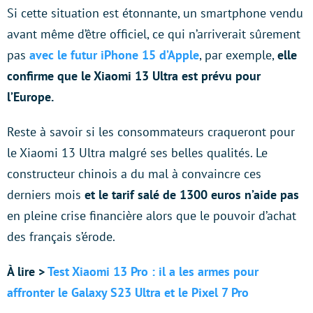
Si cette situation est étonnante, un smartphone vendu
avant même d’être officiel, ce qui n’arriverait sûrement
pas
avec le futur iPhone 15 d’Apple
, par exemple,
elle
confirme que le Xiaomi 13 Ultra est prévu pour
l’Europe.
Reste à savoir si les consommateurs craqueront pour
le Xiaomi 13 Ultra malgré ses belles qualités. Le
constructeur chinois a du mal à convaincre ces
derniers mois
et le tarif salé de 1300 euros n’aide pas
en pleine crise financière alors que le pouvoir d’achat
des français s’érode.
À lire >
Test Xiaomi 13 Pro : il a les armes pour
affronter le Galaxy S23 Ultra et le Pixel 7 Pro