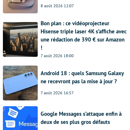
8 août 2026 12:07
Bon plan : ce vidéoprojecteur
Hisense triple laser 4K s’affiche avec
une rédaction de 390 € sur Amazon
!
7 août 2026 18:00
Android 18 : quels Samsung Galaxy
ne recevront pas la mise à jour ?
7 août 2026 16:57
Google Messages s’attaque enfin à
deux de ses plus gros défauts