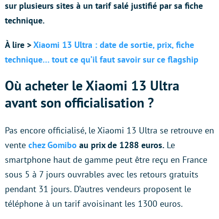
sur plusieurs sites à un tarif salé justifié par sa fiche
technique.
À lire >
Xiaomi 13 Ultra : date de sortie, prix, fiche
technique… tout ce qu’il faut savoir sur ce flagship
Où acheter le Xiaomi 13 Ultra
avant son officialisation ?
Pas encore officialisé, le Xiaomi 13 Ultra se retrouve en
vente
chez Gomibo
au prix de 1288 euros.
Le
smartphone haut de gamme peut être reçu en France
sous 5 à 7 jours ouvrables avec les retours gratuits
pendant 31 jours. D’autres vendeurs proposent le
téléphone à un tarif avoisinant les 1300 euros.