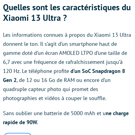
Quelles sont les caractéristiques du
Xiaomi 13 Ultra ?
Les informations connues à propos du Xiaomi 13 Ultra
donnent le ton. Il s’agit d’un smartphone haut de
gamme doté d’un écran AMOLED LTPO d’une taille de
6,7 avec une fréquence de rafraîchissement jusqu’à
120 Hz. Le téléphone profite
d’un SoC Snapdragon 8
Gen 2
, de 12 ou 16 Go de RAM ou encore d’un
quadruple capteur photo qui promet des
photographies et vidéos à couper le souffle.
Sans oublier une batterie de 5000 mAh et u
ne charge
rapide de 90W.