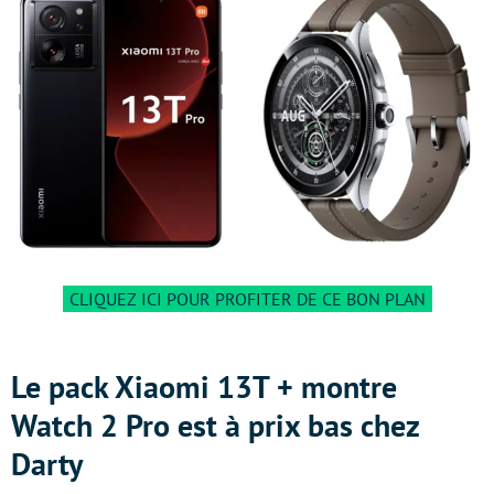
CLIQUEZ ICI POUR PROFITER DE CE BON PLAN
Le pack Xiaomi 13T + montre
Watch 2 Pro est à prix bas chez
Darty