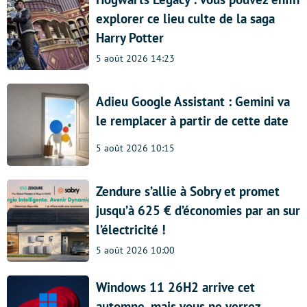
explorer ce lieu culte de la saga
Harry Potter
5 août 2026 14:23
Adieu Google Assistant : Gemini va
le remplacer à partir de cette date
5 août 2026 10:15
Zendure s’allie à Sobry et promet
jusqu’à 625 € d’économies par an sur
l’électricité !
5 août 2026 10:00
Windows 11 26H2 arrive cet
automne, mais vous ne verrez