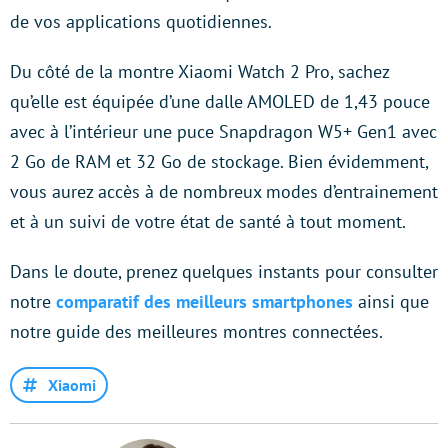
de vos applications quotidiennes.
Du côté de la montre Xiaomi Watch 2 Pro, sachez
qu’elle est équipée d’une dalle AMOLED de 1,43 pouce
avec à l’intérieur une puce Snapdragon W5+ Gen1 avec
2 Go de RAM et 32 Go de stockage. Bien évidemment,
vous aurez accès à de nombreux modes d’entrainement
et à un suivi de votre état de santé à tout moment.
Dans le doute, prenez quelques instants pour consulter
notre
comparatif des meilleurs smartphones
ainsi que
notre guide des meilleures montres connectées.
Xiaomi