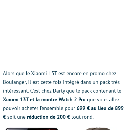
Alors que le Xiaomi 13T est encore en promo chez
Boulanger, il est cette fois intégré dans un pack très
intéressant. C’est chez Darty que le pack contenant le
Xiaomi 13T et la montre Watch 2 Pro
que vous allez
pouvoir acheter l’ensemble pour
699 € au lieu de 899
€
soit une
réduction de 200 €
tout rond.