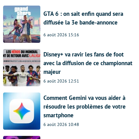
GTA 6 : on sait enfin quand sera
diffusée la 3e bande-annonce
6 août 2026 15:16
Disney+ va ravir les fans de foot
avec la diffusion de ce championnat
majeur
6 août 2026 12:51
Comment Gemini va vous aider à
résoudre les problèmes de votre
smartphone
6 août 2026 10:48