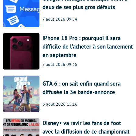
deux de ses plus gros défauts
7 août 2026 09:54
iPhone 18 Pro : pourquoi il sera
difficile de l’acheter à son lancement
en septembre
7 août 2026 09:36
GTA 6 : on sait enfin quand sera
diffusée la 3e bande-annonce
6 août 2026 15:16
Disney+ va ravir les fans de foot
avec la diffusion de ce championnat