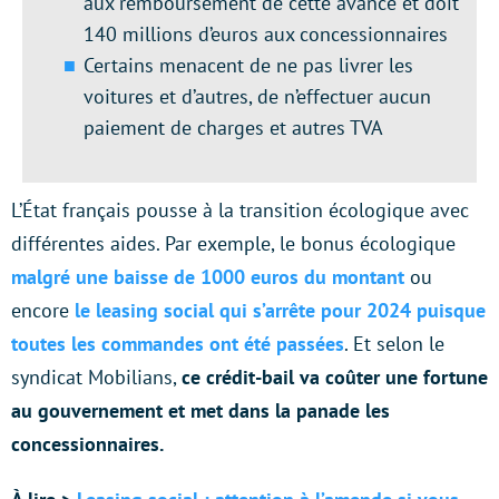
aux remboursement de cette avance et doit
140 millions d’euros aux concessionnaires
Certains menacent de ne pas livrer les
voitures et d’autres, de n’effectuer aucun
paiement de charges et autres TVA
L’État français pousse à la transition écologique avec
différentes aides. Par exemple, le bonus écologique
malgré une baisse de 1000 euros du montant
ou
encore
le leasing social qui s’arrête pour 2024 puisque
toutes les commandes ont été passées
. Et selon le
syndicat Mobilians,
ce crédit-bail va coûter une fortune
au gouvernement et met dans la panade les
concessionnaires.