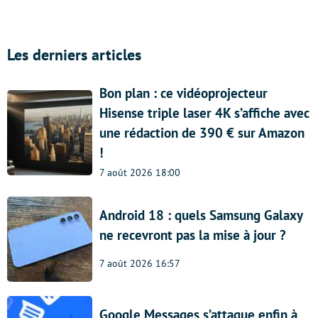
Les derniers articles
Bon plan : ce vidéoprojecteur
Hisense triple laser 4K s’affiche avec
une rédaction de 390 € sur Amazon
!
7 août 2026 18:00
Android 18 : quels Samsung Galaxy
ne recevront pas la mise à jour ?
7 août 2026 16:57
Google Messages s’attaque enfin à