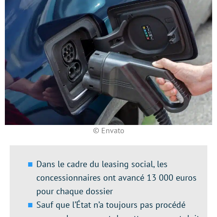
© Envato
Dans le cadre du leasing social, les
concessionnaires ont avancé 13 000 euros
pour chaque dossier
Sauf que l’État n’a toujours pas procédé