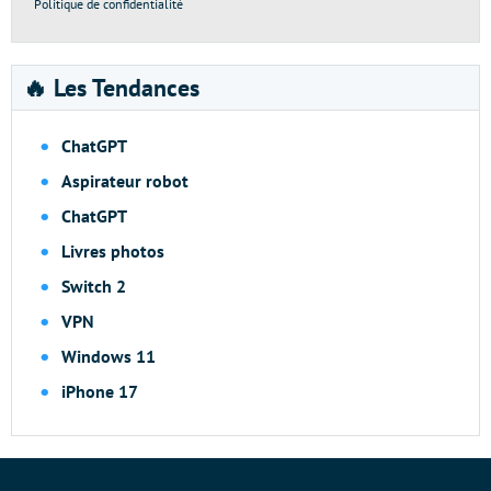
Politique de confidentialité
🔥 Les Tendances
ChatGPT
Aspirateur robot
ChatGPT
Livres photos
Switch 2
VPN
Windows 11
iPhone 17