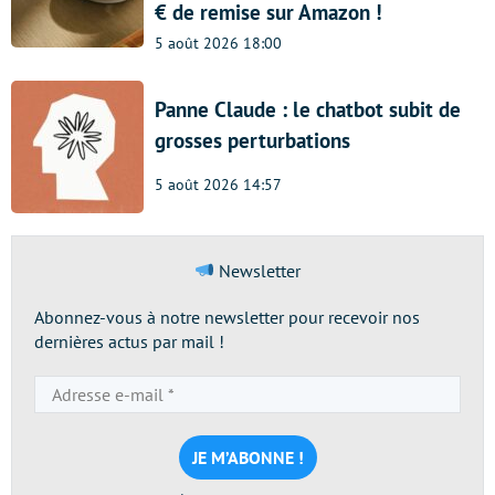
€ de remise sur Amazon !
5 août 2026 18:00
Panne Claude : le chatbot subit de
grosses perturbations
5 août 2026 14:57
Newsletter
Abonnez-vous à notre newsletter pour recevoir nos
dernières actus par mail !
Adresse
e-
mail
*