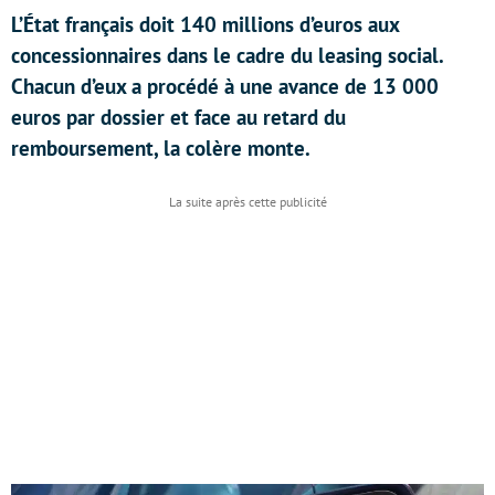
L’État français doit 140 millions d’euros aux
concessionnaires dans le cadre du leasing social.
Chacun d’eux a procédé à une avance de 13 000
euros par dossier et face au retard du
remboursement, la colère monte.