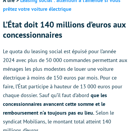
À lire >
Leasing social : attention à l’amende si vous
prêtez votre voiture électrique
L’État doit 140 millions d’euros aux
concessionnaires
Le quota du leasing social est épuisé pour l’année
2024 avec plus de 50 000 commandes permettant aux
ménages les plus modestes de louer une voiture
électrique à moins de 150 euros par mois. Pour ce
faire, l’État participe à hauteur de 13 000 euros pour
chaque dossier. Sauf qu’il faut d’abord
que les
concessionnaires avancent cette somme et le
remboursement n’a toujours pas eu lieu.
Selon le
syndicat Mobilians, le montant total atteint 140
millions d’euros.