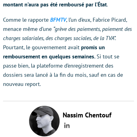
montant n’aura pas été remboursé par l’État
.
Comme le rapporte
BFMTV
, l’un d’eux, Fabrice Picard,
menace même d’une
“grève des paiements, paiement des
charges salariales, des charges sociales, de la TVA”.
Pourtant, le gouvernement avait
promis un
remboursement en quelques semaines.
Si tout se
passe bien, la plateforme d’enregistrement des
dossiers sera lancé à la fin du mois, sauf en cas de
nouveau report.
Nassim Chentouf
LinkedIn