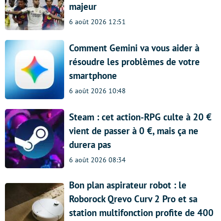
majeur
6 août 2026 12:51
Comment Gemini va vous aider à
résoudre les problèmes de votre
smartphone
6 août 2026 10:48
Steam : cet action-RPG culte à 20 €
vient de passer à 0 €, mais ça ne
durera pas
6 août 2026 08:34
Bon plan aspirateur robot : le
Roborock Qrevo Curv 2 Pro et sa
station multifonction profite de 400