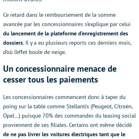
Ce retard dans le remboursement de la somme
avancée par les concessionnaires s’explique par celui
du lancement de la plateforme d’enregistrement des
dossiers
. Il y a eu plusieurs reports ces derniers mois,
d’où l’effet boule de neige.
Un concessionnaire menace de
cesser tous les paiements
Les concessionnaires commencent donc à taper du
poing sur la table comme Stellantis (Peugeot, Citroën,
Opel…) puisque 70% des commandes du leasing social
proviennent de ses filiales. Certains ont même décidé
de ne pas livrer les voitures électriques tant que le