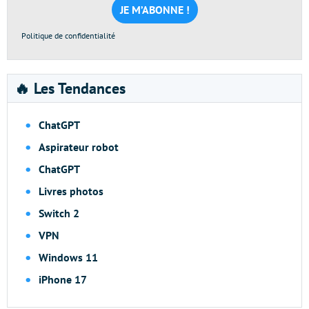
*
Politique de confidentialité
🔥 Les Tendances
ChatGPT
Aspirateur robot
ChatGPT
Livres photos
Switch 2
VPN
Windows 11
iPhone 17