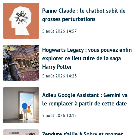
Panne Claude : le chatbot subit de
grosses perturbations
5 août 2026 14:57
Hogwarts Legacy : vous pouvez enfin
explorer ce lieu culte de la saga
Harry Potter
5 août 2026 14:23
Adieu Google Assistant : Gemini va
le remplacer à partir de cette date
5 août 2026 10:15
Zendure s’allie à Sobry et promet