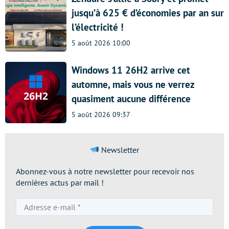
jusqu’à 625 € d’économies par an sur
l’électricité !
5 août 2026 10:00
Windows 11 26H2 arrive cet
automne, mais vous ne verrez
quasiment aucune différence
5 août 2026 09:37
Newsletter
Abonnez-vous à notre newsletter pour recevoir nos
dernières actus par mail !
Adresse
e-
mail