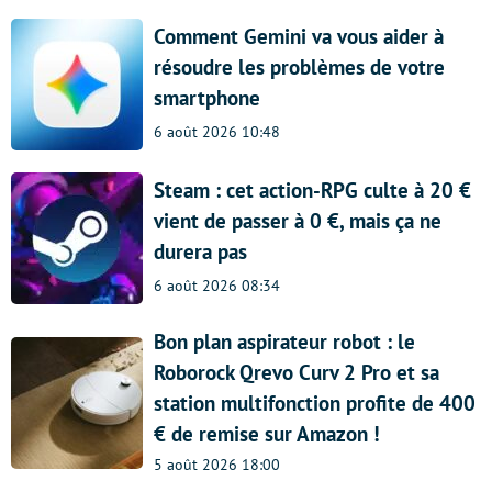
Comment Gemini va vous aider à
résoudre les problèmes de votre
smartphone
6 août 2026 10:48
Steam : cet action-RPG culte à 20 €
vient de passer à 0 €, mais ça ne
durera pas
6 août 2026 08:34
Bon plan aspirateur robot : le
Roborock Qrevo Curv 2 Pro et sa
station multifonction profite de 400
€ de remise sur Amazon !
5 août 2026 18:00