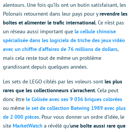
alentours. Une fois qu’ils ont un butin satisfaisant, les
Polonais retournent dans leur pays pour y
revendre les
boîtes et alimenter le trafic international
. Ce n’est pas
un réseau aussi important que
la cellule chinoise
spécialisée dans les logiciels de triche des jeux vidéo
avec un chiffre d’affaires de 76 millions de dollars
,
mais cela reste tout de même un problème
grandissant depuis quelques années.
Les sets de LEGO ciblés par les voleurs sont
les plus
rares que les collectionneurs s’arrachent
. Cela peut
donc être
le Colisée avec ses 9 036 briques colorées
ou même
le set de collection Batwing 1989 avec plus
de 2 000 pièces
. Pour vous donner un ordre d’idée, le
site
MarketWatch
a révélé qu’
une boîte aussi rare que