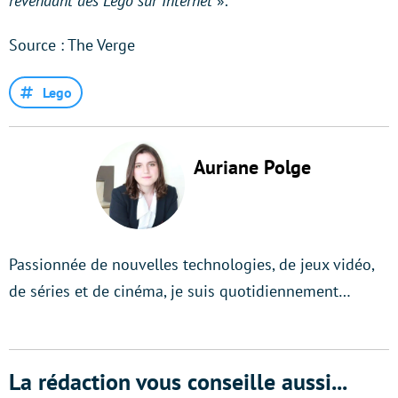
revendant des Lego sur Internet
».
Source : The Verge
Lego
Auriane Polge
Passionnée de nouvelles technologies, de jeux vidéo,
de séries et de cinéma, je suis quotidiennement…
La rédaction vous conseille aussi...