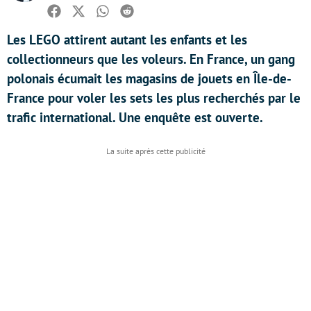
Facebook
Twitter
Whatsapp
Reddit
Les LEGO attirent autant les enfants et les
collectionneurs que les voleurs. En France, un gang
polonais écumait les magasins de jouets en Île-de-
France pour voler les sets les plus recherchés par le
trafic international. Une enquête est ouverte.