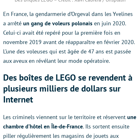
En France, la gendarmerie d’Orgeval dans les Yvelines
a arrêté
un gang de voleurs polonais
en juin 2020.
Celui-ci avait été repéré pour la première fois en
novembre 2019 avant de réapparaître en février 2020.
L’une des voleuses qui est âgée de 47 ans est passée
aux aveux en révélant leur mode opératoire.
Des boîtes de LEGO se revendent à
plusieurs milliers de dollars sur
Internet
Les criminels viennent sur le territoire et réservent
une
chambre d’hôtel en Île-de-France
. Ils sortent ensuite
piller régulièrement les magasins de jouets aux