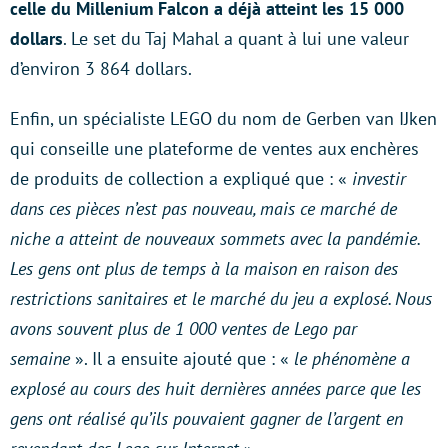
celle du Millenium Falcon a déjà atteint les 15 000
dollars
. Le set du Taj Mahal a quant à lui une valeur
d’environ 3 864 dollars.
Enfin, un spécialiste LEGO du nom de Gerben van IJken
qui conseille une plateforme de ventes aux enchères
de produits de collection a expliqué que : «
investir
dans ces pièces n’est pas nouveau, mais ce marché de
niche a atteint de nouveaux sommets avec la pandémie.
Les gens ont plus de temps à la maison en raison des
restrictions sanitaires et le marché du jeu a explosé. Nous
avons souvent plus de 1 000 ventes de Lego par
semaine
». Il a ensuite ajouté que : «
le phénomène a
explosé au cours des huit dernières années parce que les
gens ont réalisé qu’ils pouvaient gagner de l’argent en