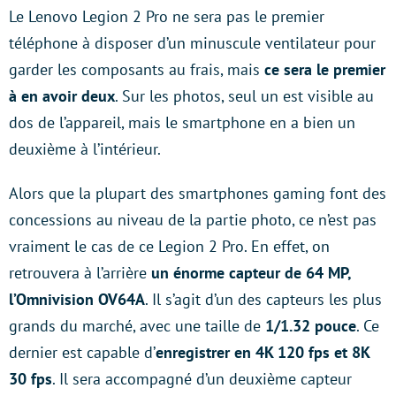
Le Lenovo Legion 2 Pro ne sera pas le premier
téléphone à disposer d’un minuscule ventilateur pour
garder les composants au frais, mais
ce sera le premier
à en avoir deux
. Sur les photos, seul un est visible au
dos de l’appareil, mais le smartphone en a bien un
deuxième à l’intérieur.
Alors que la plupart des smartphones gaming font des
concessions au niveau de la partie photo, ce n’est pas
vraiment le cas de ce Legion 2 Pro. En effet, on
retrouvera à l’arrière
un énorme capteur de 64 MP,
l’Omnivision OV64A
. Il s’agit d’un des capteurs les plus
grands du marché, avec une taille de
1/1.32 pouce
. Ce
dernier est capable d’
enregistrer en 4K 120 fps et 8K
30 fps
. Il sera accompagné d’un deuxième capteur