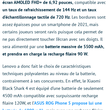
écran AMOLED FHD+ de 6,92 pouces,
compatible avec
un taux de rafraichissement de 144 Hz et un taux
d’échantillonnage tactile de 720 Hz
. Les bordures sont
assez épaisses pour un smartphone de 2021, mais
certains joueurs seront ravis puisque cela permet de
ne pas directement toucher l’écran avec ses doigts. Il
sera alimenté par une
batterie massive de 5500 mAh,
et prendra en charge la recharge filaire 90 W.
Lenovo a donc fait le choix de caractéristiques
techniques polyvalentes au niveau de la batterie,
contrairement à ses concurrents. En effet, le Xiaomi
Black Shark 4 est équipé d’une batterie de seulement
4500 mAh compatible avec surpuissante recharge
filaire 120W, et l’
ASUS ROG Phone 5 propose lui une