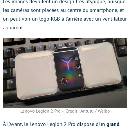
Les images dévoilent un design très atypique, puisque
les caméras sont placées au centre du smartphone, et
on peut voir un logo RGB à l’arrière avec un ventilateur
apparent.
Lenovo Legion 2 Pro – Crédit : Antutu / Weibo
À l’avant, le Lenovo Legion 2 Pro dispose d’un
grand