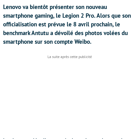
Lenovo va bientôt présenter son nouveau
smartphone gaming, le Legion 2 Pro. Alors que son
officialisation est prévue le 8 avril prochain, le
benchmark Antutu a dévoilé des photos volées du
smartphone sur son compte Weibo.