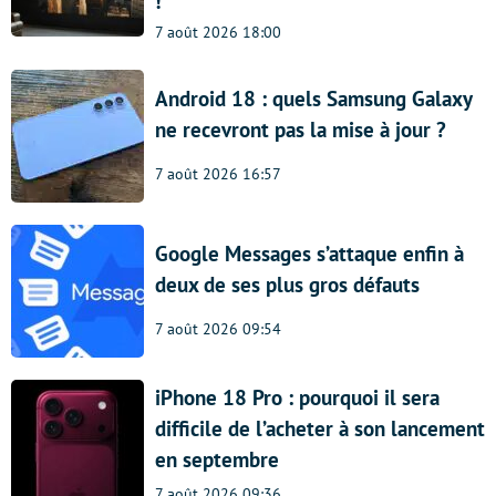
!
7 août 2026 18:00
Android 18 : quels Samsung Galaxy
ne recevront pas la mise à jour ?
7 août 2026 16:57
Google Messages s’attaque enfin à
deux de ses plus gros défauts
7 août 2026 09:54
iPhone 18 Pro : pourquoi il sera
difficile de l’acheter à son lancement
en septembre
7 août 2026 09:36