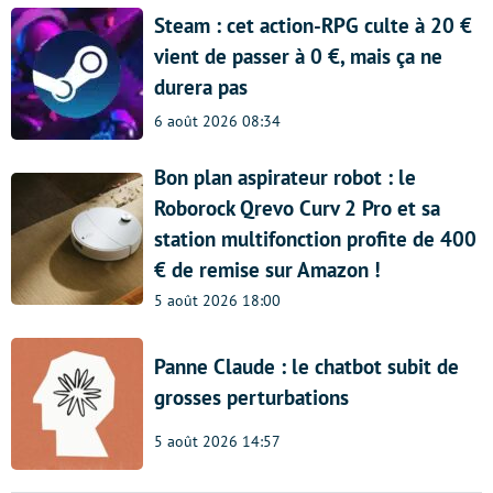
Steam : cet action-RPG culte à 20 €
vient de passer à 0 €, mais ça ne
durera pas
6 août 2026 08:34
Bon plan aspirateur robot : le
Roborock Qrevo Curv 2 Pro et sa
station multifonction profite de 400
€ de remise sur Amazon !
5 août 2026 18:00
Panne Claude : le chatbot subit de
grosses perturbations
5 août 2026 14:57