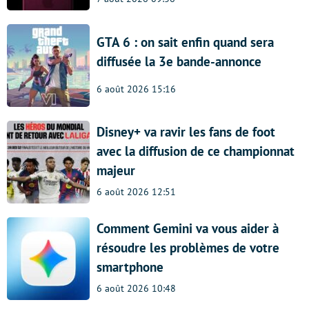
GTA 6 : on sait enfin quand sera
diffusée la 3e bande-annonce
6 août 2026 15:16
Disney+ va ravir les fans de foot
avec la diffusion de ce championnat
majeur
6 août 2026 12:51
Comment Gemini va vous aider à
résoudre les problèmes de votre
smartphone
6 août 2026 10:48