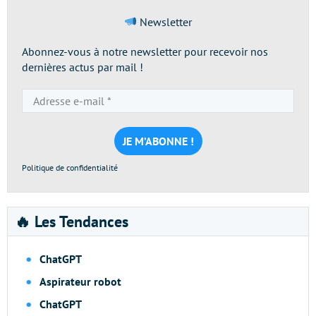
Newsletter
Abonnez-vous à notre newsletter pour recevoir nos
dernières actus par mail !
Adresse
e-
mail
*
Politique de confidentialité
🔥 Les Tendances
ChatGPT
Aspirateur robot
ChatGPT