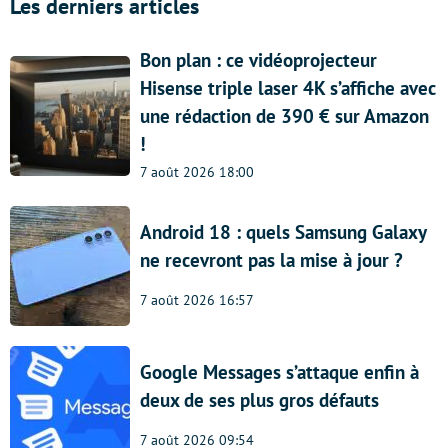
Les derniers articles
Bon plan : ce vidéoprojecteur
Hisense triple laser 4K s’affiche avec
une rédaction de 390 € sur Amazon
!
7 août 2026 18:00
Android 18 : quels Samsung Galaxy
ne recevront pas la mise à jour ?
7 août 2026 16:57
Google Messages s’attaque enfin à
deux de ses plus gros défauts
7 août 2026 09:54