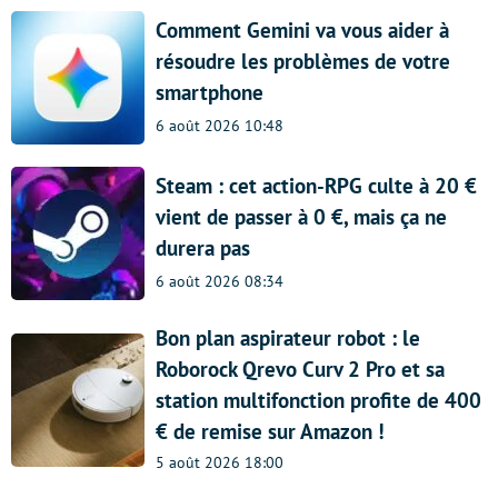
Comment Gemini va vous aider à
résoudre les problèmes de votre
smartphone
6 août 2026 10:48
Steam : cet action-RPG culte à 20 €
vient de passer à 0 €, mais ça ne
durera pas
6 août 2026 08:34
Bon plan aspirateur robot : le
Roborock Qrevo Curv 2 Pro et sa
station multifonction profite de 400
€ de remise sur Amazon !
5 août 2026 18:00