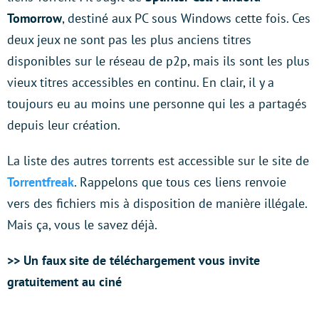
Tomorrow
, destiné aux PC sous Windows cette fois. Ces
deux jeux ne sont pas les plus anciens titres
disponibles sur le réseau de p2p, mais ils sont les plus
vieux titres accessibles en continu. En clair, il y a
toujours eu au moins une personne qui les a partagés
depuis leur création.
La liste des autres torrents est accessible sur le site de
Torrentfreak
. Rappelons que tous ces liens renvoie
vers des fichiers mis à disposition de manière illégale.
Mais ça, vous le savez déjà.
>> Un faux site de téléchargement vous invite
gratuitement au ciné