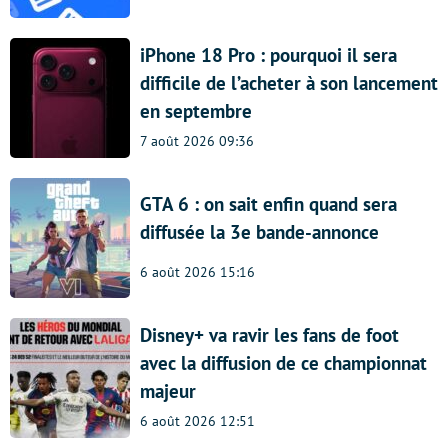
iPhone 18 Pro : pourquoi il sera
difficile de l’acheter à son lancement
en septembre
7 août 2026 09:36
GTA 6 : on sait enfin quand sera
diffusée la 3e bande-annonce
6 août 2026 15:16
Disney+ va ravir les fans de foot
avec la diffusion de ce championnat
majeur
6 août 2026 12:51