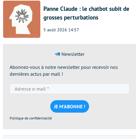
Panne Claude : le chatbot subit de
grosses perturbations
5 août 2026 14:57
Newsletter
Abonnez-vous à notre newsletter pour recevoir nos
dernières actus par mail !
Adresse
e-
mail
*
Politique de confidentialité