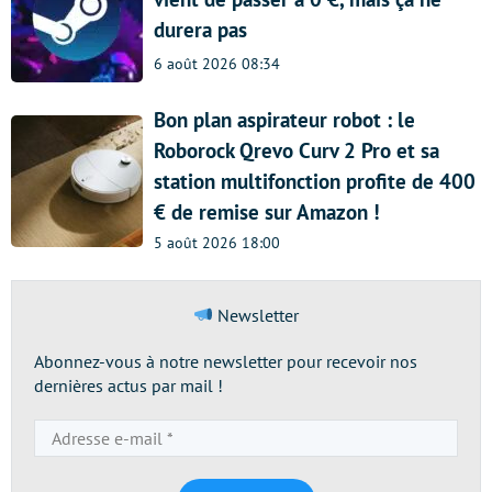
durera pas
6 août 2026 08:34
Bon plan aspirateur robot : le
Roborock Qrevo Curv 2 Pro et sa
station multifonction profite de 400
€ de remise sur Amazon !
5 août 2026 18:00
Newsletter
Abonnez-vous à notre newsletter pour recevoir nos
dernières actus par mail !
Adresse
e-
mail