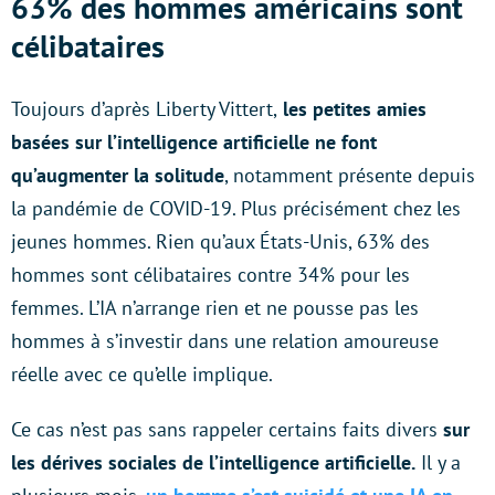
63% des hommes américains sont
célibataires
Toujours d’après Liberty Vittert,
les petites amies
basées sur l’intelligence artificielle ne font
qu’augmenter la solitude
, notamment présente depuis
la pandémie de COVID-19. Plus précisément chez les
jeunes hommes. Rien qu’aux États-Unis, 63% des
hommes sont célibataires contre 34% pour les
femmes. L’IA n’arrange rien et ne pousse pas les
hommes à s’investir dans une relation amoureuse
réelle avec ce qu’elle implique.
Ce cas n’est pas sans rappeler certains faits divers
sur
les dérives sociales de l’intelligence artificielle.
Il y a