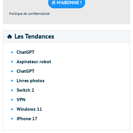
*
Politique de confidentialité
🔥 Les Tendances
ChatGPT
Aspirateur robot
ChatGPT
Livres photos
Switch 2
VPN
Windows 11
iPhone 17