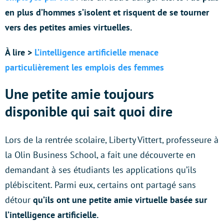
en plus d’hommes s’isolent et risquent de se tourner
vers des petites amies virtuelles.
À lire >
L’intelligence artificielle menace
particulièrement les emplois des femmes
Une petite amie toujours
disponible qui sait quoi dire
Lors de la rentrée scolaire, Liberty Vittert, professeure à
la Olin Business School, a fait une découverte en
demandant à ses étudiants les applications qu’ils
plébiscitent. Parmi eux, certains ont partagé sans
détour
qu’ils ont une petite amie virtuelle basée sur
l’intelligence artificielle.