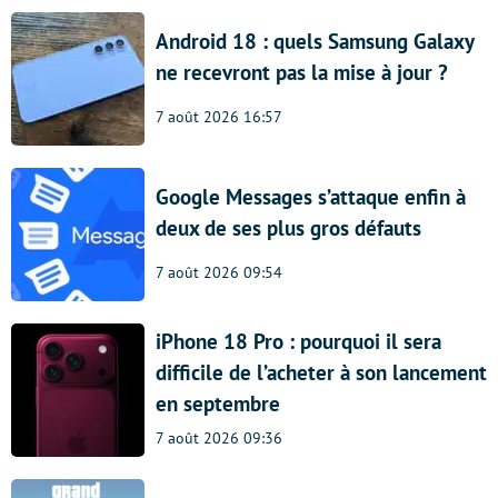
Android 18 : quels Samsung Galaxy
ne recevront pas la mise à jour ?
7 août 2026 16:57
Google Messages s’attaque enfin à
deux de ses plus gros défauts
7 août 2026 09:54
iPhone 18 Pro : pourquoi il sera
difficile de l’acheter à son lancement
en septembre
7 août 2026 09:36