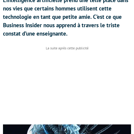
L’intelligence artificielle prend une telle place dans
nos vies que certains hommes utilisent cette
technologie en tant que petite amie. C’est ce que
Business Insider nous apprend à travers le triste
constat d’une enseignante.