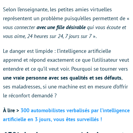
Selon l’enseignante, les petites amies virtuelles
représentent un problème puisqu’elles permettent de «
vous connecter
avec une fille désirable
qui vous écoute et
vous aime, 24 heures sur 24, 7 jours sur 7
».
Le danger est limpide : l’intelligence artificielle
apprend et répond exactement ce que l’utilisateur veut
entendre et ce qu’il veut voir. Pourquoi se tourner vers
une vraie personne avec ses qualités et ses défauts
,
ses maladresses, si une machine est en mesure d’offrir
le réconfort demandé ?
À lire >
300 automobilistes verbalisés par l’intelligence
artificielle en 3 jours, vous êtes surveillés !