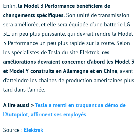
Enfin,
la Model 3 Performance bénéficiera de
changements spécifiques
. Son unité de transmission
sera améliorée, et elle sera équipée d’une batterie LG
5L, un peu plus puissante, qui devrait rendre la Model
3 Performance un peu plus rapide sur la route. Selon
les spécialistes de Tesla du site Elektrek,
ces
améliorations devraient concerner d’abord les Model 3
et Model Y construits en Allemagne et en Chine
, avant
d’atteindre les chaînes de production américaines plus
tard dans l’année.
A lire aussi >
Tesla a menti en truquant sa démo de
l’Autopilot, affirment ses employés
Source :
Elektrek