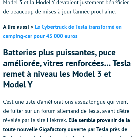
Model 3 et la Model Y devraient justement bénéficier
de beaucoup de mises à jour l’année prochaine.
A lire aussi >
Le Cybertruck de Tesla transformé en
camping-car pour 45 000 euros
Batteries plus puissantes, puce
améliorée, vitres renforcées… Tesla
remet à niveau les Model 3 et
Model Y
C’est une liste d’améliorations assez longue qui vient
de fuiter sur un forum allemand de Tesla, avant d’être
révélée par le site Elektrek.
Elle semble provenir de la
toute nouvelle Gigafactory ouverte par Tesla près de