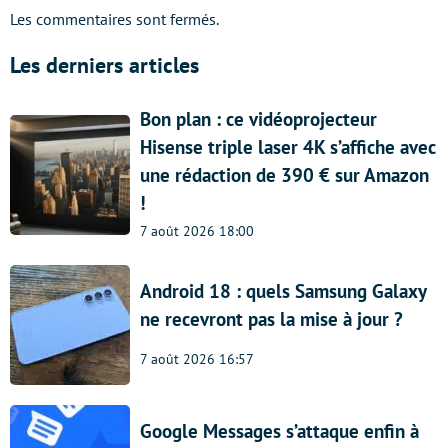
Les commentaires sont fermés.
Les derniers articles
Bon plan : ce vidéoprojecteur
Hisense triple laser 4K s’affiche avec
une rédaction de 390 € sur Amazon
!
7 août 2026 18:00
Android 18 : quels Samsung Galaxy
ne recevront pas la mise à jour ?
7 août 2026 16:57
Google Messages s’attaque enfin à