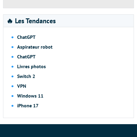
🔥 Les Tendances
ChatGPT
Aspirateur robot
ChatGPT
Livres photos
Switch 2
VPN
Windows 11
iPhone 17