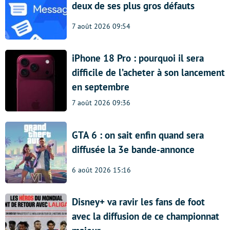
deux de ses plus gros défauts
7 août 2026 09:54
iPhone 18 Pro : pourquoi il sera
difficile de l’acheter à son lancement
en septembre
7 août 2026 09:36
GTA 6 : on sait enfin quand sera
diffusée la 3e bande-annonce
6 août 2026 15:16
Disney+ va ravir les fans de foot
avec la diffusion de ce championnat