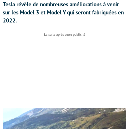
Tesla révèle de nombreuses améliorations à venir
sur les Model 3 et Model Y qui seront fabriquées en
2022.