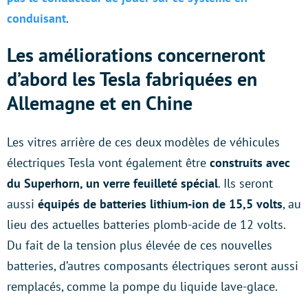
conduisant
.
Les améliorations concerneront
d’abord les Tesla fabriquées en
Allemagne et en Chine
Les vitres arrière de ces deux modèles de véhicules
électriques Tesla vont également être
construits avec
du Superhorn, un verre feuilleté spécial
. Ils seront
aussi
équipés de batteries lithium-ion de 15,5 volts
, au
lieu des actuelles batteries plomb-acide de 12 volts.
Du fait de la tension plus élevée de ces nouvelles
batteries, d’autres composants électriques seront aussi
remplacés, comme la pompe du liquide lave-glace.