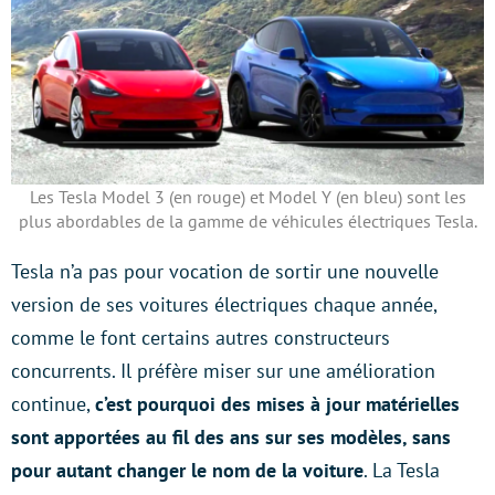
Les Tesla Model 3 (en rouge) et Model Y (en bleu) sont les
plus abordables de la gamme de véhicules électriques Tesla.
Tesla n’a pas pour vocation de sortir une nouvelle
version de ses voitures électriques chaque année,
comme le font certains autres constructeurs
concurrents. Il préfère miser sur une amélioration
continue,
c’est pourquoi des mises à jour matérielles
sont apportées au fil des ans sur ses modèles, sans
pour autant changer le nom de la voiture
. La Tesla