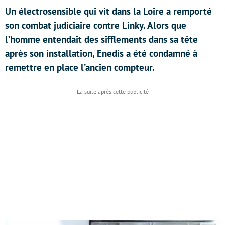
Un électrosensible qui vit dans la Loire a remporté
son combat judiciaire contre Linky. Alors que
l’homme entendait des sifflements dans sa tête
après son installation, Enedis a été condamné à
remettre en place l’ancien compteur.