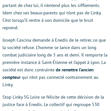
partant de chez lui, il n’entend plus les sifflements.
Idem chez ses beaux-parents qui n’ont pas de Linky.
C’est lorsqu’il rentre à son domicile que le bruit
reprend.
Joseph Cascina demande à Enedis de le retirer, ce que
la société refuse. L’homme se lance dans un long
combat judiciaire long de 3 ans et demi. Il remporte la
première instance à Saint-Étienne et l’appel à Lyon. La
société est donc contrainte
de remettre l’ancien
compteur
qui n’est pas connecté contrairement au
Linky.
Stop Linky 5G Loire se félicite de cette décision de la
justice face à Enedis. Le collectif qui regroupe 530