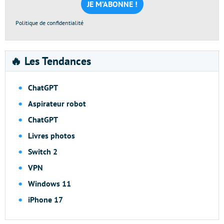
*
Politique de confidentialité
🔥 Les Tendances
ChatGPT
Aspirateur robot
ChatGPT
Livres photos
Switch 2
VPN
Windows 11
iPhone 17