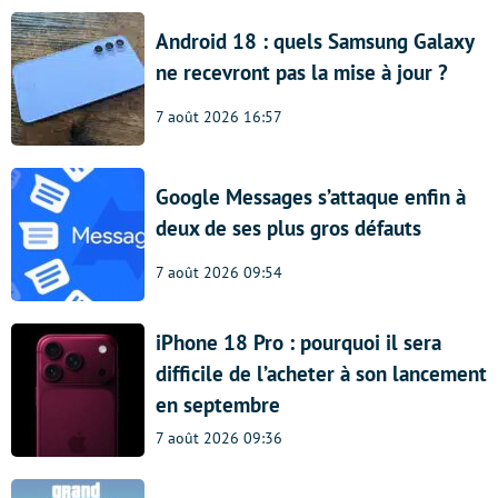
Android 18 : quels Samsung Galaxy
ne recevront pas la mise à jour ?
7 août 2026 16:57
Google Messages s’attaque enfin à
deux de ses plus gros défauts
7 août 2026 09:54
iPhone 18 Pro : pourquoi il sera
difficile de l’acheter à son lancement
en septembre
7 août 2026 09:36