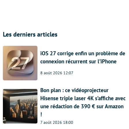
Les derniers articles
iOS 27 corrige enfin un problème de
connexion récurrent sur l’iPhone
8 août 2026 12:07
Bon plan : ce vidéoprojecteur
Hisense triple laser 4K s’affiche avec
une rédaction de 390 € sur Amazon
!
7 août 2026 18:00