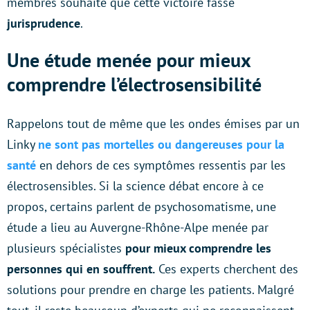
membres souhaite que cette victoire fasse
jurisprudence
.
Une étude menée pour mieux
comprendre l’électrosensibilité
Rappelons tout de même que les ondes émises par un
Linky
ne sont pas mortelles ou dangereuses pour la
santé
en dehors de ces symptômes ressentis par les
électrosensibles. Si la science débat encore à ce
propos, certains parlent de psychosomatisme, une
étude a lieu au Auvergne-Rhône-Alpe menée par
plusieurs spécialistes
pour mieux comprendre les
personnes qui en souffrent.
Ces experts cherchent des
solutions pour prendre en charge les patients. Malgré