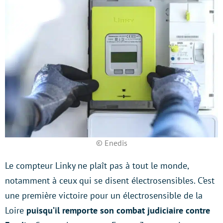
© Enedis
Le compteur Linky ne plaît pas à tout le monde,
notamment à ceux qui se disent électrosensibles. C’est
une première victoire pour un électrosensible de la
Loire
puisqu’il remporte son combat judiciaire contre