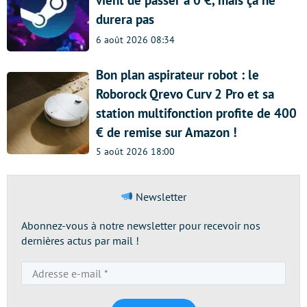
durera pas
6 août 2026 08:34
Bon plan aspirateur robot : le
Roborock Qrevo Curv 2 Pro et sa
station multifonction profite de 400
€ de remise sur Amazon !
5 août 2026 18:00
Newsletter
Abonnez-vous à notre newsletter pour recevoir nos
dernières actus par mail !
Adresse
e-
mail