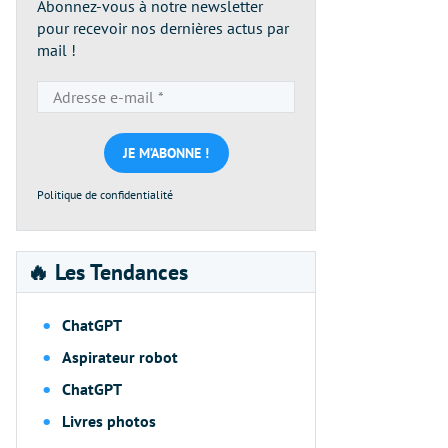
Abonnez-vous à notre newsletter
pour recevoir nos dernières actus par
mail !
Adresse
e-
mail
*
Politique de confidentialité
🔥 Les Tendances
ChatGPT
Aspirateur robot
ChatGPT
Livres photos