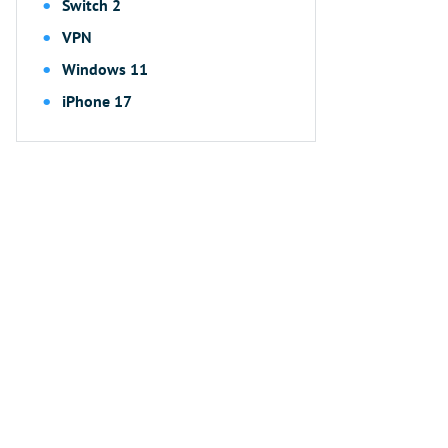
Switch 2
VPN
Windows 11
iPhone 17