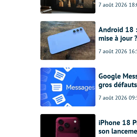
7 août 2026 18
Android 18 
mise à jour 
7 août 2026 16
Google Messa
gros défauts
7 août 2026 09
iPhone 18 Pro
son lanceme