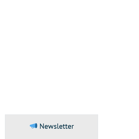
Newsletter