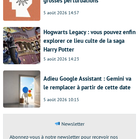
grosses perturbations
5 août 2026 14:57
Hogwarts Legacy : vous pouvez enfin
explorer ce lieu culte de la saga
Harry Potter
5 août 2026 14:23
Adieu Google Assistant : Gemini va
le remplacer à partir de cette date
5 août 2026 10:15
Newsletter
Abonnez-vous à notre newsletter pour recevoir nos