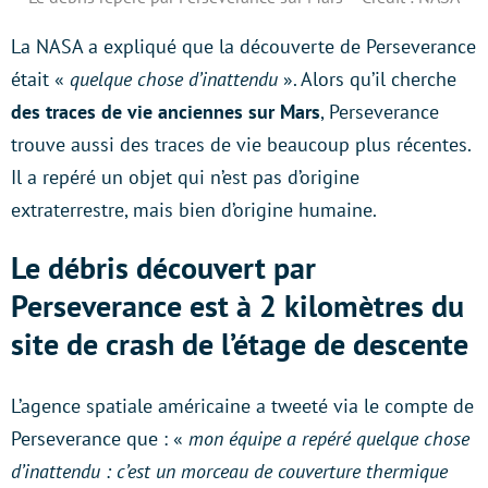
La NASA a expliqué que la découverte de Perseverance
était «
quelque chose d’inattendu
». Alors qu’il cherche
des traces de vie anciennes sur Mars
, Perseverance
trouve aussi des traces de vie beaucoup plus récentes.
Il a repéré un objet qui n’est pas d’origine
extraterrestre, mais bien d’origine humaine.
Le débris découvert par
Perseverance est à 2 kilomètres du
site de crash de l’étage de descente
L’agence spatiale américaine a tweeté via le compte de
Perseverance que : «
mon équipe a repéré quelque chose
d’inattendu : c’est un morceau de couverture thermique