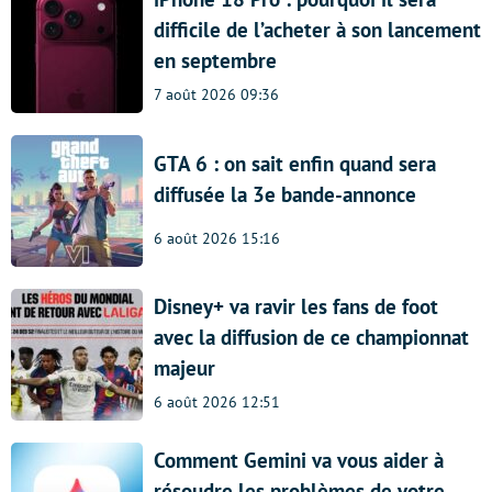
difficile de l’acheter à son lancement
en septembre
7 août 2026 09:36
GTA 6 : on sait enfin quand sera
diffusée la 3e bande-annonce
6 août 2026 15:16
Disney+ va ravir les fans de foot
avec la diffusion de ce championnat
majeur
6 août 2026 12:51
Comment Gemini va vous aider à
résoudre les problèmes de votre