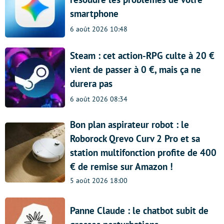
smartphone
6 août 2026 10:48
Steam : cet action-RPG culte à 20 €
vient de passer à 0 €, mais ça ne
durera pas
6 août 2026 08:34
Bon plan aspirateur robot : le
Roborock Qrevo Curv 2 Pro et sa
station multifonction profite de 400
€ de remise sur Amazon !
5 août 2026 18:00
Panne Claude : le chatbot subit de