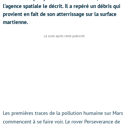
l’agence spatiale le décrit. Il a repéré un débris qui
provient en fait de son atterrissage sur la surface
martienne.
Les premières traces de la pollution humaine sur Mars
commencent à se faire voir. Le rover Perseverance de